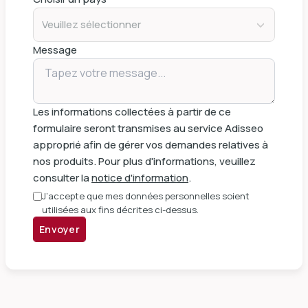
Veuillez sélectionner
Message
Les informations collectées à partir de ce
formulaire seront transmises au service Adisseo
approprié afin de gérer vos demandes relatives à
nos produits. Pour plus d'informations, veuillez
consulter la
notice d'information
.
J’accepte que mes données personnelles soient
utilisées aux fins décrites ci-dessus.
Envoyer