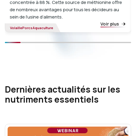
concentrée à 88 %. Cette source de méthionine offre
de nombreux avantages pour tous les décideurs au
sein de l’usine d’aliments.
Voir plus
Volaille
Porcs
Aquaculture
Dernières actualités sur les
nutriments essentiels