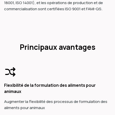
18001, ISO 14001), et les opérations de production et de
commercialisation sont certifiées ISO 9001 et FAMI-QS.
Principaux avantages
Flexibilité de la formulation des aliments pour
animaux
Augmenter la flexibilité des processus de formulation des
aliments pour animaux