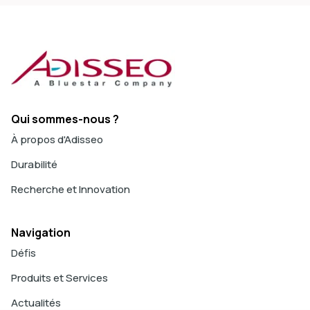
Qui sommes-nous ?
À propos d'Adisseo
Durabilité
Recherche et Innovation
Navigation
Défis
Produits et Services
Actualités