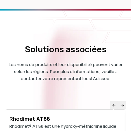
Solutions associées
Les noms de produits et leur disponibilité peuvent varier
selon les régions. Pour plus d’informations, veuillez
contacter votre représentant local Adisseo.
Rhodimet AT88
Rhodimet® AT88 est une hydroxy-méthionine liquide