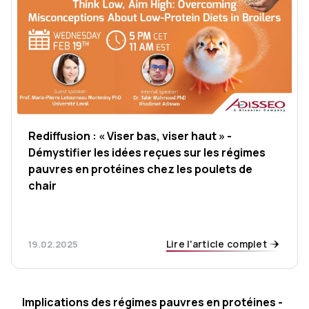
Rediffusion : « Viser bas, viser haut » -
Démystifier les idées reçues sur les régimes
pauvres en protéines chez les poulets de
chair
Lire l'article complet
19.02.2025
Implications des régimes pauvres en protéines -