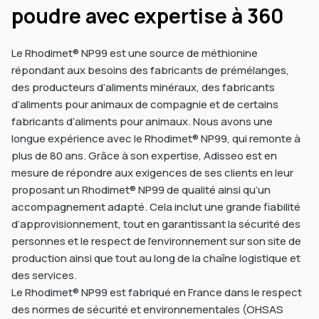
poudre avec expertise à 360
Le Rhodimet® NP99 est une source de méthionine
répondant aux besoins des fabricants de prémélanges,
des producteurs d’aliments minéraux, des fabricants
d’aliments pour animaux de compagnie et de certains
fabricants d’aliments pour animaux. Nous avons une
longue expérience avec le Rhodimet® NP99, qui remonte à
plus de 80 ans. Grâce à son expertise, Adisseo est en
mesure de répondre aux exigences de ses clients en leur
proposant un Rhodimet® NP99 de qualité ainsi qu’un
accompagnement adapté. Cela inclut une grande fiabilité
d’approvisionnement, tout en garantissant la sécurité des
personnes et le respect de l’environnement sur son site de
production ainsi que tout au long de la chaîne logistique et
des services.
Le Rhodimet® NP99 est fabriqué en France dans le respect
des normes de sécurité et environnementales (OHSAS