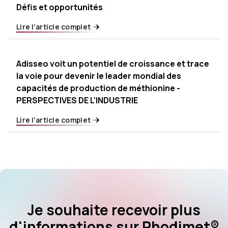
Défis et opportunités
Lire l'article complet
Adisseo voit un potentiel de croissance et trace
la voie pour devenir le leader mondial des
capacités de production de méthionine -
PERSPECTIVES DE L'INDUSTRIE
Lire l'article complet
Je souhaite recevoir plus
d'informations sur Rhodimet®