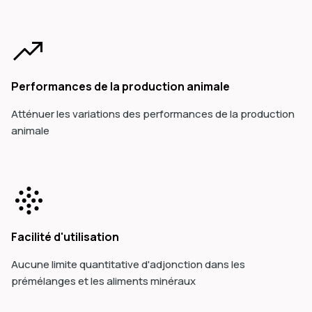
Performances de la production animale
Atténuer les variations des performances de la production
animale
Facilité d'utilisation
Aucune limite quantitative d'adjonction dans les
prémélanges et les aliments minéraux