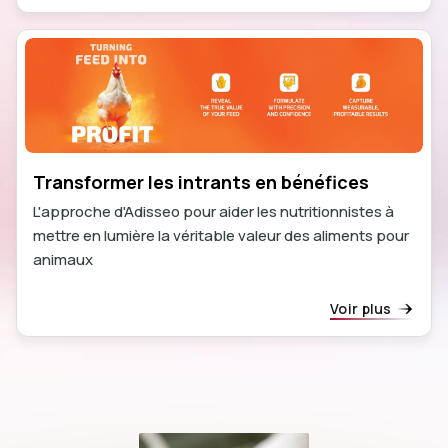
Transformer les intrants en bénéfices
L'approche d'Adisseo pour aider les nutritionnistes à
mettre en lumière la véritable valeur des aliments pour
animaux
Voir plus