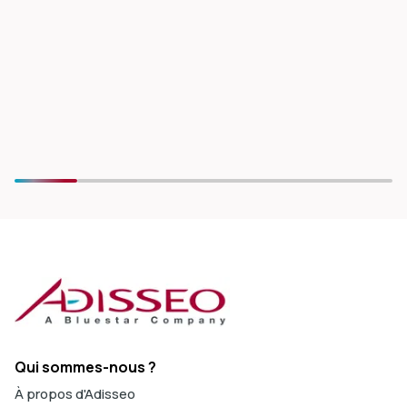
Qui sommes-nous ?
À propos d'Adisseo