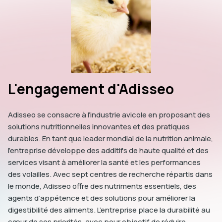
L'engagement d'Adisseo
Adisseo se consacre à l’industrie avicole en proposant des
solutions nutritionnelles innovantes et des pratiques
durables. En tant que leader mondial de la nutrition animale,
l’entreprise développe des additifs de haute qualité et des
services visant à améliorer la santé et les performances
des volailles. Avec sept centres de recherche répartis dans
le monde, Adisseo offre des nutriments essentiels, des
agents d’appétence et des solutions pour améliorer la
digestibilité des aliments. L’entreprise place la durabilité au
cœur de ses priorités, avec pour objectif de réduire