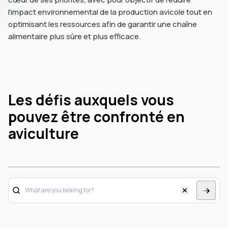
l’impact environnemental de la production avicole tout en
optimisant les ressources afin de garantir une chaîne
alimentaire plus sûre et plus efficace.
Les défis auxquels vous
pouvez être confronté en
aviculture