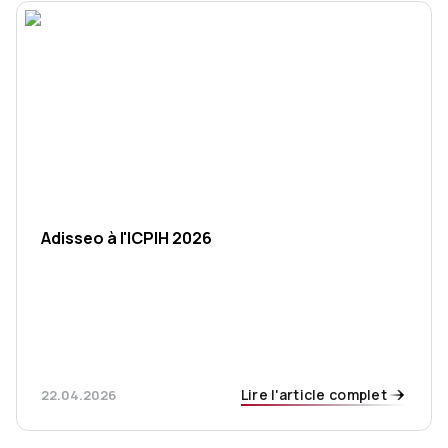
Adisseo à l'ICPIH 2026
Lire l'article complet
22.04.2026