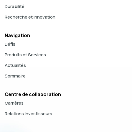
Durabilité
Recherche et Innovation
Navigation
Défis
Produits et Services
Actualités
Sommaire
Centre de collaboration
Carrières
Relations Investisseurs