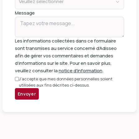
Veuillez sélectionner
Message
Les informations collectées dans ce formulaire
sont transmises au service concerné d’Adisseo
afin de gérer vos commentaires et demandes
d’informations sur le site. Pour en savoir plus,
veuillez consulter la
notice d'information
.
J’accepte que mes données personnelles soient
utilisées aux fins décrites ci-dessus.
Envoyer