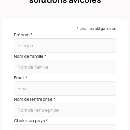
* champs obligatoires
Prénom *
Nom de famille *
Email *
Nom de l'entreprise *
Choisir un pays *