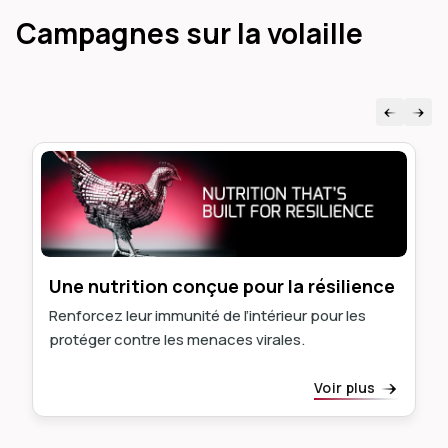
Campagnes sur la volaille
Une nutrition conçue pour la résilience
Renforcez leur immunité de l’intérieur pour les
protéger contre les menaces virales.
Voir plus