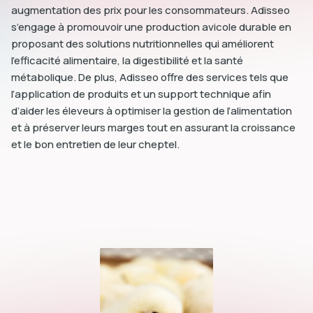
augmentation des prix pour les consommateurs. Adisseo
s’engage à promouvoir une production avicole durable en
proposant des solutions nutritionnelles qui améliorent
l’efficacité alimentaire, la digestibilité et la santé
métabolique. De plus, Adisseo offre des services tels que
l’application de produits et un support technique afin
d’aider les éleveurs à optimiser la gestion de l’alimentation
et à préserver leurs marges tout en assurant la croissance
et le bon entretien de leur cheptel.