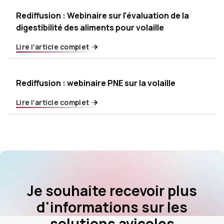
Rediffusion : Webinaire sur l'évaluation de la
digestibilité des aliments pour volaille
Lire l'article complet
Rediffusion : webinaire PNE sur la volaille
Lire l'article complet
Je souhaite recevoir plus
d'informations sur les
solutions avicoles