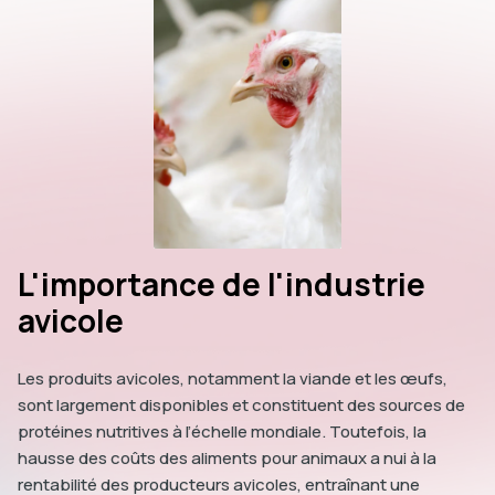
L'importance de l'industrie
avicole
Les produits avicoles, notamment la viande et les œufs,
sont largement disponibles et constituent des sources de
protéines nutritives à l’échelle mondiale. Toutefois, la
hausse des coûts des aliments pour animaux a nui à la
rentabilité des producteurs avicoles, entraînant une