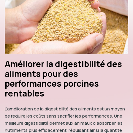
Améliorer la digestibilité des
aliments pour des
performances porcines
rentables
L'amélioration de la digestibilité des aliments est un moyen
de réduire les coûts sans sacrifier les performances. Une
meilleure digestibilité permet aux animaux d'absorber les
nutriments plus efficacement, réduisant ainsi la quantité