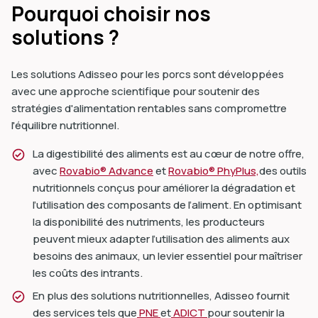
Pourquoi choisir nos
solutions ?
Les solutions Adisseo pour les porcs sont développées
avec une approche scientifique pour soutenir des
stratégies d'alimentation rentables sans compromettre
l'équilibre nutritionnel.
La digestibilité des aliments est au cœur de notre offre,
avec
Rovabio® Advance
et
Rovabio® PhyPlus,
des outils
nutritionnels conçus pour améliorer la dégradation et
l’utilisation des composants de l’aliment. En optimisant
la disponibilité des nutriments, les producteurs
peuvent mieux adapter l’utilisation des aliments aux
besoins des animaux, un levier essentiel pour maîtriser
les coûts des intrants.
En plus des solutions nutritionnelles, Adisseo fournit
des services tels que
PNE
et
ADICT
pour soutenir la