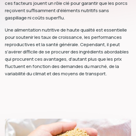
ces facteurs jouent un rôle clé pour garantir que les porcs
reçoivent suffisamment d'éléments nutritifs sans
gaspillage ni coûts superflu.
Une alimentation nutritive de haute qualité est essentielle
pour soutenir les taux de croissance, les performances
reproductives et la santé générale. Cependant, il peut
s'avérer difficile de se procurer des ingrédients abordables
qui procurent ces avantages, d'autant plus que les prix
fluctuent en fonction des demandes du marché, de la
variabilité du climat et des moyens de transport.