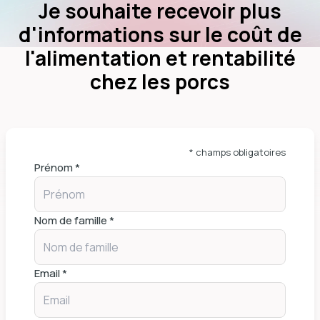
Je souhaite recevoir plus
d'informations sur le coût de
l'alimentation et rentabilité
chez les porcs
* champs obligatoires
Prénom *
Nom de famille *
Email *