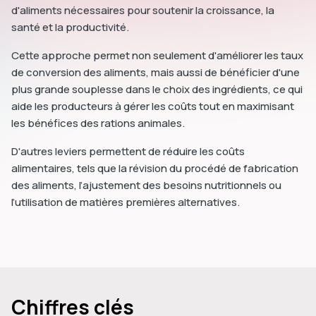
d'aliments nécessaires pour soutenir la croissance, la
santé et la productivité.
Cette approche permet non seulement d'améliorer les taux
de conversion des aliments, mais aussi de bénéficier d'une
plus grande souplesse dans le choix des ingrédients, ce qui
aide les producteurs à gérer les coûts tout en maximisant
les bénéfices des rations animales.
D'autres leviers permettent de réduire les coûts
alimentaires, tels que la révision du procédé de fabrication
des aliments, l’ajustement des besoins nutritionnels ou
l’utilisation de matières premières alternatives.
Chiffres clés