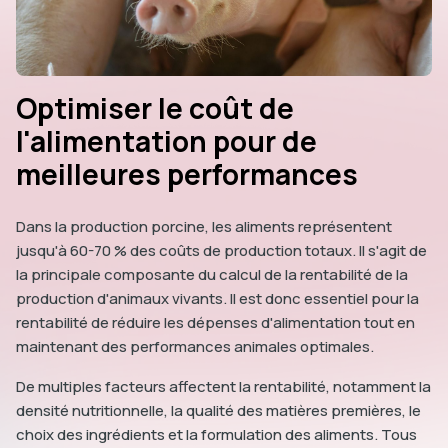
Optimiser le coût de
l'alimentation pour de
meilleures performances
Dans la production porcine, les aliments représentent
jusqu'à 60-70 % des coûts de production totaux. Il s'agit de
la principale composante du calcul de la rentabilité de la
production d'animaux vivants. Il est donc essentiel pour la
rentabilité de réduire les dépenses d'alimentation tout en
maintenant des performances animales optimales.
De multiples facteurs affectent la rentabilité, notamment la
densité nutritionnelle, la qualité des matières premières, le
choix des ingrédients et la formulation des aliments. Tous