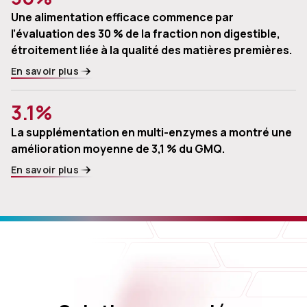
Une alimentation efficace commence par
l’évaluation des 30 % de la fraction non digestible,
étroitement liée à la qualité des matières premières.
En savoir plus
3.1%
La supplémentation en multi-enzymes a montré une
amélioration moyenne de 3,1 % du GMQ.
En savoir plus