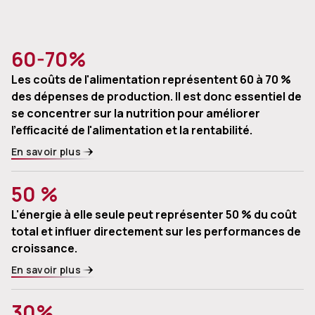
60-70%
Les coûts de l'alimentation représentent 60 à 70 %
des dépenses de production. Il est donc essentiel de
se concentrer sur la nutrition pour améliorer
l'efficacité de l'alimentation et la rentabilité.
En savoir plus
50 %
L'énergie à elle seule peut représenter 50 % du coût
total et influer directement sur les performances de
croissance.
En savoir plus
30%