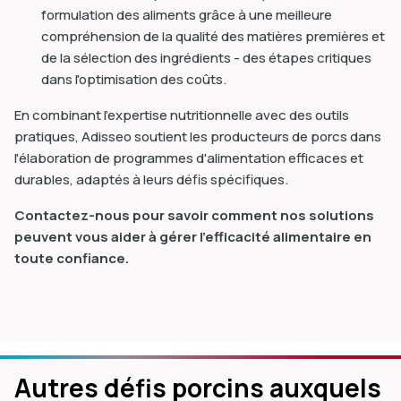
formulation des aliments grâce à une meilleure
compréhension de la qualité des matières premières et
de la sélection des ingrédients - des étapes critiques
dans l'optimisation des coûts.
En combinant l'expertise nutritionnelle avec des outils
pratiques, Adisseo soutient les producteurs de porcs dans
l'élaboration de programmes d'alimentation efficaces et
durables, adaptés à leurs défis spécifiques.
Contactez-nous pour savoir comment nos solutions
peuvent vous aider à gérer l'efficacité alimentaire en
toute confiance.
Autres défis porcins auxquels