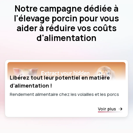
Notre campagne dédiée à
l'élevage porcin pour vous
aider à réduire vos coûts
d'alimentation
Libérez tout leur potentiel en matière
d'alimentation !
Rendement alimentaire chez les volailles et les porcs
Voir plus