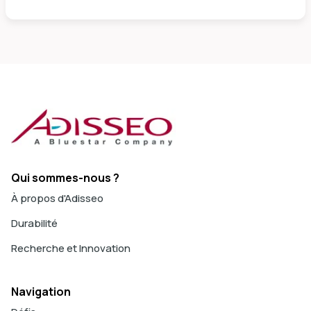
Qui sommes-nous ?
À propos d'Adisseo
Durabilité
Recherche et Innovation
Navigation