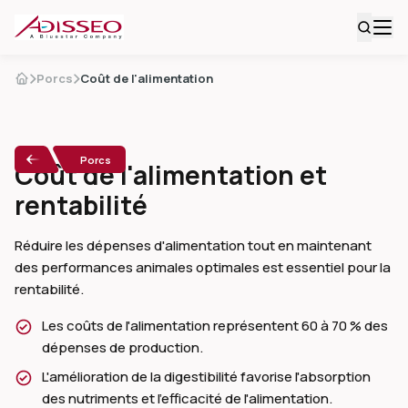
Porcs
Coût de l'alimentation
Porcs
Coût de l'alimentation et
rentabilité
Réduire les dépenses d'alimentation tout en maintenant
des performances animales optimales est essentiel pour la
rentabilité.
Les coûts de l'alimentation représentent 60 à 70 % des
dépenses de production.
L'amélioration de la digestibilité favorise l'absorption
des nutriments et l'efficacité de l'alimentation.