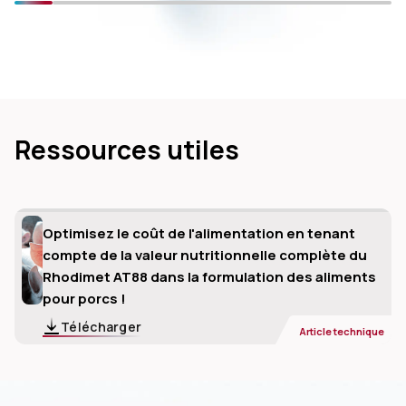
Ressources utiles
Optimisez le coût de l'alimentation en tenant
compte de la valeur nutritionnelle complète du
Rhodimet AT88 dans la formulation des aliments
pour porcs !
Télécharger
Article technique