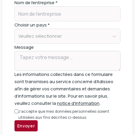
Nom de l'entreprise *
Choisir un pays *
Veuillez sélectionner
Message
Les informations collectées dans ce formulaire
sont transmises au service concerné d’Adisseo
afin de gérer vos commentaires et demandes
d’informations sur le site. Pour en savoir plus,
veuillez consulter la
notice d'information
.
J’accepte que mes données personnelles soient
utilisées aux fins décrites ci-dessus.
Envoyer