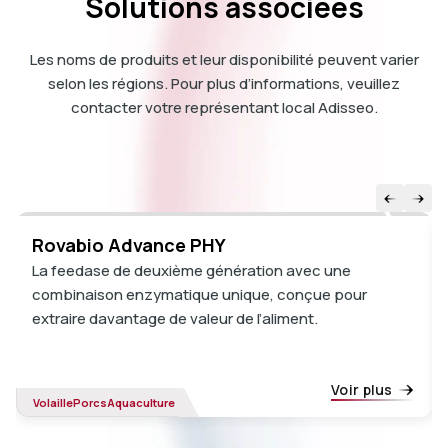
Solutions associées
Les noms de produits et leur disponibilité peuvent varier
selon les régions. Pour plus d’informations, veuillez
contacter votre représentant local Adisseo.
Rovabio Advance PHY
La feedase de deuxième génération avec une
combinaison enzymatique unique, conçue pour
extraire davantage de valeur de l’aliment.
Voir plus
Volaille
Porcs
Aquaculture