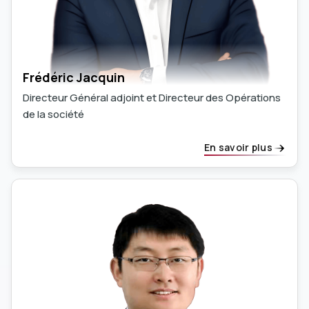
Frédéric Jacquin
Directeur Général adjoint et Directeur des Opérations
de la société
En savoir plus