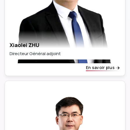
Xiaolei ZHU
Directeur Général adjoint
En savoir plus