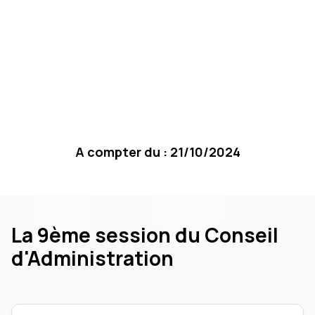
A compter du : 21/10/2024
La 9ème session du Conseil
d'Administration