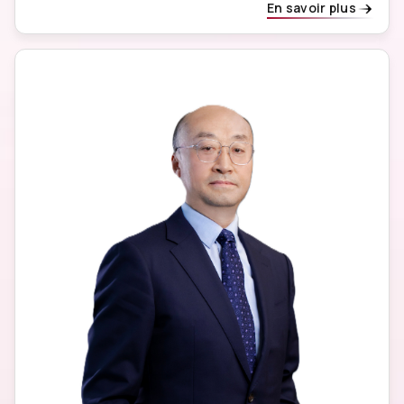
En savoir plus