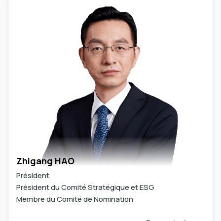
Zhigang HAO
Président
Président du Comité Stratégique et ESG
Membre du Comité de Nomination