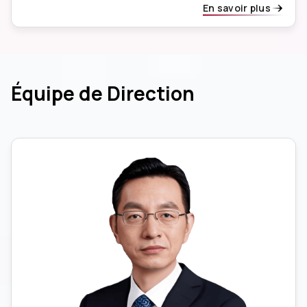
En savoir plus
Équipe de Direction