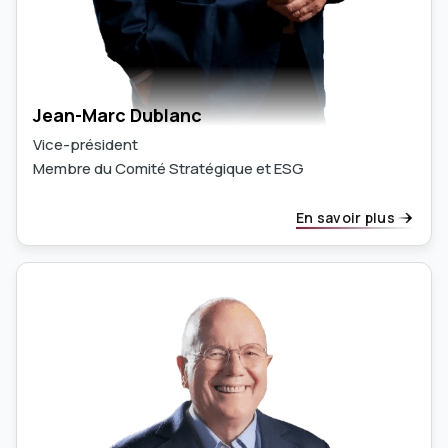
Jean-Marc Dublanc
Vice-président
Membre du Comité Stratégique et ESG
En savoir plus