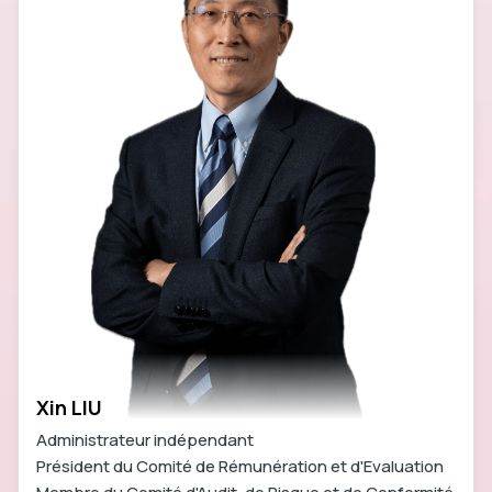
Xin LIU
Administrateur indépendant
Président du Comité de Rémunération et d'Evaluation