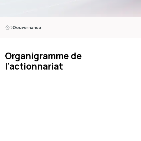
Gouvernance
Organigramme de
l'actionnariat