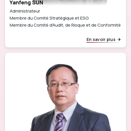
Yanfeng SUN
Administrateur
Membre du Comité Stratégique et ESG
Membre du Comité d'Audit, de Risque et de Conformité
En savoir plus