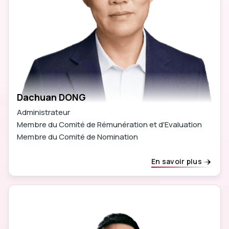
Dachuan DONG
Administrateur
Membre du Comité de Rémunération et d'Evaluation
Membre du Comité de Nomination
En savoir plus