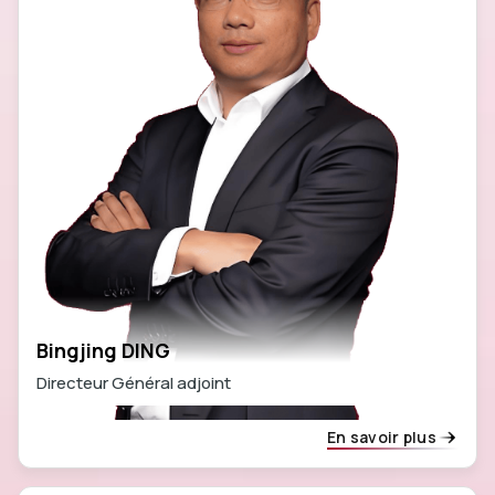
Bingjing DING
Directeur Général adjoint
En savoir plus