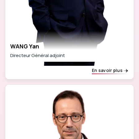
WANG Yan
Directeur Général adjoint
En savoir plus