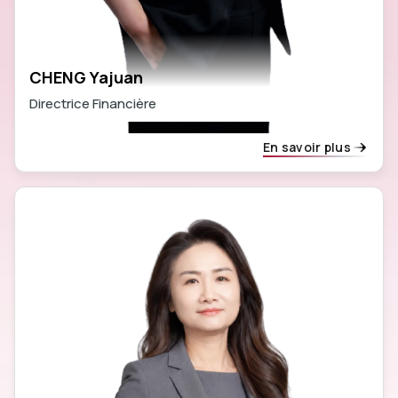
CHENG Yajuan
Directrice Financière
En savoir plus