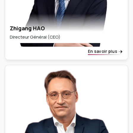
Zhigang HAO
Directeur Général (CEO)
En savoir plus