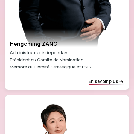
Hengchang ZANG
Administrateur indépendant
Président du Comité de Nomination
Membre du Comité Stratégique et ESG
En savoir plus