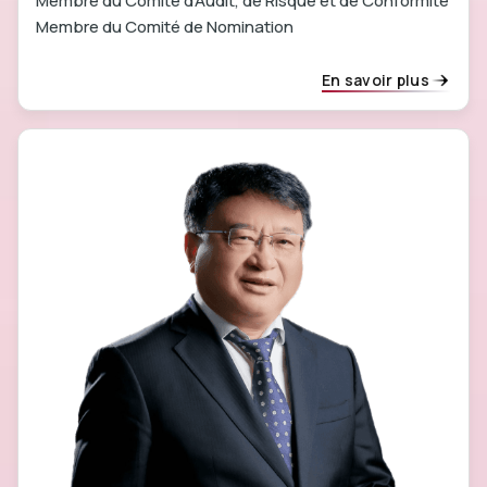
Membre du Comité d'Audit, de Risque et de Conformité
Membre du Comité de Nomination
En savoir plus