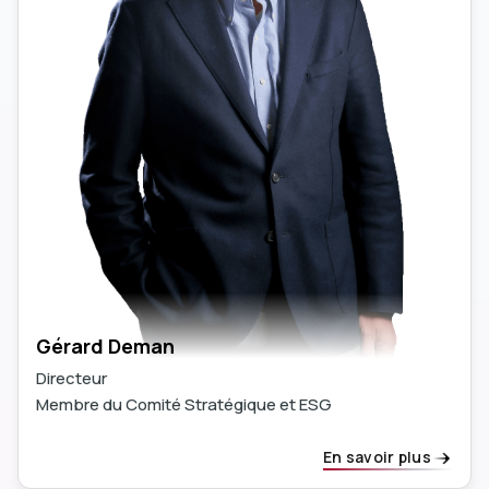
Gérard Deman
Directeur
Membre du Comité Stratégique et ESG
En savoir plus