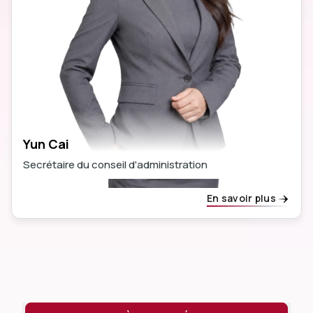
Yun Cai
Secrétaire du conseil d'administration
En savoir plus