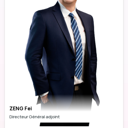
ZENG Fei
Directeur Général adjoint