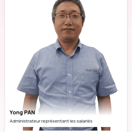
Yong PAN
Administrateur représentant les salariés