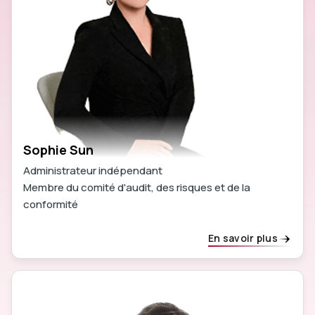
Sophie Sun
Administrateur indépendant
Membre du comité d'audit, des risques et de la
conformité
En savoir plus