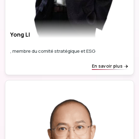
Yong LI
, membre du comité stratégique et ESG
En savoir plus