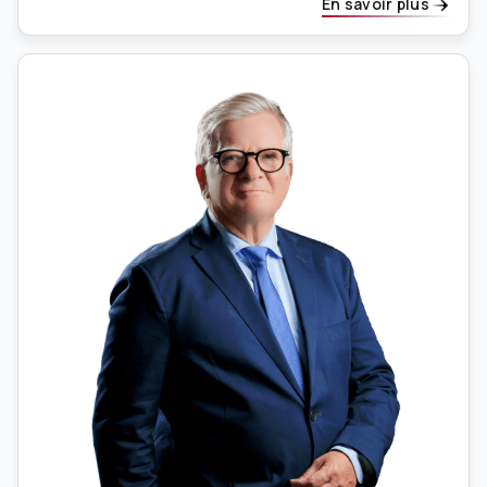
En savoir plus