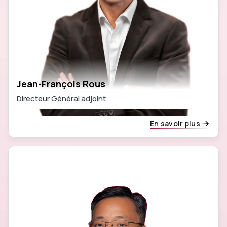
Jean-François Rous
Directeur Général adjoint
En savoir plus