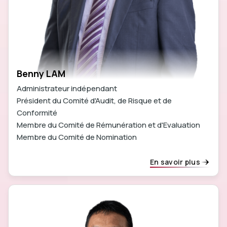
Benny LAM
Administrateur indépendant
Président du Comité d'Audit, de Risque et de
Conformité
Membre du Comité de Rémunération et d'Evaluation
Membre du Comité de Nomination
En savoir plus