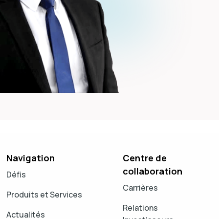
Navigation
Centre de
collaboration
Défis
Carrières
Produits et Services
Relations
Actualités