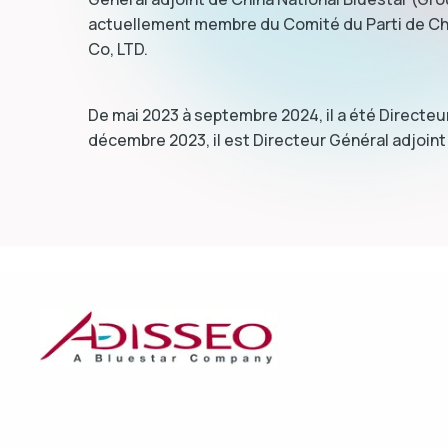
actuellement membre du Comité du Parti de Chi
Co, LTD.
De mai 2023 à septembre 2024, il a été Directeur
décembre 2023, il est Directeur Général adjoint 