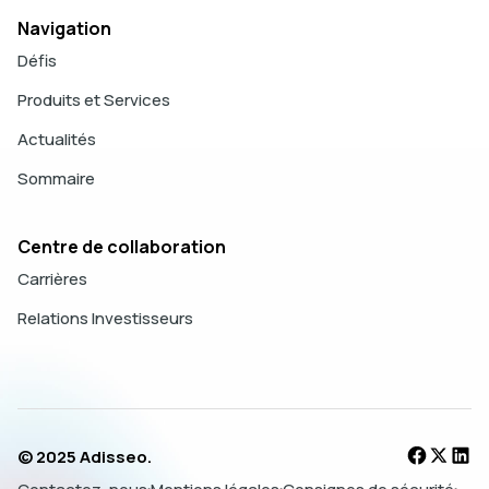
Navigation
Défis
Produits et Services
Actualités
Sommaire
Centre de collaboration
Carrières
Relations Investisseurs
© 2025 Adisseo.