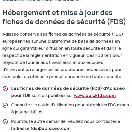
Hébergement et mise à jour des
fiches de données de sécurité (FDS)
Adisseo conserve ses fiches de données de sécurité (FDS)
dIn
européennes sur une plateforme de base de données en
ligne qui garantit leur diffusion en toute sécurité et dans le
respect de la réglementation en vigueur. Ces FDS ont pour
objectif de fournir aux travailleurs et aux équipes
d'intervention d'urgence les procédures nécessaires pour
manipuler ou utiliser le produit concerné en toute sécurité.
Les fiches de données de sécurité (FDS) d'Adisseo
pour l'UE
sont disponibles sur
www.quickfds.com
Consultez le guide d'utilisation pour obtenir les FDS mises
à jour de l'UE
ici
Pour toute autre demande, veuillez nous contacter à
l'adresse
fds@adisseo.com