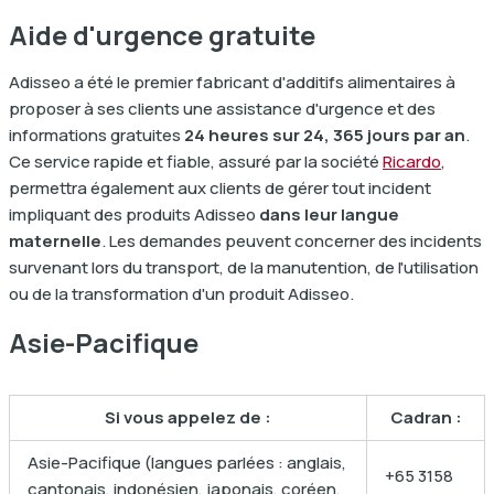
Aide d'urgence gratuite
Adisseo a été le premier fabricant d'additifs alimentaires à
proposer à ses clients une assistance d'urgence et des
informations gratuites
24 heures sur 24, 365 jours par an
.
Ce service rapide et fiable, assuré par la société
Ricardo
,
permettra également aux clients de gérer tout incident
impliquant des produits Adisseo
dans leur langue
maternelle
. Les demandes peuvent concerner des incidents
survenant lors du transport, de la manutention, de l'utilisation
ou de la transformation d'un produit Adisseo.
Asie-Pacifique
Si vous appelez de :
Cadran :
Asie-Pacifique (langues parlées : anglais,
+65 3158
cantonais, indonésien, japonais, coréen,