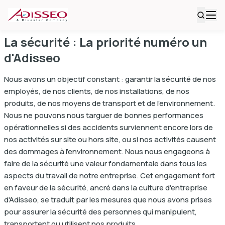
La sécurité : La priorité numéro un
d'Adisseo
Nous avons un objectif constant : garantir la sécurité de nos
employés, de nos clients, de nos installations, de nos
produits, de nos moyens de transport et de l'environnement.
Nous ne pouvons nous targuer de bonnes performances
opérationnelles si des accidents surviennent encore lors de
nos activités sur site ou hors site, ou si nos activités causent
des dommages à l'environnement. Nous nous engageons à
faire de la sécurité une valeur fondamentale dans tous les
aspects du travail de notre entreprise. Cet engagement fort
en faveur de la sécurité, ancré dans la culture d'entreprise
d'Adisseo, se traduit par les mesures que nous avons prises
pour assurer la sécurité des personnes qui manipulent,
transportent ou utilisent nos produits.