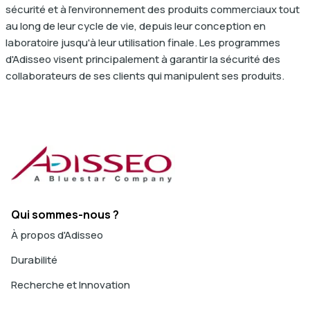
sécurité et à l'environnement des produits commerciaux tout
au long de leur cycle de vie, depuis leur conception en
laboratoire jusqu'à leur utilisation finale. Les programmes
d'Adisseo visent principalement à garantir la sécurité des
collaborateurs de ses clients qui manipulent ses produits.
Qui sommes-nous ?
À propos d'Adisseo
Durabilité
Recherche et Innovation