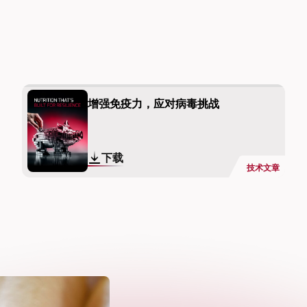
增强免疫力，应对病毒挑战
下载
技术文章