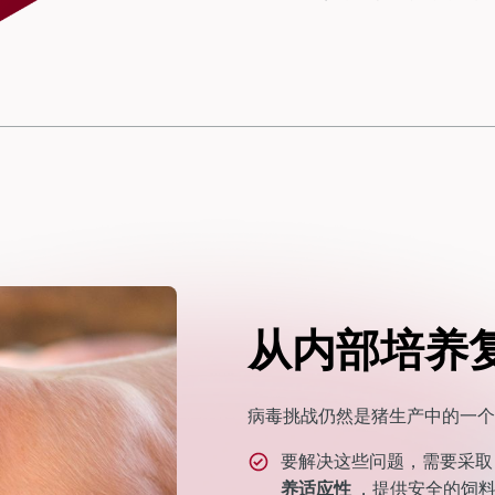
从内部培养
病毒挑战仍然是猪生产中的一
要解决这些问题，需要采取
养适应性
，提供安全的饲