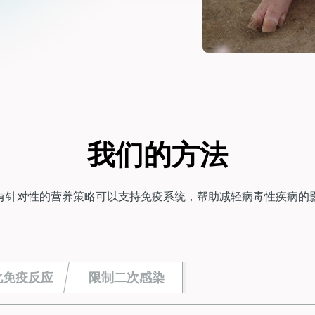
我们的方法
有针对性的营养策略可以支持免疫系统，帮助减轻病毒性疾病的
化免疫反应
限制二次感染