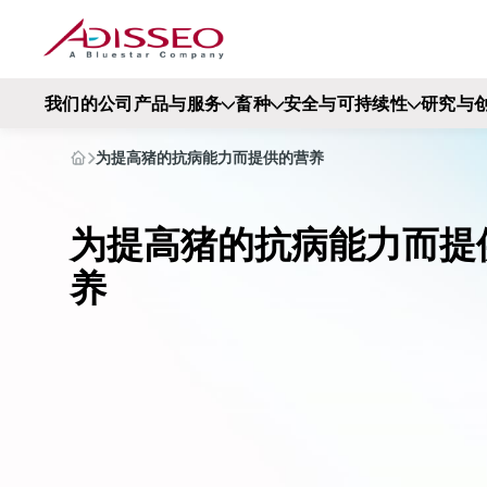
我们的公司
产品与服务
畜种
安全与可持续性
研究与
为提高猪的抗病能力而提供的营养
为提高猪的抗病能力而提
养