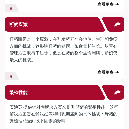
查看更多
猪
断奶应激
仔猪断奶是一个应激，会引发猪群社会地位、生理和免疫
方面的挑战，这影响仔猪的健康、采食量和生长。尽管在
管理方面取得了进步，但是在猪的整个生命周期，断奶仍
最大的挑战。
查看更多
猪
繁殖性能
安迪苏 提供针对性解决方案来提升母猪的繁殖性能。这些
解决方案旨在解决妊娠和哺乳期遇到的具体挑战：母猪的
繁殖性能受到以下因素的影响……