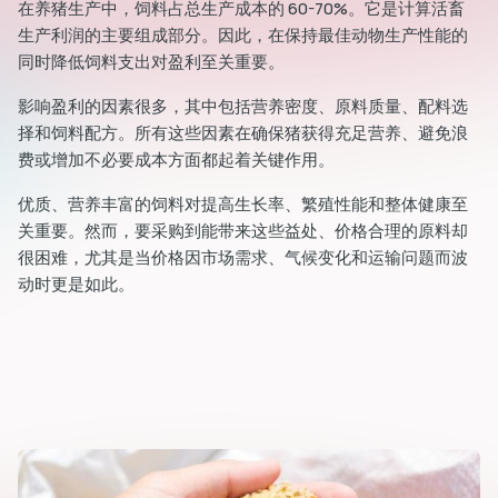
在养猪生产中，饲料占总生产成本的 60-70%。它是计算活畜
生产利润的主要组成部分。因此，在保持最佳动物生产性能的
同时降低饲料支出对盈利至关重要。
影响盈利的因素很多，其中包括营养密度、原料质量、配料选
择和饲料配方。所有这些因素在确保猪获得充足营养、避免浪
费或增加不必要成本方面都起着关键作用。
优质、营养丰富的饲料对提高生长率、繁殖性能和整体健康至
关重要。然而，要采购到能带来这些益处、价格合理的原料却
很困难，尤其是当价格因市场需求、气候变化和运输问题而波
动时更是如此。