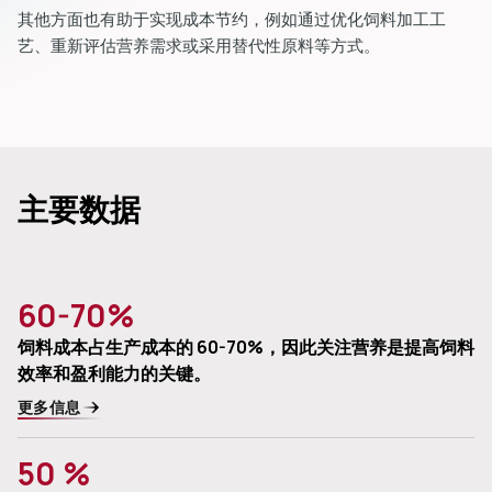
其他方面也有助于实现成本节约，例如通过优化饲料加工工
艺、重新评估营养需求或采用替代性原料等方式。
主要数据
60-70%
饲料成本占生产成本的 60-70%，因此关注营养是提高饲料
效率和盈利能力的关键。
更多信息
50 %