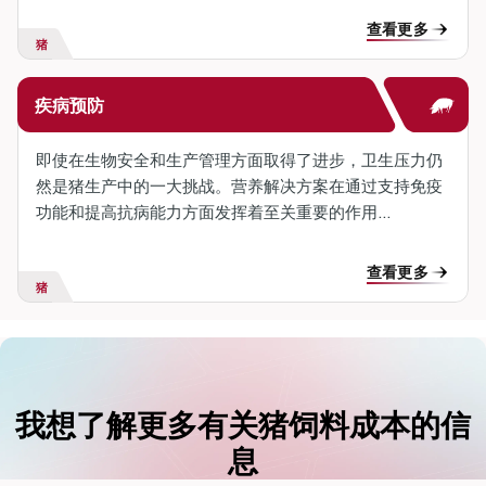
查看更多
猪
疾病预防
即使在生物安全和生产管理方面取得了进步，卫生压力仍
然是猪生产中的一大挑战。营养解决方案在通过支持免疫
功能和提高抗病能力方面发挥着至关重要的作用...
查看更多
猪
我想了解更多有关猪饲料成本的信
息