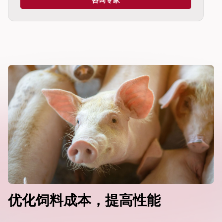
dIn
优化饲料成本，提高性能