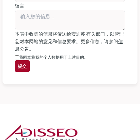
留言
本表中收集的信息将传送给安迪苏 有关部门，以管理
您对本网站的意见和信息要求。更多信息，请参阅
信
息公告
。
我同意将我的个人数据用于上述目的。
提交