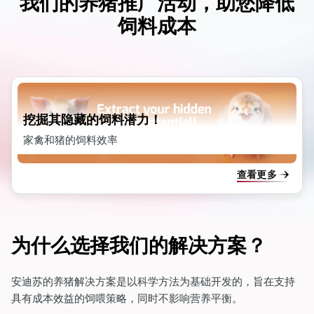
我们的养猪推广活动，助您降低
饲料成本
挖掘其隐藏的饲料潜力！
家禽和猪的饲料效率
查看更多
为什么选择我们的解决方案？
安迪苏的养猪解决方案是以科学方法为基础开发的，旨在支持
具有成本效益的饲喂策略，同时不影响营养平衡。