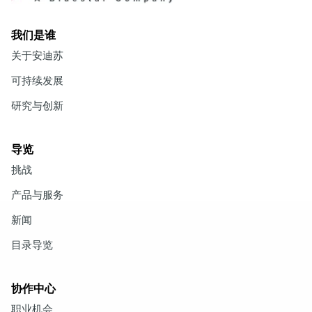
我们是谁
关于安迪苏
可持续发展
研究与创新
导览
挑战
产品与服务
新闻
目录导览
协作中心
职业机会