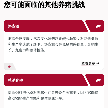
您可能面临的其他养猪挑战
热应激
随着全球变暖，气温变化越来越剧烈和频繁，对动物健康
和生产率造成了影响。热应激会降低猪的采食量，影响生
长、免疫力和整体性能。
查看更多
猪
总消化率
提高饲料消化率对养猪生产者来说至关重要，因为它能提
高动物的生产性能和整体健康水平。