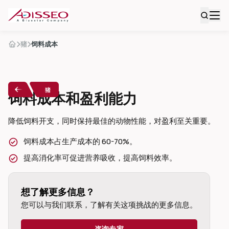
猪
饲料成本
猪
饲料成本和盈利能力
降低饲料开支，同时保持最佳的动物性能，对盈利至关重要。
饲料成本占生产成本的 60-70%。
提高消化率可促进营养吸收，提高饲料效率。
想了解更多信息？
您可以与我们联系，了解有关这项挑战的更多信息。
咨询专家