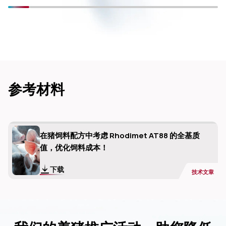
参考材料
在猪饲料配方中考虑 Rhodimet AT88 的全基质
值，优化饲料成本！
下载
技术文章