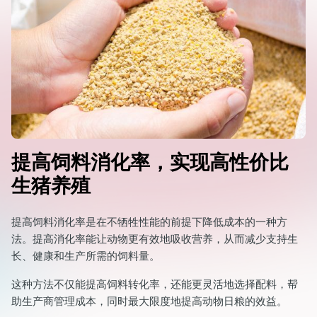
提高饲料消化率，
实现高性价比
生猪养殖
提高饲料消化率是在不牺牲性能的前提下降低成本的一种方
法。提高消化率能让动物更有效地吸收营养，从而减少支持生
长、健康和生产所需的饲料量。
这种方法不仅能提高饲料转化率，还能更灵活地选择配料，帮
助生产商管理成本，同时最大限度地提高动物日粮的效益。