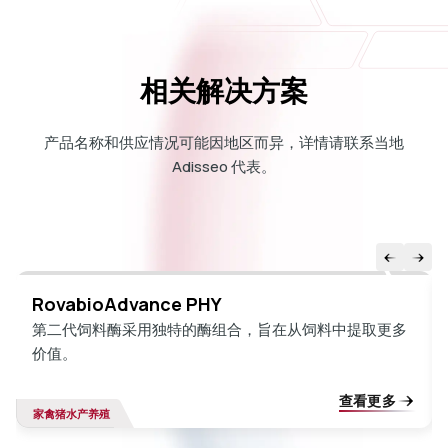
相关解决方案
产品名称和供应情况可能因地区而异，详情请联系当地
Adisseo 代表。
RovabioAdvance PHY
第二代饲料酶采用独特的酶组合，旨在从饲料中提取更多
价值。
查看更多
家禽
猪
水产养殖