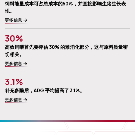
饲料能量成本可占总成本的50%，并直接影响生猪生长表
现。
更多信息
30%
高效饲喂首先要评估 30% 的难消化部分，这与原料质量密
切相关。
更多信息
3.1%
补充多酶后，ADG 平均提高了 3.1%。
更多信息