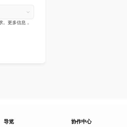
求。更多信息，
导览
协作中心