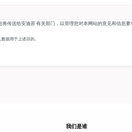
息将传送给安迪苏 有关部门，以管理您对本网站的意见和信息要
。
人数据用于上述目的。
我们是谁