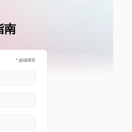
指南
* 必须填写