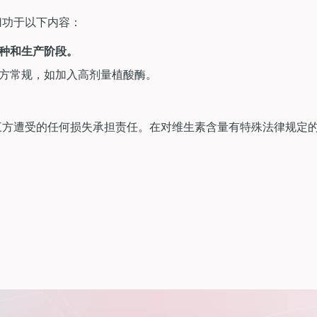
归功于以下内容：
种和生产阶段。
方常规，如加入高剂量植酸酶。
三方遭受的任何损失承担责任。在对维生素含量有特殊法律规定