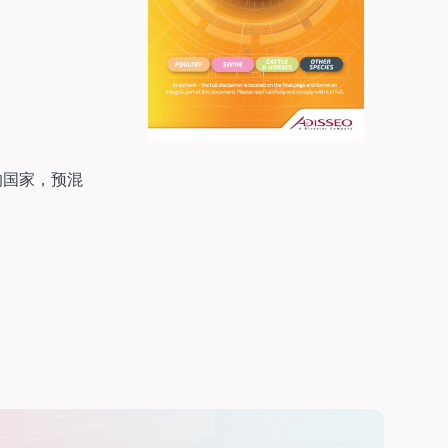
的国家，预混