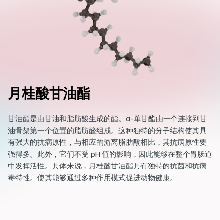
月桂酸甘油酯
甘油酯是由甘油和脂肪酸生成的酯。α-单甘酯由一个连接到甘
油骨架第一个位置的脂肪酸组成。这种独特的分子结构使其具
有强大的抗病原性，与相应的游离脂肪酸相比，其抗病原性要
强得多。此外，它们不受 pH 值的影响，因此能够在整个胃肠道
中发挥活性。具体来说，月桂酸甘油酯具有独特的抗菌和抗病
毒特性。使其能够通过多种作用模式促进动物健康。