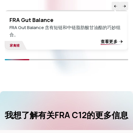
FRA Gut Balance
FRA Gut Balance 含有短链和中链脂肪酸甘油酯的巧妙组
合。
查看更多
家禽
猪
我想了解有关FRA C12的更多信息