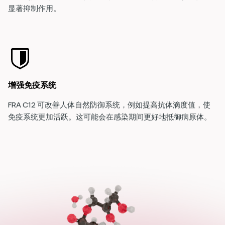
显著抑制作用。
增强免疫系统
FRA C12 可改善人体自然防御系统，例如提高抗体滴度值，使
免疫系统更加活跃。这可能会在感染期间更好地抵御病原体。