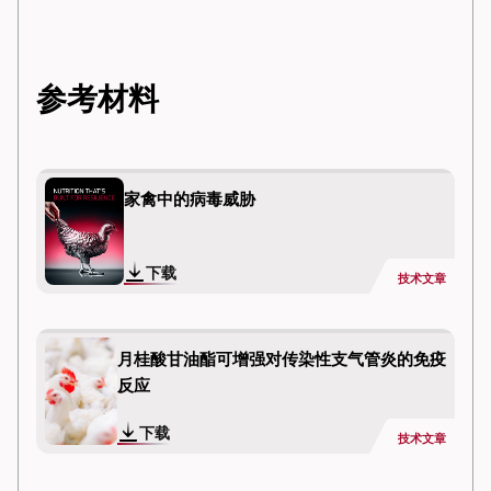
参考材料
家禽中的病毒威胁
下载
技术文章
月桂酸甘油酯可增强对传染性支气管炎的免疫
反应
下载
技术文章