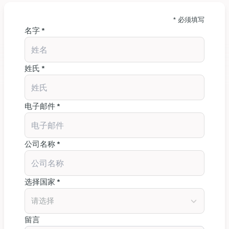
* 必须填写
名字 *
姓氏 *
电子邮件 *
公司名称 *
选择国家 *
请选择
留言