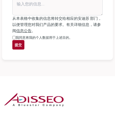
从本表格中收集的信息将转交给相应的安迪苏 部门，
以便管理您对我们产品的要求。有关详细信息，请参
阅
信息公告
。
我同意将我的个人数据用于上述目的。
提交