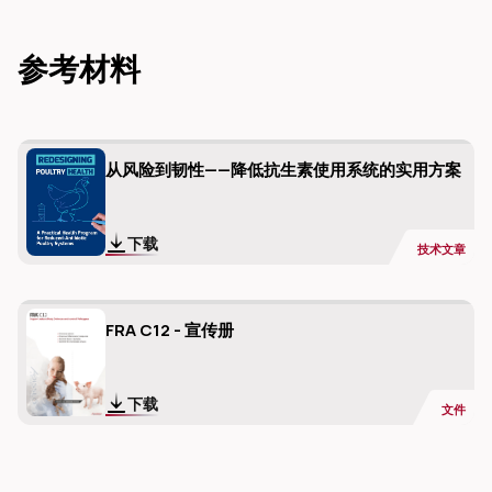
参考材料
从风险到韧性——降低抗生素使用系统的实用方案
下载
技术文章
FRA C12 - 宣传册
下载
文件