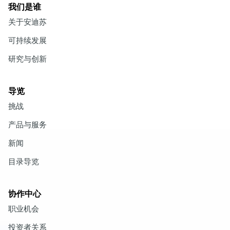
我们是谁
关于安迪苏
可持续发展
研究与创新
导览
挑战
产品与服务
新闻
目录导览
协作中心
职业机会
投资者关系