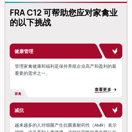
FRA C12 可帮助您应对家禽业
的以下挑战
健康管理
管理家禽健康和福利是保持养殖企业高产和盈利的最
重要的需求之一。
查看更多
家禽
减抗
越来越多的人对细菌产生抗菌素耐药性（AMR）表示