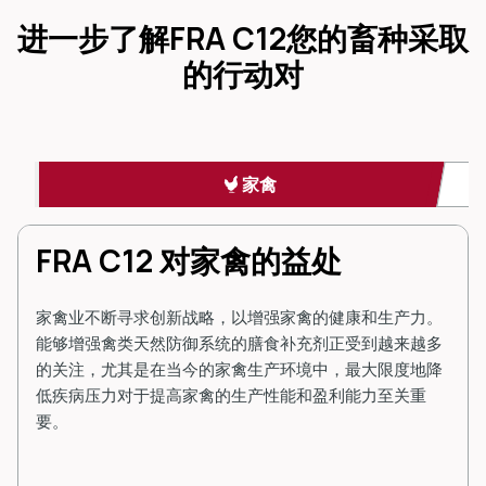
进一步了解
FRA C12
您的畜种采取
的行动对
家禽
FRA C12 对家禽的益处
家禽业不断寻求创新战略，以增强家禽的健康和生产力。
能够增强禽类天然防御系统的膳食补充剂正受到越来越多
的关注，尤其是在当今的家禽生产环境中，最大限度地降
低疾病压力对于提高家禽的生产性能和盈利能力至关重
要。