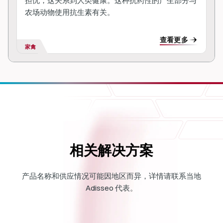
担忧，这关系到人类健康。这种抗药性的产生部分与
农场动物使用抗生素有关。
查看更多
家禽
相关解决方案
产品名称和供应情况可能因地区而异，详情请联系当地
Adisseo 代表。