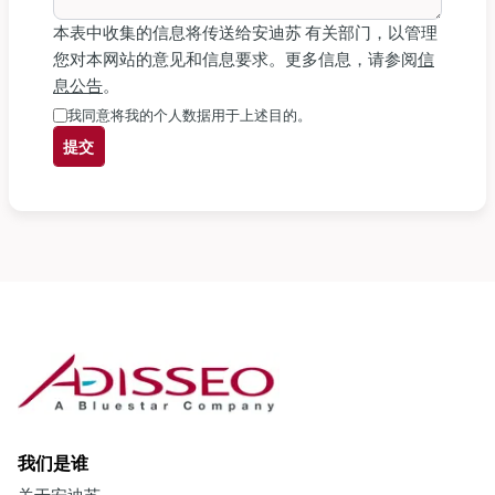
本表中收集的信息将传送给安迪苏 有关部门，以管理
您对本网站的意见和信息要求。更多信息，请参阅
信
息公告
。
我同意将我的个人数据用于上述目的。
提交
我们是谁