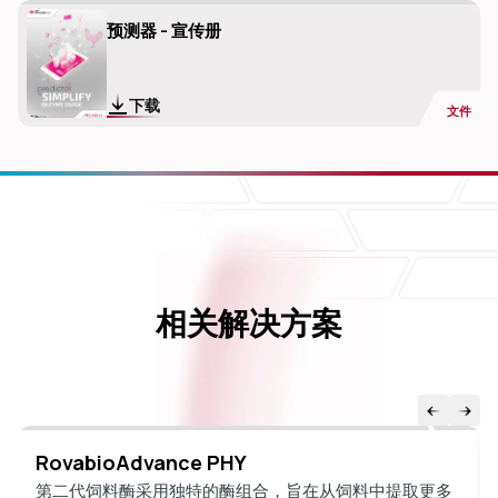
预测器 - 宣传册
下载
文件
相关解决方案
RovabioAdvance PHY
第二代饲料酶采用独特的酶组合，旨在从饲料中提取更多