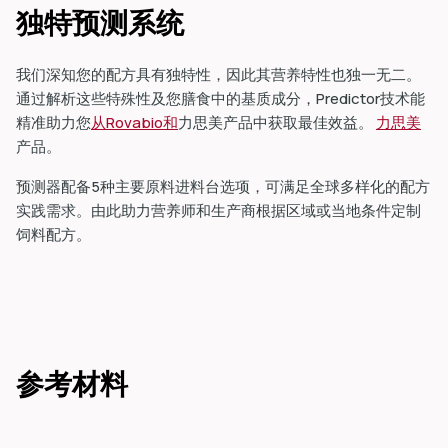
独特预测系统
我们深知您的配方具有独特性，因此其营养特性也独一无二。
通过解析这些特殊性及您膳食中的基质成分，Predictor技术能
精准助力您
从Rovabio和
力思美产品中获取最佳效益。
力思美
产品。
预测器配备5种主要原料进料台选项，可满足全球多样化的配方
实践需求。由此助力营养师和生产商根据区域或当地条件定制
饲料配方。
参考材料