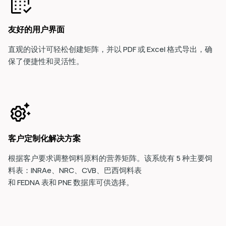
友好的用户界面
直观的设计可轻松创建矩阵，并以 PDF 或 Excel 格式导出，确
保了便捷性和灵活性。
客户定制化解决方案
根据客户要求调整饲料原料的营养矩阵。该系统有 5 种主要饲
料表：INRAe、NRC、CVB、
巴西饲料表
和 FEDNA 表和 PNE 数据库可供选择。