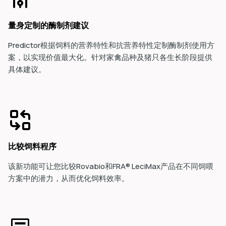
量身定制的酶制剂建议
Predictor根据饲料的营养特性和抗营养特性定制酶制剂使用方
案，以实现价值最大化。针对家禽品种及猪只各生长阶段提供
具体建议。
比较饲料程序
该新功能可让您比较Rovabio和FRA® LeciMax产品在不同饲喂
方案中的潜力，从而优化饲料效率。