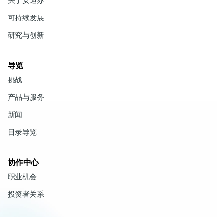
关于安迪苏
可持续发展
研究与创新
导览
挑战
产品与服务
新闻
目录导览
协作中心
职业机会
投资者关系