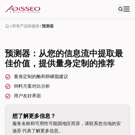
所有产品和服务
预测器
预测器：从您的信息流中提取最
佳价值，提供量身定制的推荐
量身定制的酶和卵磷脂建议
饲料方案对比分析
用户友好界面
想了解更多信息？
服务名称和可用性可能因地区而异，请联系您当地的安
迪苏 代表了解更多信息。