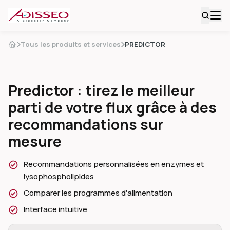
Tous les produits et services
PREDICTOR
Predictor : tirez le meilleur
parti de votre flux grâce à des
recommandations sur
mesure
Recommandations personnalisées en enzymes et
lysophospholipides
Comparer les programmes d'alimentation
Interface intuitive