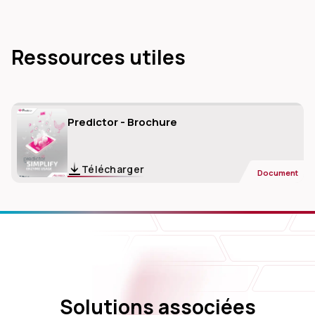
Ressources utiles
Predictor - Brochure
Télécharger
Document
Solutions associées