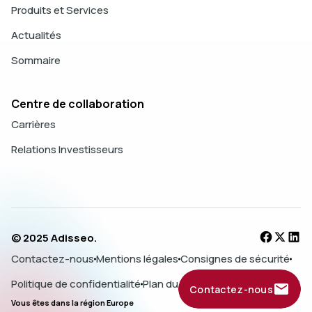
Produits et Services
Actualités
Sommaire
Centre de collaboration
Carrières
Relations Investisseurs
© 2025 Adisseo.
Contactez-nous
Mentions légales
Consignes de sécurité
Politique de confidentialité
Plan du site
Contactez-nous
Vous êtes dans la région Europe