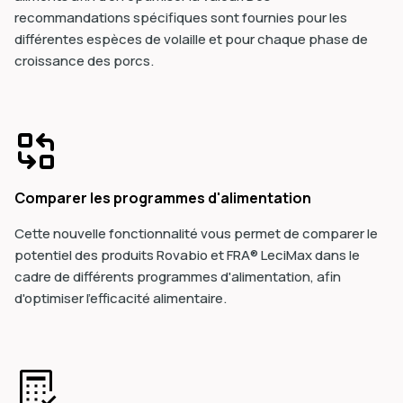
recommandations spécifiques sont fournies pour les
différentes espèces de volaille et pour chaque phase de
croissance des porcs.
Comparer les programmes d'alimentation
Cette nouvelle fonctionnalité vous permet de comparer le
potentiel des produits Rovabio et FRA® LeciMax dans le
cadre de différents programmes d'alimentation, afin
d'optimiser l'efficacité alimentaire.