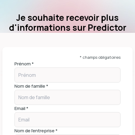
Je souhaite recevoir plus
d'informations sur Predictor
* champs obligatoires
Prénom *
Nom de famille *
Email *
Nom de l'entreprise *