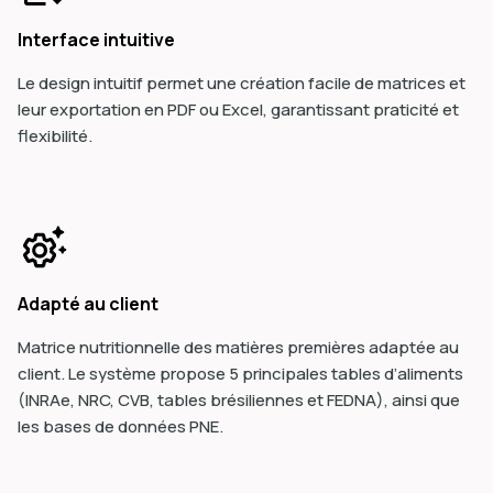
Interface intuitive
Le design intuitif permet une création facile de matrices et
leur exportation en PDF ou Excel, garantissant praticité et
flexibilité.
Adapté au client
Matrice nutritionnelle des matières premières adaptée au
client. Le système propose 5 principales tables d’aliments
(INRAe, NRC, CVB, tables brésiliennes et FEDNA), ainsi que
les bases de données PNE.