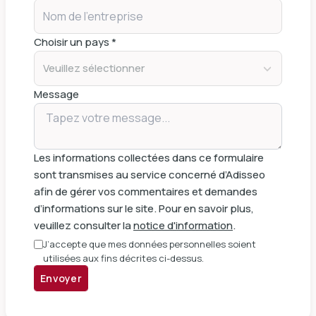
Choisir un pays *
Veuillez sélectionner
Message
Les informations collectées dans ce formulaire
sont transmises au service concerné d’Adisseo
afin de gérer vos commentaires et demandes
d’informations sur le site. Pour en savoir plus,
veuillez consulter la
notice d'information
.
J’accepte que mes données personnelles soient
utilisées aux fins décrites ci-dessus.
Envoyer