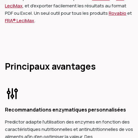
LeciMax
, et d'exporter facilement les résultats au format
PDF ou Excel. Un seul outil pour tous les produits
Rovabio
et
FRA® LeciMax
.
Principaux avantages
Recommandations enzymatiques personnalisées
Predictor adapte l'utilisation des enzymes en fonction des
caractéristiques nutritionnelles et antinutritionnelles de vos
aliments afin d'en optimiser la valeur. Des