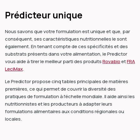
Prédicteur unique
Nous savons que votre formulation est unique et que, par
conséquent, ses caractéristiques nutritionnelles le sont
également. En tenant compte de ces spécificités et des
substrats présents dans votre alimentation, le Predictor
vous aide à tirer le meilleur parti des produits
Rovabio
et
FRA
LeciMax
.
Le Predictor propose cinq tables principales de matières
premières, ce qui permet de couvrir la diversité des
pratiques de formulation à l'échelle mondiale. Il aide ainsi les
nutritionnistes et les producteurs à adapter leurs
formulations alimentaires aux conditions régionales ou
locales.