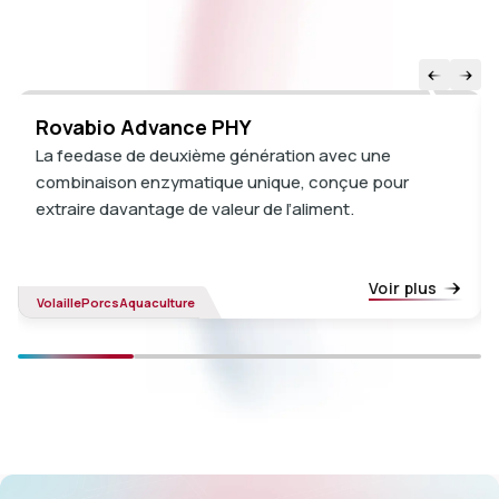
Rovabio Advance PHY
La feedase de deuxième génération avec une
combinaison enzymatique unique, conçue pour
extraire davantage de valeur de l’aliment.
Voir plus
Volaille
Porcs
Aquaculture