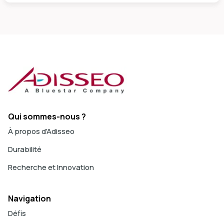
Qui sommes-nous ?
À propos d'Adisseo
Durabilité
Recherche et Innovation
Navigation
Défis