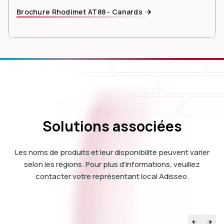
Brochure Rhodimet AT88 - Canards
Solutions associées
Les noms de produits et leur disponibilité peuvent varier
selon les régions. Pour plus d’informations, veuillez
contacter votre représentant local Adisseo.