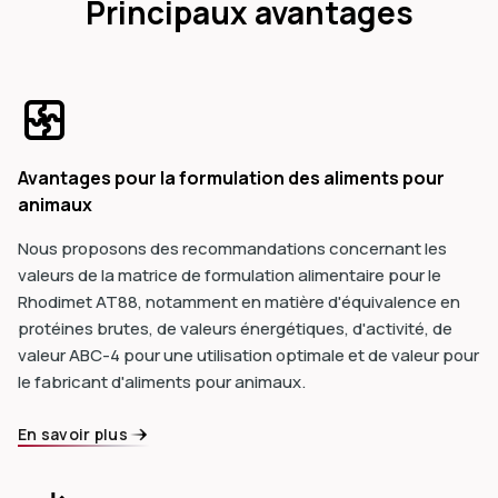
Principaux avantages
Avantages pour la formulation des aliments pour
animaux
Nous proposons des recommandations concernant les
valeurs de la matrice de formulation alimentaire pour le
Rhodimet AT88, notamment en matière d'équivalence en
protéines brutes, de valeurs énergétiques, d'activité, de
valeur ABC-4 pour une utilisation optimale et de valeur pour
le fabricant d'aliments pour animaux.
En savoir plus