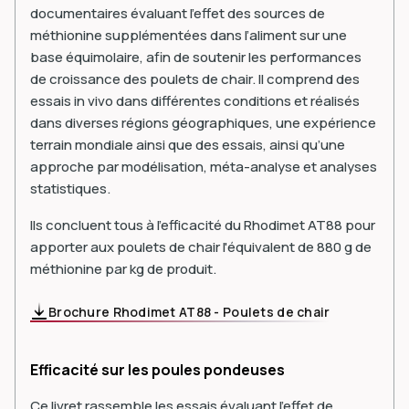
documentaires évaluant l’effet des sources de
méthionine supplémentées dans l’aliment sur une
base équimolaire, afin de soutenir les performances
de croissance des poulets de chair. Il comprend des
essais in vivo dans différentes conditions et réalisés
dans diverses régions géographiques, une expérience
terrain mondiale ainsi que des essais, ainsi qu’une
approche par modélisation, méta-analyse et analyses
statistiques.
Ils concluent tous à l'efficacité du Rhodimet AT88 pour
apporter aux poulets de chair l'équivalent de 880 g de
méthionine par kg de produit.
Brochure Rhodimet AT88 - Poulets de chair
Efficacité sur les poules pondeuses
Ce livret rassemble les essais évaluant l'effet de