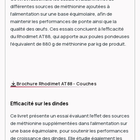
différentes sources de méthionine ajoutées à
l'alimentation sur une base équimolaire, afin de
maintenir les performances de ponte ainsi que la
qualité des œufs. Ces essais concluent à l'efficacité
du Rhodimet AT88, qui apporte aux poules pondeuses
l'équivalent de 880 g de méthionine par kg de produit.
Brochure Rhodimet AT88 - Couches
Efficacité sur les dindes
Ce livret présente un essai évaluant l'effet des sources
de méthionine supplémentées dans l'alimentation sur
une base équimolaire, pour soutenir les performances
de croissance des dindes. Elle étudie également les