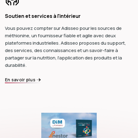
Soutien et services à l'intérieur
Vous pouvez compter sur Adisseo pour les sources de
méthionine, un fournisseur fiable et agile avec deux
plateformes industrielles. Adisseo proposes du support,
des services, des connaissances et un savoir-faire à
partager sur la nutrition, l’application des produits et la
durabilité.
En savoir plus