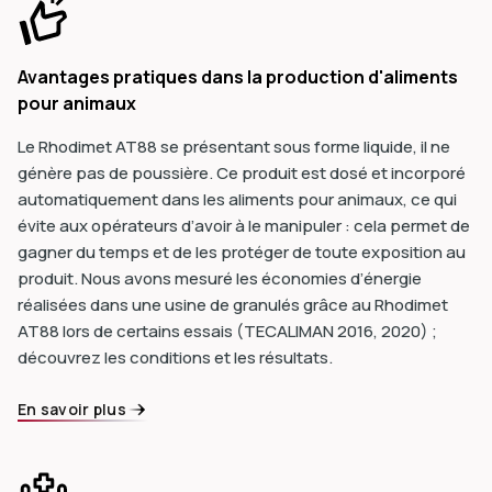
Avantages pratiques dans la production d'aliments
pour animaux
Le Rhodimet AT88 se présentant sous forme liquide, il ne
génère pas de poussière. Ce produit est dosé et incorporé
automatiquement dans les aliments pour animaux, ce qui
évite aux opérateurs d’avoir à le manipuler : cela permet de
gagner du temps et de les protéger de toute exposition au
produit. Nous avons mesuré les économies d’énergie
réalisées dans une usine de granulés grâce au Rhodimet
AT88 lors de certains essais (TECALIMAN 2016, 2020) ;
découvrez les conditions et les résultats.
En savoir plus