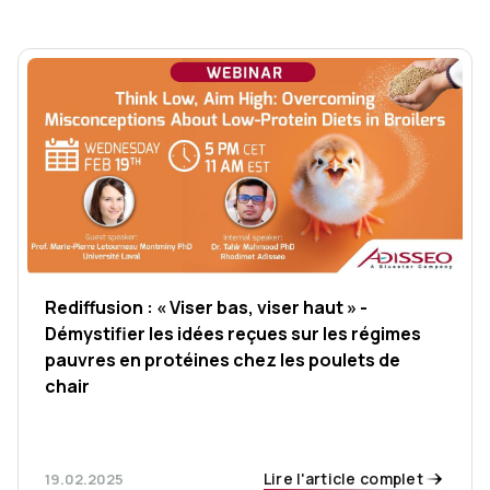
Rediffusion : « Viser bas, viser haut » -
Démystifier les idées reçues sur les régimes
pauvres en protéines chez les poulets de
chair
Lire l'article complet
19.02.2025