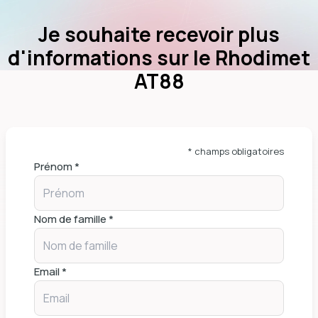
Je souhaite recevoir plus
d'informations sur le Rhodimet
AT88
* champs obligatoires
Prénom *
Nom de famille *
Email *