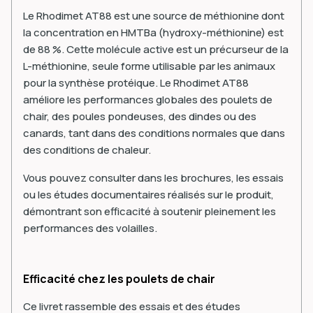
Le Rhodimet AT88 est une source de méthionine dont
la concentration en HMTBa (hydroxy-méthionine) est
de 88 %. Cette molécule active est un précurseur de la
L-méthionine, seule forme utilisable par les animaux
pour la synthèse protéique. Le Rhodimet AT88
améliore les performances globales des poulets de
chair, des poules pondeuses, des dindes ou des
canards, tant dans des conditions normales que dans
des conditions de chaleur.
Vous pouvez consulter dans les brochures, les essais
ou les études documentaires réalisés sur le produit,
démontrant son efficacité à soutenir pleinement les
performances des volailles.
Efficacité chez les poulets de chair
Ce livret rassemble des essais et des études