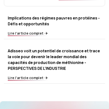
Implications des régimes pauvres en protéines -
Défis et opportunités
Lire l'article complet
Adisseo voit un potentiel de croissance et trace
la voie pour devenir le leader mondial des
capacités de production de méthionine -
PERSPECTIVES DE L'INDUSTRIE
Lire l'article complet