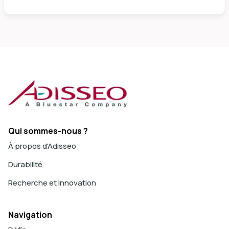
Qui sommes-nous ?
À propos d'Adisseo
Durabilité
Recherche et Innovation
Navigation