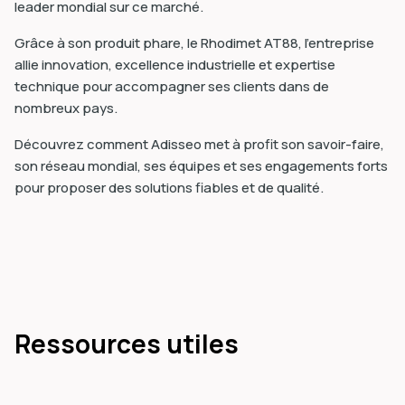
leader mondial sur ce marché.
Grâce à son produit phare, le Rhodimet AT88, l'entreprise
allie innovation, excellence industrielle et expertise
technique pour accompagner ses clients dans de
nombreux pays.
Découvrez comment Adisseo met à profit son savoir-faire,
son réseau mondial, ses équipes et ses engagements forts
pour proposer des solutions fiables et de qualité.
Ressources utiles