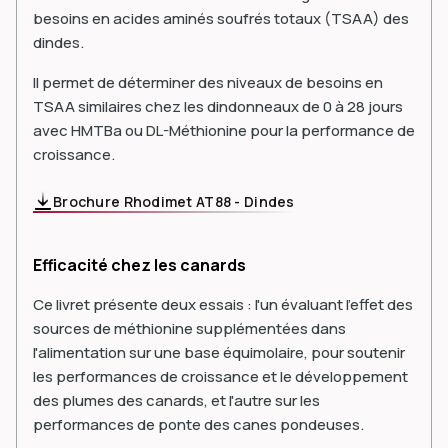
besoins en acides aminés soufrés totaux (TSAA) des
dindes.
Il permet de déterminer des niveaux de besoins en
TSAA similaires chez les dindonneaux de 0 à 28 jours
avec HMTBa ou DL-Méthionine pour la performance de
croissance.
Brochure Rhodimet AT88 - Dindes
Efficacité chez les canards
Ce livret présente deux essais : l'un évaluant l'effet des
sources de méthionine supplémentées dans
l'alimentation sur une base équimolaire, pour soutenir
les performances de croissance et le développement
des plumes des canards, et l'autre sur les
performances de ponte des canes pondeuses.