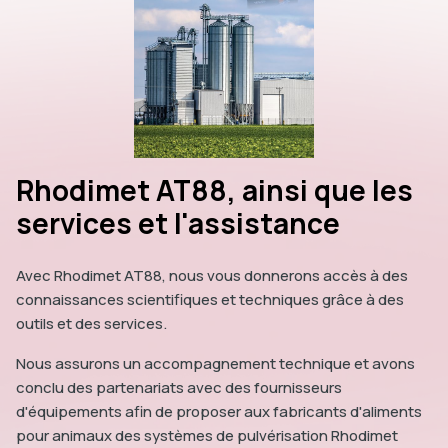
Rhodimet AT88, ainsi que les
services et l'assistance
Avec Rhodimet AT88, nous vous donnerons accès à des
connaissances scientifiques et techniques grâce à des
outils et des services.
Nous assurons un accompagnement technique et avons
conclu des partenariats avec des fournisseurs
d'équipements afin de proposer aux fabricants d'aliments
pour animaux des systèmes de pulvérisation Rhodimet