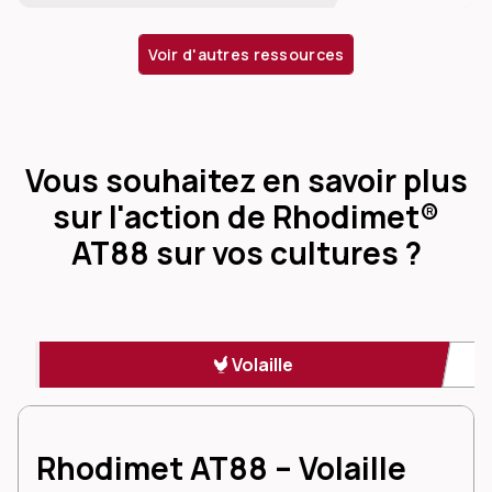
Voir d'autres ressources
Vous souhaitez en savoir plus
sur l'action de Rhodimet®
AT88 sur vos cultures ?
Volaille
Rhodimet AT88 – Volaille