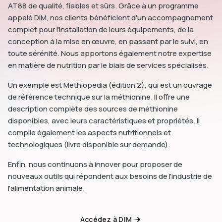
AT88 de qualité, fiables et sûrs. Grâce à un programme
appelé DIM, nos clients bénéficient d'un accompagnement
complet pour l'installation de leurs équipements, de la
conception à la mise en œuvre, en passant par le suivi, en
toute sérénité. Nous apportons également notre expertise
en matière de nutrition par le biais de services spécialisés.
Un exemple est Methiopedia (édition 2), qui est un ouvrage
de référence technique sur la méthionine. Il offre une
description complète des sources de méthionine
disponibles, avec leurs caractéristiques et propriétés. Il
compile également les aspects nutritionnels et
technologiques (livre disponible sur demande).
Enfin, nous continuons à innover pour proposer de
nouveaux outils qui répondent aux besoins de l'industrie de
l'alimentation animale.
Accédez à DIM