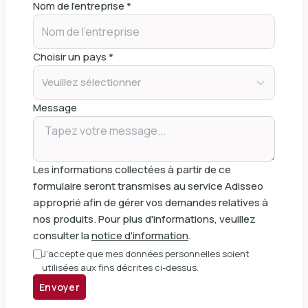
Nom de l'entreprise *
Choisir un pays *
Veuillez sélectionner
Message
Les informations collectées à partir de ce
formulaire seront transmises au service Adisseo
approprié afin de gérer vos demandes relatives à
nos produits. Pour plus d'informations, veuillez
consulter la
notice d'information
.
J’accepte que mes données personnelles soient
utilisées aux fins décrites ci-dessus.
Envoyer