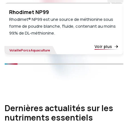
Rhodimet NP99
Rhodimet® NP99 est une source de méthionine sous
forme de poudre blanche, fluide, contenant au moins
99% de DL-méthionine.
Voir plus
Volaille
Porcs
Aquaculture
Dernières actualités sur les
nutriments essentiels