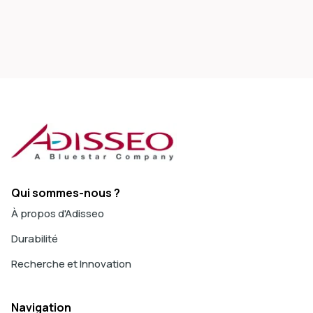
Qui sommes-nous ?
À propos d'Adisseo
Durabilité
Recherche et Innovation
Navigation