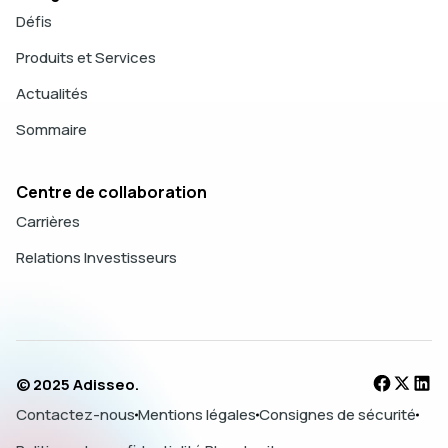
Défis
Produits et Services
Actualités
Sommaire
Centre de collaboration
Carrières
Relations Investisseurs
© 2025 Adisseo.
Contactez-nous
Mentions légales
Consignes de sécurité