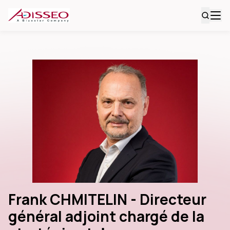
Frank CHMITELIN - Directeur
général adjoint chargé de la