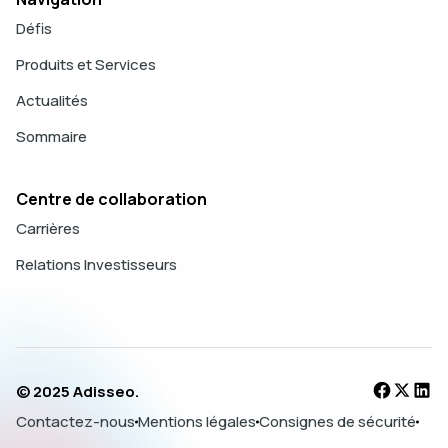
Défis
Produits et Services
Actualités
Sommaire
Centre de collaboration
Carrières
Relations Investisseurs
© 2025 Adisseo.
Contactez-nous
Mentions légales
Consignes de sécurité