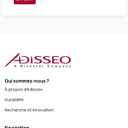
Qui sommes-nous ?
À propos d'Adisseo
Durabilité
Recherche et Innovation
Navigation