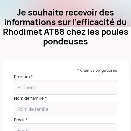
Je souhaite recevoir des
informations sur l'efficacité du
Rhodimet AT88 chez les poules
pondeuses
* champs obligatoires
Prénom *
Nom de famille *
Email *