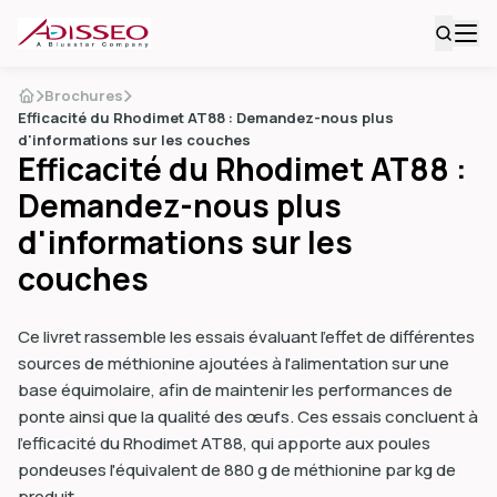
Brochures
Efficacité du Rhodimet AT88 : Demandez-nous plus
d'informations sur les couches
Efficacité du Rhodimet AT88 :
Demandez-nous plus
d'informations sur les
couches
Ce livret rassemble les essais évaluant l'effet de différentes
sources de méthionine ajoutées à l'alimentation sur une
base équimolaire, afin de maintenir les performances de
ponte ainsi que la qualité des œufs. Ces essais concluent à
l'efficacité du Rhodimet AT88, qui apporte aux poules
pondeuses l'équivalent de 880 g de méthionine par kg de
produit.