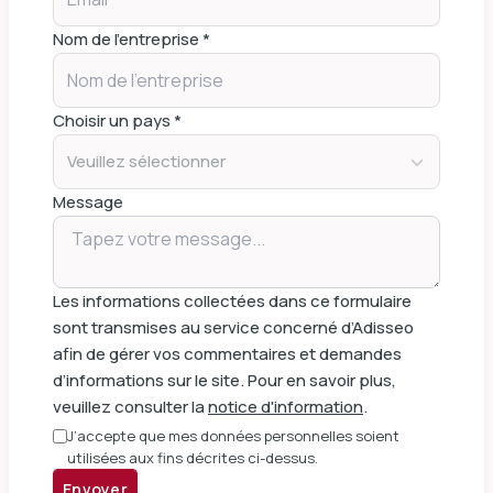
Nom de l'entreprise *
Choisir un pays *
Veuillez sélectionner
Message
Les informations collectées dans ce formulaire
sont transmises au service concerné d’Adisseo
afin de gérer vos commentaires et demandes
d’informations sur le site. Pour en savoir plus,
veuillez consulter la
notice d'information
.
J’accepte que mes données personnelles soient
utilisées aux fins décrites ci-dessus.
Envoyer