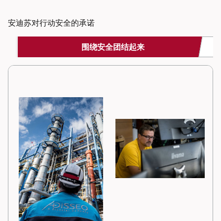
安迪苏对行动安全的承诺
围绕安全团结起来