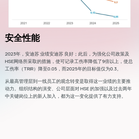
安全性能
2023年，安迪苏 业绩安迪苏 良好；此后，为强化公司政策及
HSE网络所采取的措施，使可记录工伤率降低了9倍以上，使总
工伤率（TRIR）降至0.05，而2025年的目标值仅为0.3。
从最高管理层到一线员工的观念转变是取得这一业绩的主要推
动力。组织结构的演变、公司层面对 HSE 的加强以及过去两年
中关键岗位上的新人加入，都为这一变化提供了有力支持。