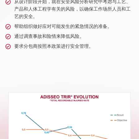
从设计阶段开始，就在安全风险分析研究中考虑与工艺、
产品和人体工程学有关的风险，以确保工作场所人员和工
艺的安全。
帮助组织做好应对可能发生的紧急情况的准备。
通过调查事故和险情来降低风险。
要求分包商按照本政策进行安全管理。