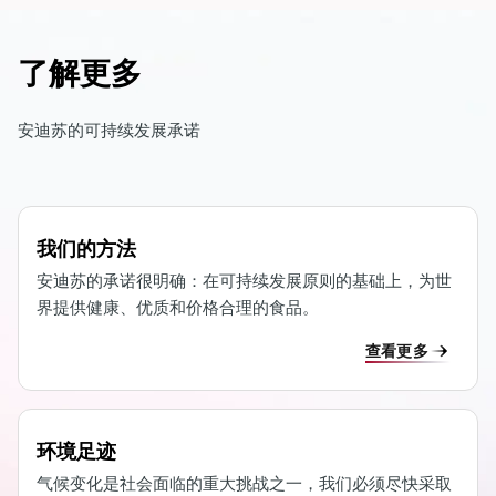
了解更多
安迪苏的可持续发展承诺
我们的方法
安迪苏的承诺很明确：在可持续发展原则的基础上，为世
界提供健康、优质和价格合理的食品。
查看更多
环境足迹
气候变化是社会面临的重大挑战之一，我们必须尽快采取