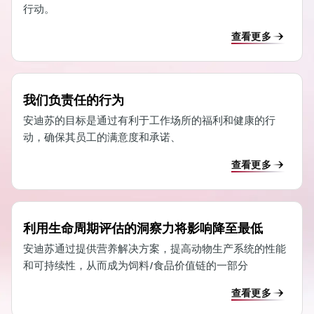
行动。
查看更多
我们负责任的行为
安迪苏的目标是通过有利于工作场所的福利和健康的行
动，确保其员工的满意度和承诺、
查看更多
利用生命周期评估的洞察力将影响降至最低
安迪苏通过提供营养解决方案，提高动物生产系统的性能
和可持续性，从而成为饲料/食品价值链的一部分
查看更多