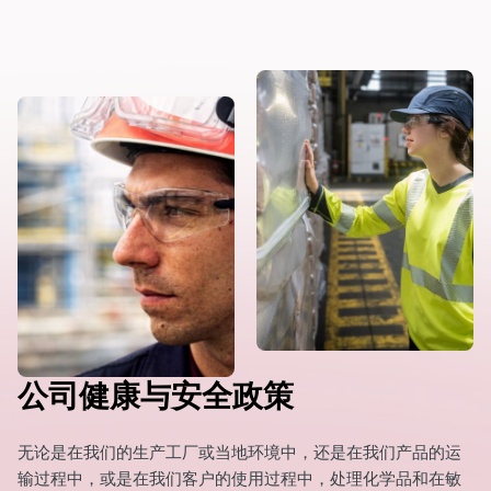
dIn
公司健康与安全政策
无论是在我们的生产工厂或当地环境中，还是在我们产品的运
输过程中，或是在我们客户的使用过程中，处理化学品和在敏