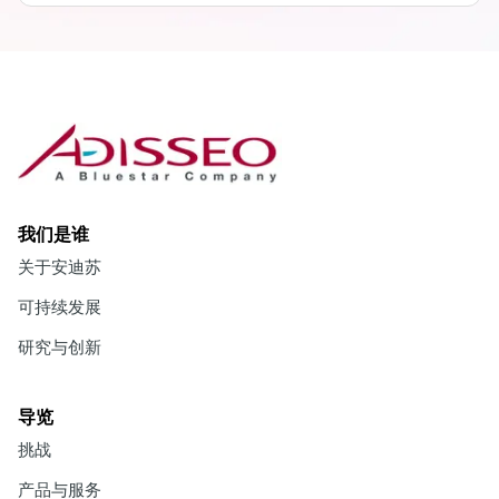
我们是谁
关于安迪苏
可持续发展
研究与创新
导览
挑战
产品与服务