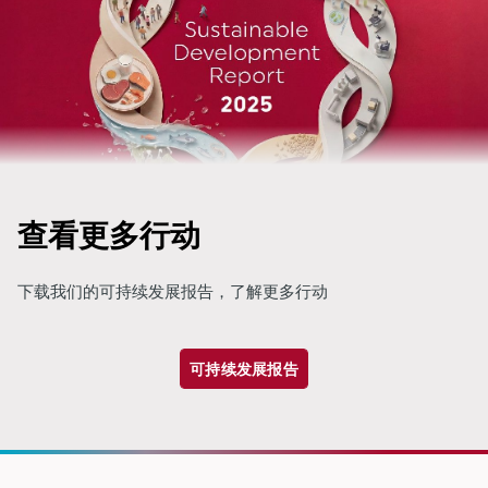
查看更多行动
下载我们的可持续发展报告，了解更多行动
可持续发展报告