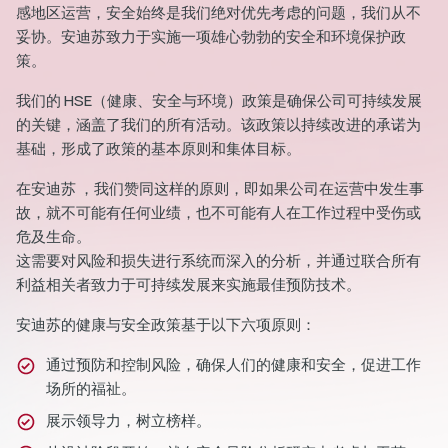
感地区运营，安全始终是我们绝对优先考虑的问题，我们从不
妥协。安迪苏致力于实施一项雄心勃勃的安全和环境保护政
策。
我们的 HSE（健康、安全与环境）政策是确保公司可持续发展
的关键，涵盖了我们的所有活动。该政策以持续改进的承诺为
基础，形成了政策的基本原则和集体目标。
在安迪苏 ，我们赞同这样的原则，即如果公司在运营中发生事
故，就不可能有任何业绩，也不可能有人在工作过程中受伤或
危及生命。
这需要对风险和损失进行系统而深入的分析，并通过联合所有
利益相关者致力于可持续发展来实施最佳预防技术。
安迪苏的健康与安全政策基于以下六项原则：
通过预防和控制风险，确保人们的健康和安全，促进工作
场所的福祉。
展示领导力，树立榜样。