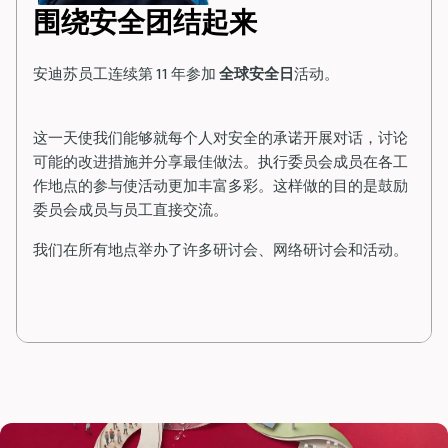
围绕安全团结起来
安迪苏员工连续第 11 年参加
全球安全日
活动。
这一天使我们能够就每个人对安全的承诺开展对话，讨论
可能的改进措施并分享最佳做法。执行委员会成员在各工
作地点的参与使活动更加丰富多彩。这样做的目的是鼓励
委员会成员与员工直接交流。
我们在所有地点举办了许多研讨会、网络研讨会和活动。