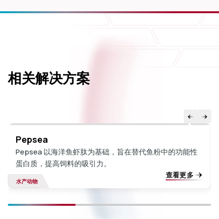
相关解决方案
Pepsea
Pepsea 以海洋鱼虾肽为基础，旨在替代鱼粉中的功能性
蛋白质，提高饲料的吸引力。
查看更多
水产动物