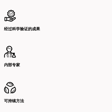
经过科学验证的成果
内部专家
可持续方法