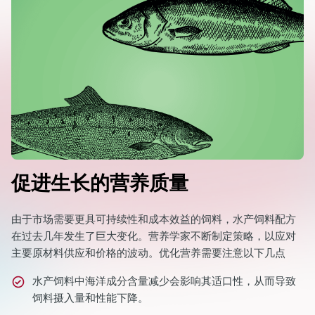
促进生长的营养质量
由于市场需要更具可持续性和成本效益的饲料，水产饲料配方
在过去几年发生了巨大变化。营养学家不断制定策略，以应对
主要原材料供应和价格的波动。优化营养需要注意以下几点
水产饲料中海洋成分含量减少会影响其适口性，从而导致
饲料摄入量和性能下降。