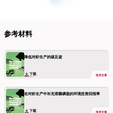
参考材料
降低对虾生产的碳足迹
下载
技术文章
在对虾生产中补充溶菌磷脂的环境投资回报率
下载
技术文章