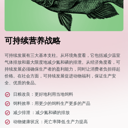
可持续营养战略
可持续发展有三大基本支柱。从环境角度看，它包括减少温室
气体排放和最大限度地减少氮和磷的排泄。从经济角度看，可
持续发展必须确保生产者的盈利能力，同时让消费者负担得起
价格。在社会方面，可持续发展促进动物福利，保证生产安
全、优质的食品。
日粮改良：更好地利用当地饲料
饲料效率：用更少的饲料生产更多的产品
减少排泄 ：减少氮和磷的排放
动物健康状况 ：死亡率降低 生产力提高