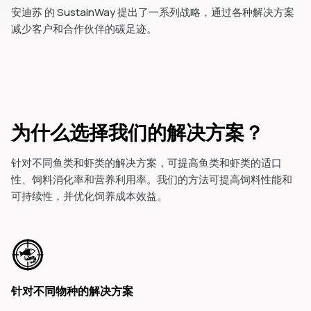
安迪苏 的 SustainWay 提出了一系列战略，通过各种解决方案
减少客户和合作伙伴的碳足迹。
为什么选择我们的解决方案？
针对不同鱼类和虾类的解决方案，可提高鱼类和虾类的适口
性、饲料消化率和营养利用率。我们的方法可提高饲料性能和
可持续性，并优化饲养成本效益。
针对不同物种的解决方案