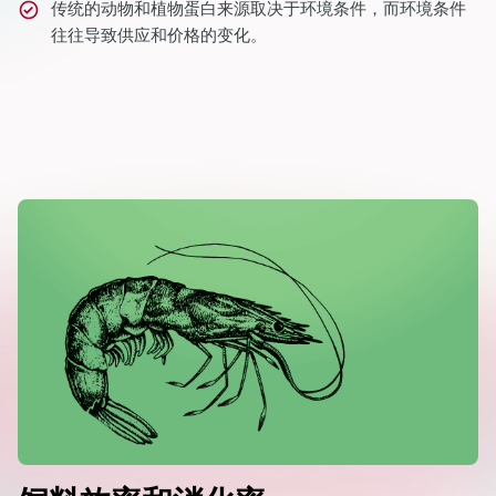
传统的动物和植物蛋白来源取决于环境条件，而环境条件
往往导致供应和价格的变化。