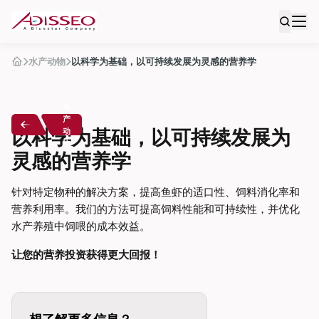
水产动物
以科学为基础，以可持续发展为灵感的营养学
水
产
以科学为基础，以可持续发展为
动
物
灵感的营养学
针对特定物种的解决方案，提高鱼虾的适口性、饲料消化率和
营养利用率。我们的方法可提高饲料性能和可持续性，并优化
水产养殖中饲喂的成本效益。
让您的营养投资获得更大回报！