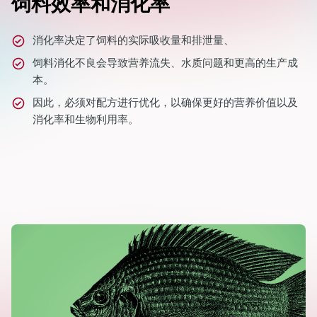
饲料效率和消化率
消化率决定了饲料的实际吸收量和排泄量、
饲料消化不良会导致营养流失、水质问题和更高的生产成
本。
因此，必须对配方进行优化，以确保更好的营养价值以及
消化率和生物利用率。