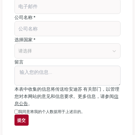
公司名称 *
选择国家 *
请选择
留言
本表中收集的信息将传送给安迪苏 有关部门，以管理
您对本网站的意见和信息要求。更多信息，请参阅
信
息公告
。
我同意将我的个人数据用于上述目的。
提交