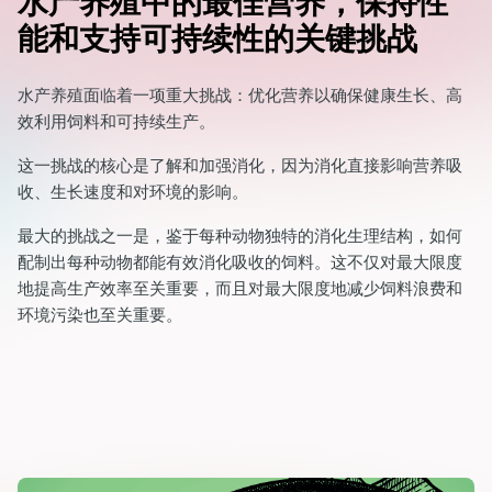
水产养殖中的最佳营养，保持性
能和支持可持续性的关键挑战
水产养殖面临着一项重大挑战：优化营养以确保健康生长、高
效利用饲料和可持续生产。
这一挑战的核心是了解和加强消化，因为消化直接影响营养吸
收、生长速度和对环境的影响。
最大的挑战之一是，鉴于每种动物独特的消化生理结构，如何
配制出每种动物都能有效消化吸收的饲料。这不仅对最大限度
地提高生产效率至关重要，而且对最大限度地减少饲料浪费和
环境污染也至关重要。