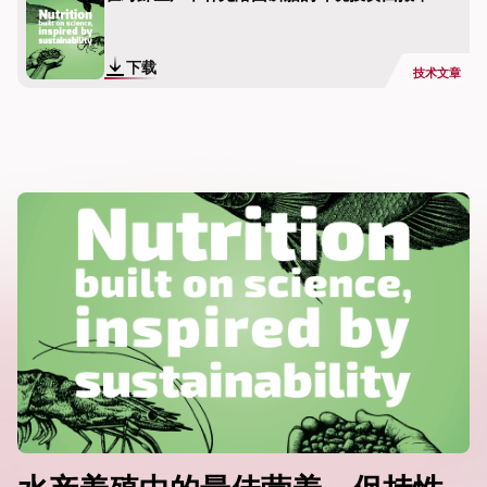
下载
技术文章