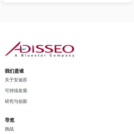
我们是谁
关于安迪苏
可持续发展
研究与创新
导览
挑战