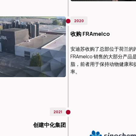
2020
收购 FRAmelco
安迪苏收购了总部位于荷兰的跨国集
FRAmelco 销售的大部分
脂，前者用于保持动物健康和
率。
2021
创建中化集团