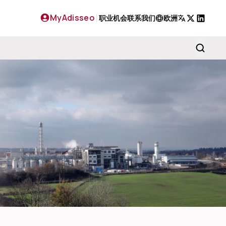
MyAdisseo
职业机会
联系我们
欧洲
X
LinkedIn