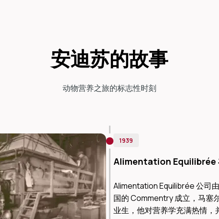
安迪苏的故事
动物营养之旅的标志性时刻
1939
Alimentation Equilib
Alimentation Equilibré
国的 Commentry 成立，
业生，他对营养学充满热情，