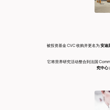
被投资基金 CVC 收购并更名为 
安迪
它将营养研究活动整合到法国 Comment
究中心