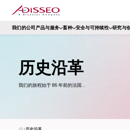
我们的公司
产品与服务
畜种
安全与可持续性
研究与
历史沿革
我们的旅程始于 86 年前的法国...
历史沿革