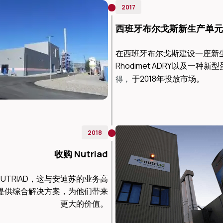
2017
西班牙布尔戈斯新生产单元
在西班牙布尔戈斯建设一座新
Rhodimet ADRY以及一种
 于2018年投放市场。
得，
2018
收购 Nutriad
UTRIAD，这与安迪苏的业务高
提供综合解决方案，为他们带来
更大的价值。