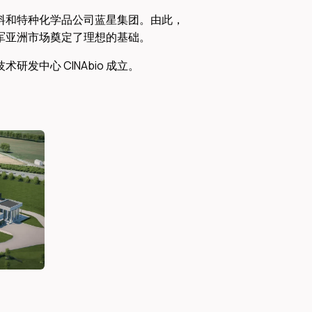
料和特种化学品公司蓝星集团。由此，
军亚洲市场奠定了理想的基础。 