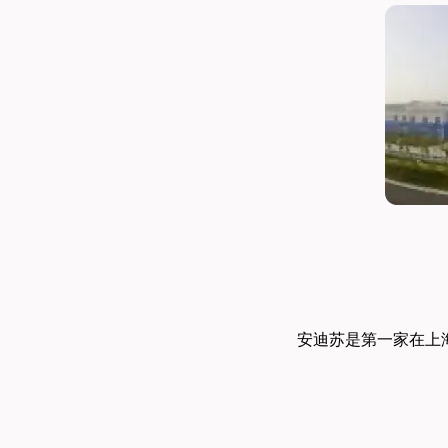
安迪苏是第一家在上