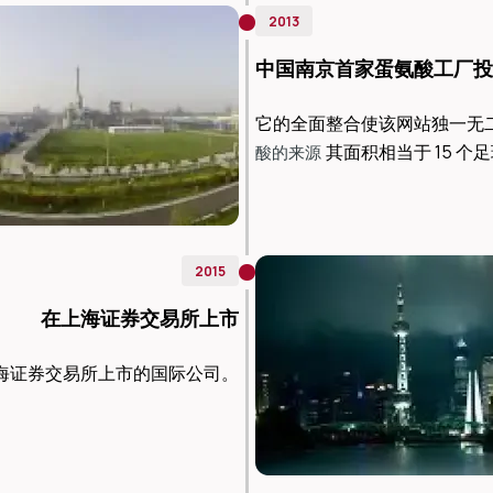
2013
中国南京首家蛋氨酸工厂投
它的全面整合使该网站独一无
其面积相当于 15 个
酸的来源
2015
在上海证券交易所上市
海证券交易所上市的国际公司。