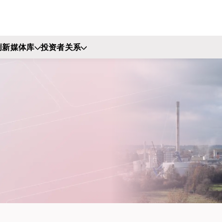
创新
媒体库
投资者关系