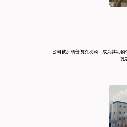
公司被罗纳普朗克收购，成为其动物