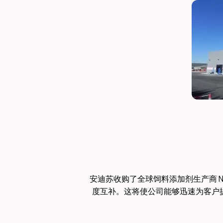
安迪苏收购了全球饲料添加剂生产商 N
度互补。这将使公司能够迅速为客户