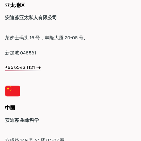
亚太地区
安迪苏亚太私人有限公司 
新加坡 048581 
+65 6543 1121
中国
安迪苏 生命科学 
友成路 149 号 43 楼 03-07 室