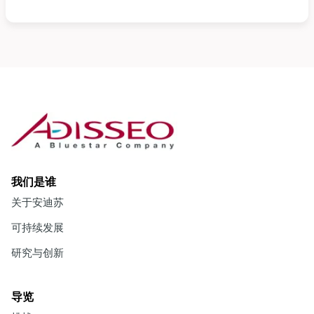
我们是谁
关于安迪苏
可持续发展
研究与创新
导览