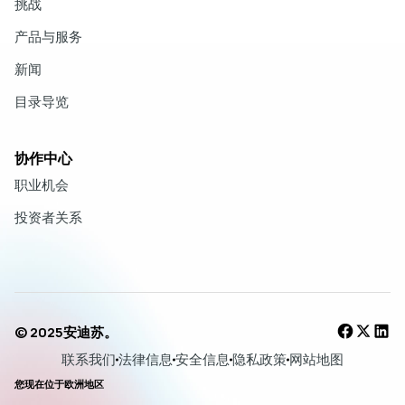
挑战
产品与服务
新闻
目录导览
协作中心
职业机会
投资者关系
© 2025安迪苏。
联系我们
法律信息
安全信息
隐私政策
网站地图
您现在位于欧洲地区