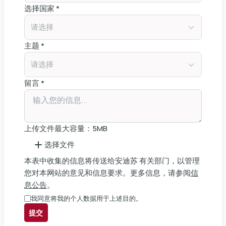
选择国家 *
请选择
主题 *
请选择
留言 *
上传文件
最大容量：5MB
选择文件
本表中收集的信息将传送给安迪苏 有关部门，以管理
您对本网站的意见和信息要求。更多信息，请参阅
信
息公告
。
我同意将我的个人数据用于上述目的。
提交