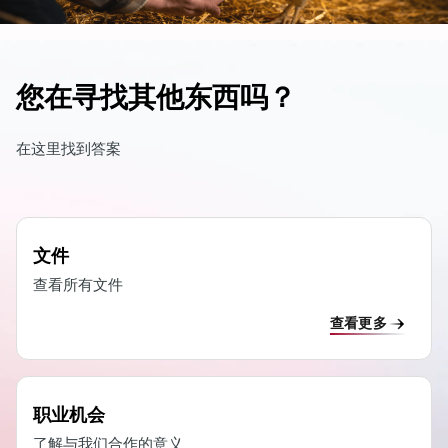
您在寻找其他东西吗？
dIn
在这里找到答案
文件
查看所有文件
查看更多
职业机会
了解与我们合作的意义