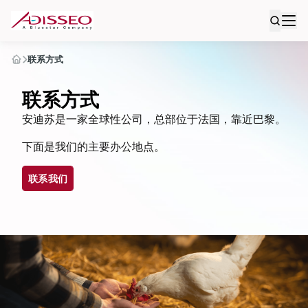
联系方式
联系方式
安迪苏是一家全球性公司，总部位于法国，靠近巴黎。
下面是我们的主要办公地点。
联系我们