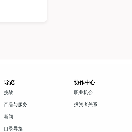
导览
协作中心
挑战
职业机会
产品与服务
投资者关系
新闻
目录导览