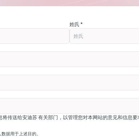
姓氏 *
息将传送给安迪苏 有关部门，以管理您对本网站的意见和信息要
。
人数据用于上述目的。