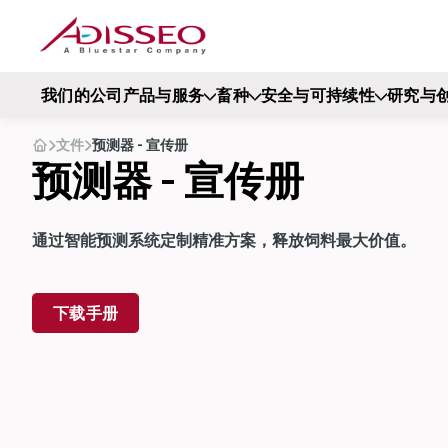
我们的公司
产品与服务
畜种
安全与可持续性
研究与
文件
预测器 - 宣传册
预测器 - 宣传册
通过智能预测系统定制精准方案，释放饲料最大价值。
下载手册