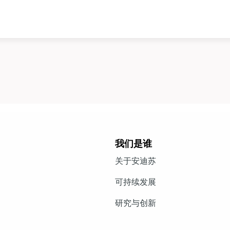
我们是谁
关于安迪苏
可持续发展
研究与创新