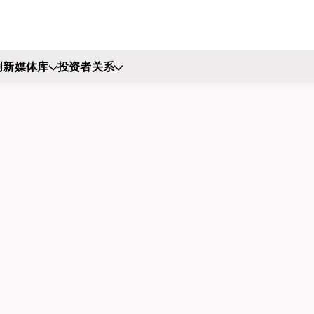
创新
媒体库
投资者关系