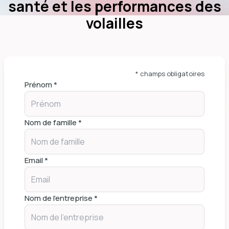
santé et les performances des
volailles
* champs obligatoires
Prénom *
Nom de famille *
Email *
Nom de l'entreprise *