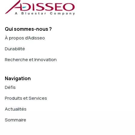
Qui sommes-nous ?
À propos d'Adisseo
Durabilité
Recherche et Innovation
Navigation
Défis
Produits et Services
Actualités
Sommaire