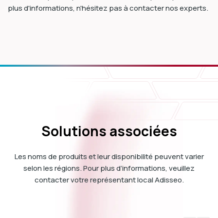
plus d'informations, n'hésitez pas à contacter nos experts.
Solutions associées
Les noms de produits et leur disponibilité peuvent varier
selon les régions. Pour plus d’informations, veuillez
contacter votre représentant local Adisseo.