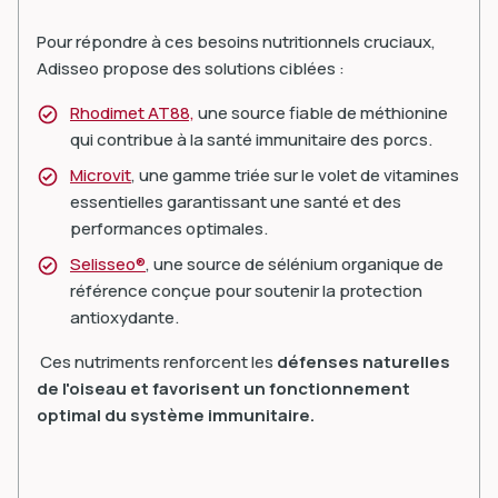
Pour répondre à ces besoins nutritionnels cruciaux,
Adisseo propose des solutions ciblées :
Rhodimet AT88,
une source fiable de méthionine
qui contribue à la santé immunitaire des porcs.
Microvit
, une gamme triée sur le volet de vitamines
essentielles garantissant une santé et des
performances optimales.
Selisseo®
, une source de sélénium organique de
référence conçue pour soutenir la protection
antioxydante.
Ces nutriments renforcent les
défenses naturelles
de l'oiseau et favorisent un fonctionnement
optimal du système immunitaire.