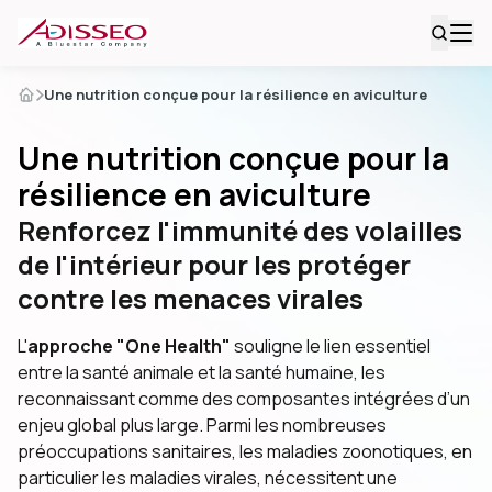
Une nutrition conçue pour la résilience en aviculture
Une nutrition conçue pour la
résilience en aviculture
Renforcez l'immunité des volailles
de l'intérieur pour les protéger
contre les menaces virales
L'
approche "One Health"
souligne le lien essentiel
entre la santé animale et la santé humaine, les
reconnaissant comme des composantes intégrées d’un
enjeu global plus large. Parmi les nombreuses
préoccupations sanitaires, les maladies zoonotiques, en
particulier les maladies virales, nécessitent une