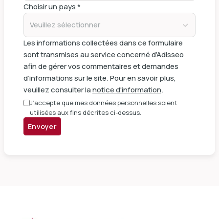
Choisir un pays *
Veuillez sélectionner
Les informations collectées dans ce formulaire
sont transmises au service concerné d’Adisseo
afin de gérer vos commentaires et demandes
d’informations sur le site. Pour en savoir plus,
veuillez consulter la
notice d'information
.
J’accepte que mes données personnelles soient
utilisées aux fins décrites ci-dessus.
Envoyer