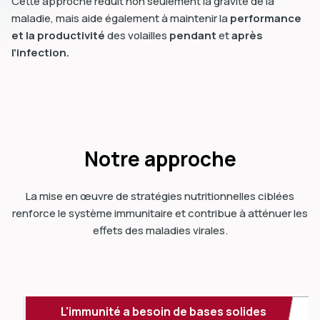
Cette approche réduit non seulement la gravité de la
maladie, mais aide également à maintenir la
performance
et la productivité
des volailles
pendant
et
après
l’infection.
Notre approche
La mise en œuvre de stratégies nutritionnelles ciblées
renforce le système immunitaire et contribue à atténuer les
effets des maladies virales.
L'immunité a besoin de bases solides