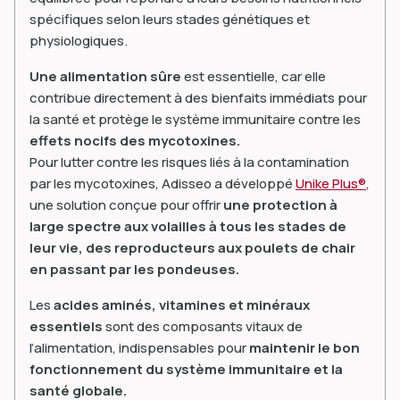
spécifiques selon leurs stades génétiques et
physiologiques.
Une alimentation sûre
est essentielle, car elle
contribue directement à des bienfaits immédiats pour
la santé et protège le système immunitaire contre les
effets nocifs des mycotoxines.
Pour lutter contre les risques liés à la contamination
par les mycotoxines, Adisseo a développé
Unike Plus®
,
une solution conçue pour offrir
une protection à
large spectre aux volailles à tous les stades de
leur vie, des reproducteurs aux poulets de chair
en passant par les pondeuses.
Les
acides aminés, vitamines et minéraux
essentiels
sont des composants vitaux de
l’alimentation, indispensables pour
maintenir le bon
fonctionnement du système immunitaire et la
santé globale.