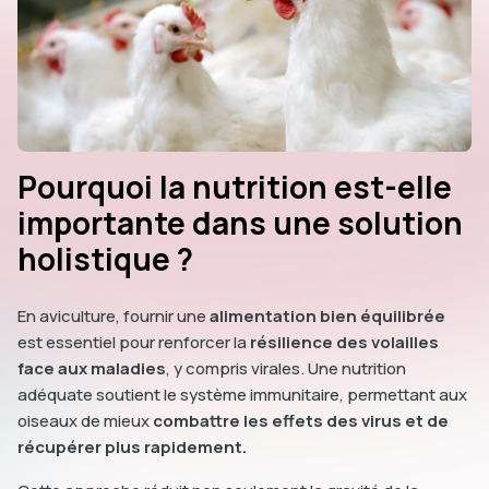
Pourquoi la nutrition est-elle
importante dans une solution
holistique ?
En aviculture, fournir une
alimentation bien équilibrée
est essentiel pour renforcer la
résilience des volailles
face aux maladies
, y compris virales. Une nutrition
adéquate soutient le système immunitaire, permettant aux
oiseaux de mieux
combattre les effets des virus et de
récupérer plus rapidement.