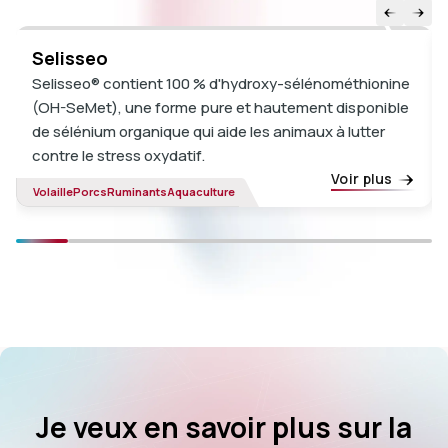
Selisseo
Selisseo® contient 100 % d'hydroxy-sélénométhionine
(OH-SeMet), une forme pure et hautement disponible
de sélénium organique qui aide les animaux à lutter
contre le stress oxydatif.
Voir plus
Volaille
Porcs
Ruminants
Aquaculture
Je veux en savoir plus sur la