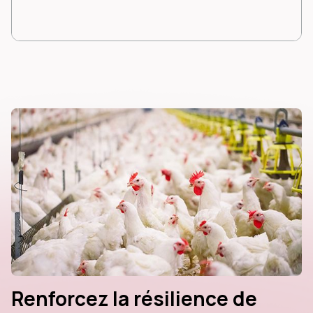
Renforcez la résilience de