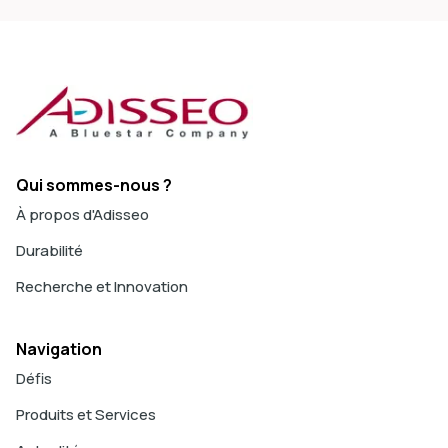
Qui sommes-nous ?
À propos d'Adisseo
Durabilité
Recherche et Innovation
Navigation
Défis
Produits et Services