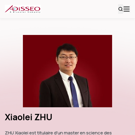
Xiaolei ZHU
ZHU Xiaolei est titulaire d'un master en science des