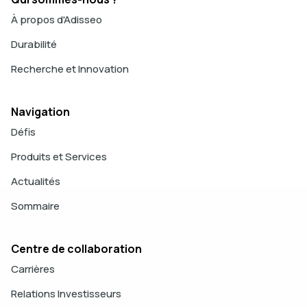
À propos d'Adisseo
Durabilité
Recherche et Innovation
Navigation
Défis
Produits et Services
Actualités
Sommaire
Centre de collaboration
Carrières
Relations Investisseurs