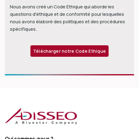
Nous avons créé un Code Ethique qui aborde les
questions d'éthique et de conformité pour lesquelles
nous avons élaboré des politiques et des procédures
spécifiques.
Télécharger notre Code Ethique
Qui sommes-nous ?