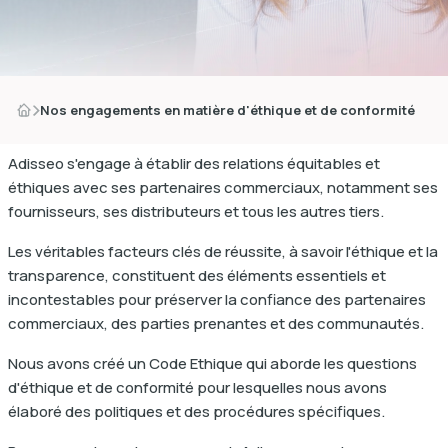
Nos engagements en matière d'éthique et de conformité
dIn
Adisseo s'engage à établir des relations équitables et
éthiques avec ses partenaires commerciaux, notamment ses
fournisseurs, ses distributeurs et tous les autres tiers.
Les véritables facteurs clés de réussite, à savoir l'éthique et la
transparence, constituent des éléments essentiels et
incontestables pour préserver la confiance des partenaires
commerciaux, des parties prenantes et des communautés.
Nous avons créé un Code Ethique qui aborde les questions
d'éthique et de conformité pour lesquelles nous avons
élaboré des politiques et des procédures spécifiques.