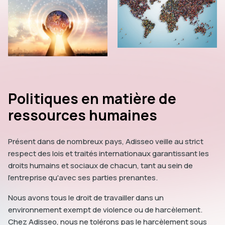
Politiques en matière de
ressources humaines
Présent dans de nombreux pays, Adisseo veille au strict
respect des lois et traités internationaux garantissant les
droits humains et sociaux de chacun, tant au sein de
l'entreprise qu'avec ses parties prenantes.
Nous avons tous le droit de travailler dans un
environnement exempt de violence ou de harcèlement.
Chez Adisseo, nous ne tolérons pas le harcèlement sous