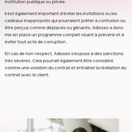
institution publique ou privée.
Il est également important d'éviter les invitations ou les
cadeaux inappropriés qui pourraient prêter à confusion ou
être perçus comme déplacés ou gênants. Adisseo a donc
mis en place un programme complet visant à prévenir et à
éviter tout acte de corruption.
En cas de non-respect, Adisseo s'expose à des sanctions
très sévères. Cela pourrait également être considéré
comme une violation du contrat et entraîner la résiliation du
contrat avec le client.