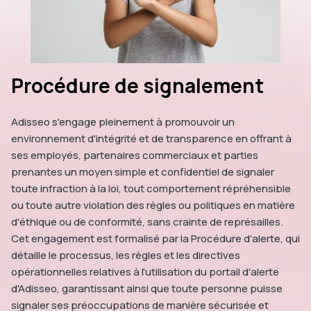
Procédure de signalement
Adisseo s'engage pleinement à promouvoir un
environnement d'intégrité et de transparence en offrant à
ses employés, partenaires commerciaux et parties
prenantes un moyen simple et confidentiel de signaler
toute infraction à la loi, tout comportement répréhensible
ou toute autre violation des règles ou politiques en matière
d'éthique ou de conformité, sans crainte de représailles.
Cet engagement est formalisé par la Procédure d'alerte, qui
détaille le processus, les règles et les directives
opérationnelles relatives à l'utilisation du portail d'alerte
d'Adisseo, garantissant ainsi que toute personne puisse
signaler ses préoccupations de manière sécurisée et