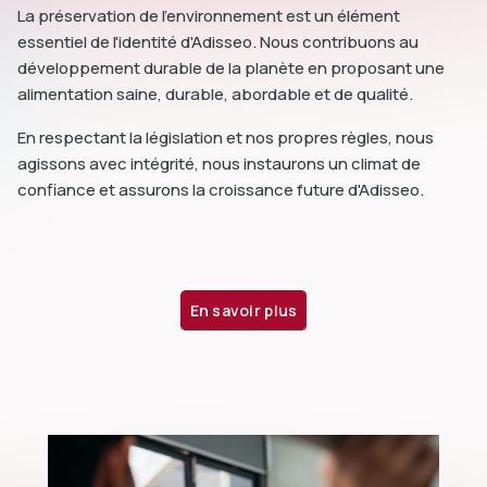
La préservation de l'environnement est un élément
essentiel de l'identité d'Adisseo. Nous contribuons au
développement durable de la planète en proposant une
alimentation saine, durable, abordable et de qualité.
En respectant la législation et nos propres règles, nous
agissons avec intégrité, nous instaurons un climat de
confiance et assurons la croissance future d'Adisseo.
En savoir plus