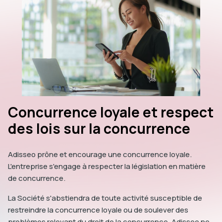
Concurrence loyale et respect
des lois sur la concurrence
Adisseo prône et encourage une concurrence loyale.
L'entreprise s'engage à respecter la législation en matière
de concurrence.
La Société s'abstiendra de toute activité susceptible de
restreindre la concurrence loyale ou de soulever des
problèmes relevant du droit de la concurrence. Adisseo ne