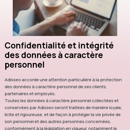
Confidentialité et intégrité
des données à caractère
personnel
Adisseo accorde une attention particulière à la protection
des données à caractère personnel de ses clients,
partenaires et employés.
Toutes les données à caractère personnel collectées et
conservées par Adisseo seront traitées de manière loyale,
licite et rigoureuse, et de façon à protéger la vie privée de
son personnel et des autres personnes concernées,
conformément à la législation en vigueur, notamment le