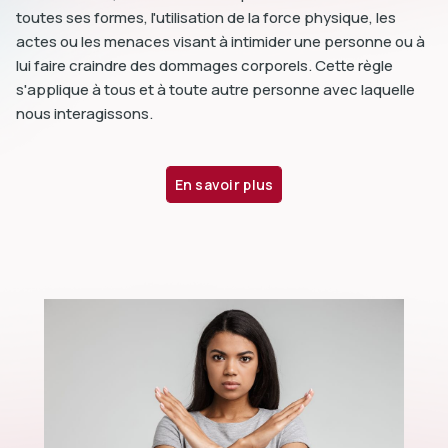
toutes ses formes, l'utilisation de la force physique, les
actes ou les menaces visant à intimider une personne ou à
lui faire craindre des dommages corporels. Cette règle
s'applique à tous et à toute autre personne avec laquelle
nous interagissons.
En savoir plus