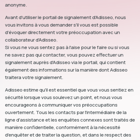
anonyme.
Avant d'utiliser le portail de signalement d'Adisseo, nous
vous invitons à vous demander s'il vous est possible
d'évoquer directement votre préoccupation avec un
collaborateur d'Adisseo.
Si vous ne vous sentez pas à l'aise pour le faire ou si vous
ne savez pas qui contacter, vous pouvez effectuer un
signalement auprès d'Adisseo via le portail, qui contient
également des informations sur la manière dont Adisseo
traitera votre signalement.
Adisseo estime qu'il est essentiel que vous vous sentiez en
sécurité lorsque vous soulevez un point, et nous vous
encourageons à communiquer vos préoccupations
ouvertement. Tous les contacts par l'intermédiaire de la
ligne d'assistance et les enquêtes connexes sont traités de
manière confidentielle, conformément à la nécessité
d'enquêter et de traiter la question, et dans le respect des