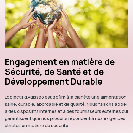
Engagement en matière de
Sécurité, de Santé et de
Développement Durable
L'objectif d'Adisseo est d'offrir à la planète une alimentation
saine, durable, abordable et de qualité. Nous faisons appel
à des dispositifs internes et à des fournisseurs externes qui
garantissent que nos produits répondent à nos exigences
strictes en matière de sécurité.