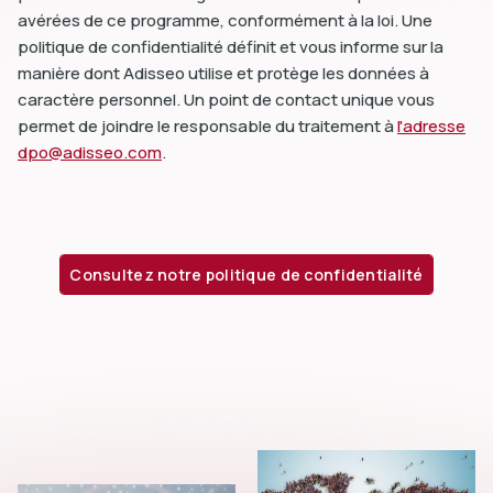
avérées de ce programme, conformément à la loi. Une
politique de confidentialité définit et vous informe sur la
manière dont Adisseo utilise et protège les données à
caractère personnel. Un point de contact unique vous
permet de joindre le responsable du traitement à
l'adresse
dpo@adisseo.com
.
Consultez notre politique de confidentialité