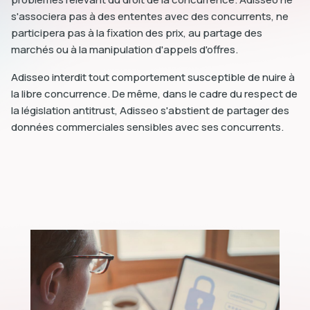
s'associera pas à des ententes avec des concurrents, ne
participera pas à la fixation des prix, au partage des
marchés ou à la manipulation d'appels d'offres.
Adisseo interdit tout comportement susceptible de nuire à
la libre concurrence. De même, dans le cadre du respect de
la législation antitrust, Adisseo s'abstient de partager des
données commerciales sensibles avec ses concurrents.