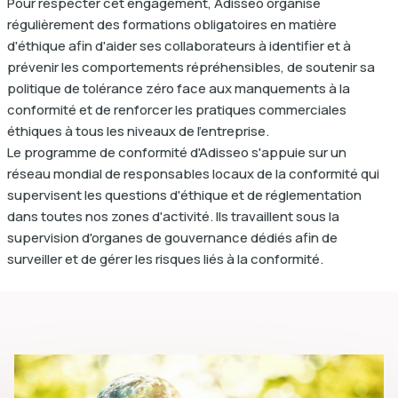
Pour respecter cet engagement, Adisseo organise
régulièrement des formations obligatoires en matière
d'éthique afin d'aider ses collaborateurs à identifier et à
prévenir les comportements répréhensibles, de soutenir sa
politique de tolérance zéro face aux manquements à la
conformité et de renforcer les pratiques commerciales
éthiques à tous les niveaux de l'entreprise.
Le programme de conformité d'Adisseo s'appuie sur un
réseau mondial de responsables locaux de la conformité qui
supervisent les questions d'éthique et de réglementation
dans toutes nos zones d'activité. Ils travaillent sous la
supervision d'organes de gouvernance dédiés afin de
surveiller et de gérer les risques liés à la conformité.