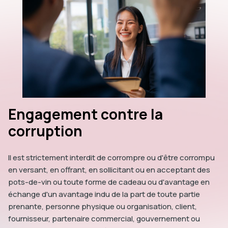
Engagement contre la
corruption
Il est strictement interdit de corrompre ou d'être corrompu
en versant, en offrant, en sollicitant ou en acceptant des
pots-de-vin ou toute forme de cadeau ou d'avantage en
échange d'un avantage indu de la part de toute partie
prenante, personne physique ou organisation, client,
fournisseur, partenaire commercial, gouvernement ou