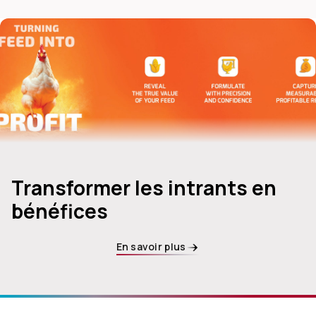
Transformer les intrants en
bénéfices
En savoir plus