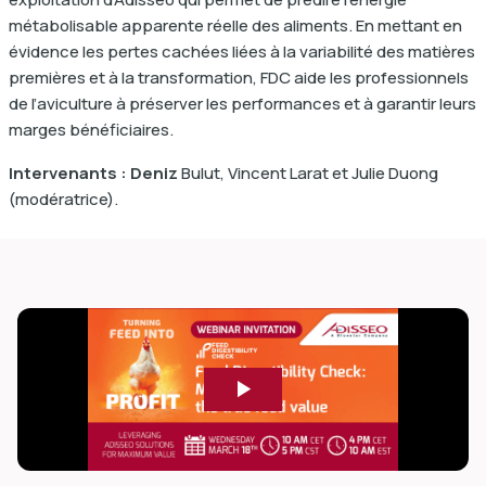
métabolisable apparente réelle des aliments. En mettant en
évidence les pertes cachées liées à la variabilité des matières
premières et à la transformation, FDC aide les professionnels
de l’aviculture à préserver les performances et à garantir leurs
marges bénéficiaires.
Intervenants : Deniz
Bulut, Vincent Larat et Julie Duong
(modératrice).