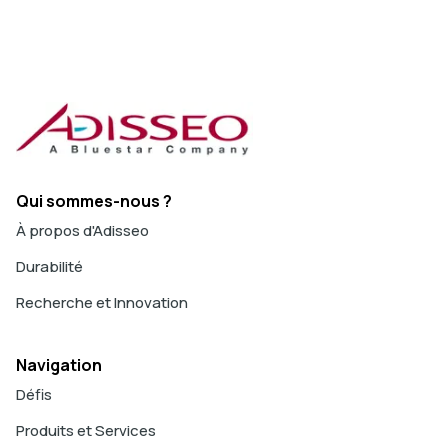
Qui sommes-nous ?
À propos d'Adisseo
Durabilité
Recherche et Innovation
Navigation
Défis
Produits et Services