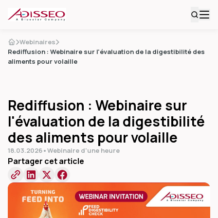
Webinaires
Rediffusion : Webinaire sur l'évaluation de la digestibilité des
aliments pour volaille
Rediffusion : Webinaire sur
l'évaluation de la digestibilité
des aliments pour volaille
18.03.2026
•
Webinaire d'une heure
Partager cet article