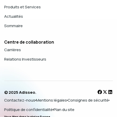
Produits et Services
Actualités
Sommaire
Centre de collaboration
Carrières
Relations Investisseurs
© 2025 Adisseo.
Contactez-nous
Mentions légales
Consignes de sécurité
Politique de confidentialité
Plan du site
Vous êtes dans la région Europe