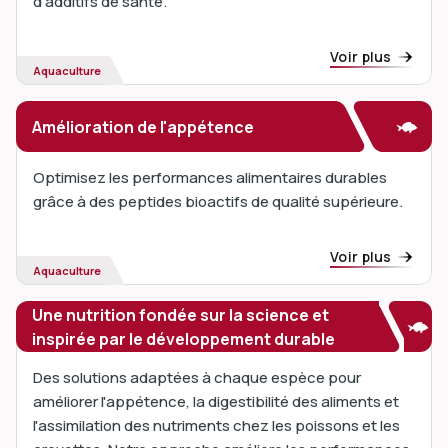
d'additifs de santé.
Voir plus
Aquaculture
Amélioration de l'appétence
Optimisez les performances alimentaires durables
grâce à des peptides bioactifs de qualité supérieure.
Voir plus
Aquaculture
Une nutrition fondée sur la science et
inspirée par le développement durable
Des solutions adaptées à chaque espèce pour
améliorer l'appétence, la digestibilité des aliments et
l'assimilation des nutriments chez les poissons et les