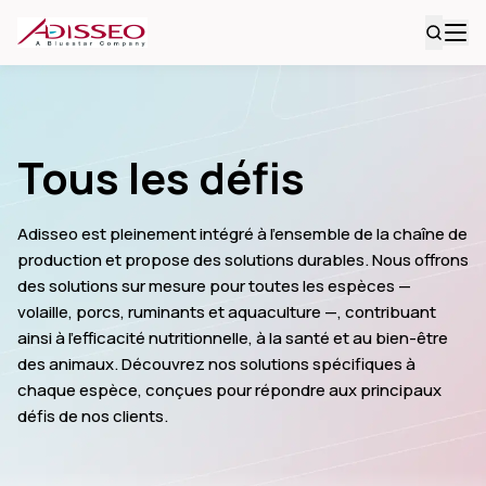
Tous les défis
Adisseo est pleinement intégré à l'ensemble de la chaîne de
production et propose des solutions durables. Nous offrons
des solutions sur mesure pour toutes les espèces —
volaille, porcs, ruminants et aquaculture —, contribuant
ainsi à l'efficacité nutritionnelle, à la santé et au bien-être
des animaux. Découvrez nos solutions spécifiques à
chaque espèce, conçues pour répondre aux principaux
défis de nos clients.