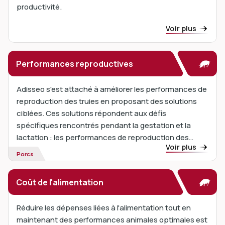
productivité.
Voir plus
Performances reproductives
Adisseo s'est attaché à améliorer les performances de
reproduction des truies en proposant des solutions
ciblées. Ces solutions répondent aux défis
spécifiques rencontrés pendant la gestation et la
lactation : les performances de reproduction des
Voir plus
truies sont influencées par...
Porcs
Coût de l'alimentation
Réduire les dépenses liées à l'alimentation tout en
maintenant des performances animales optimales est