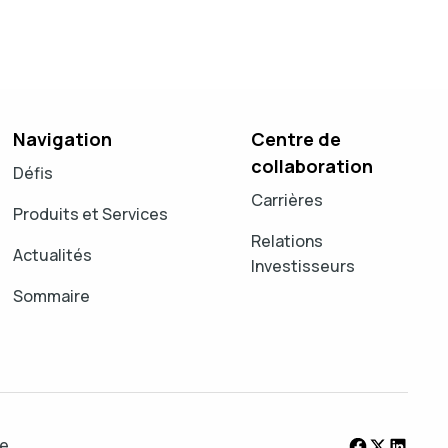
Navigation
Centre de
collaboration
Défis
Carrières
Produits et Services
Relations
Actualités
Investisseurs
Sommaire
te