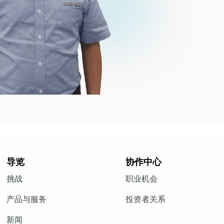
导览
协作中心
挑战
职业机会
产品与服务
投资者关系
新闻