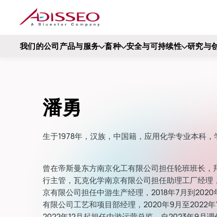
我们的公司
产品与服务
畜种
安全与可持续性
研究与
潘勇
生于1978年，汉族，中国籍，应用化学专业本科，
曾在帝斯曼东方南京化工有限公司担任轮班班长，
行主管，瓦克化学南京有限公司担任助理工厂经理，
京有限公司担任中游生产经理，2018年7月到202
有限公司工艺和项目部经理，2020年9月至2022
2022年12月起担任中游运营总监，自2023年9