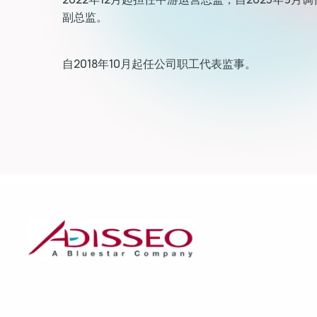
副总监。
自2018年10月起任公司职工代表监事。