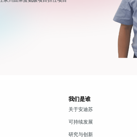
我们是谁
关于安迪苏
可持续发展
研究与创新