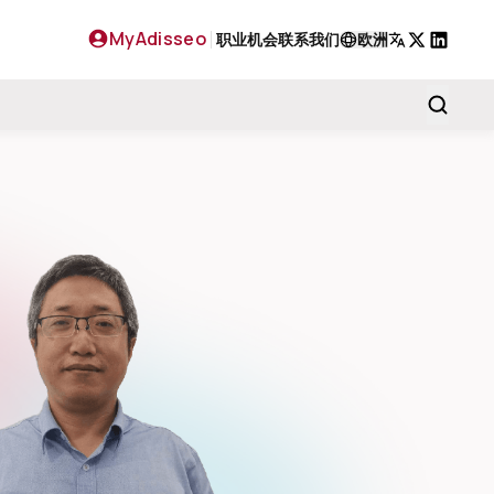
MyAdisseo
职业机会
联系我们
欧洲
X
LinkedIn