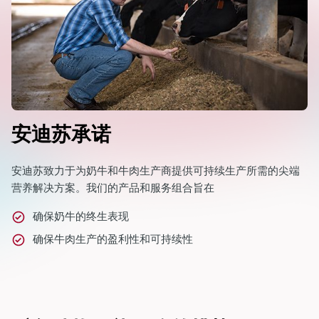
安迪苏承诺
安迪苏致力于为奶牛和牛肉生产商提供可持续生产所需的尖端
营养解决方案。我们的产品和服务组合旨在
确保奶牛的终生表现
确保牛肉生产的盈利性和可持续性