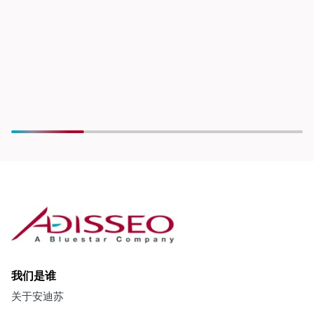
我们是谁
关于安迪苏