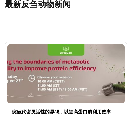
最新反刍动物新闻
突破代谢灵活性的界限，以提高蛋白质利用效率