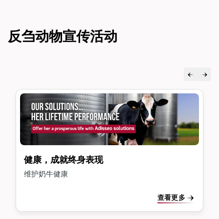
反刍动物宣传活动
健康，成就终身表现
维护奶牛健康
查看更多