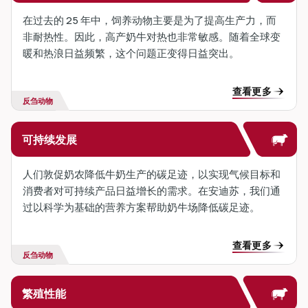
在过去的 25 年中，饲养动物主要是为了提高生产力，而
非耐热性。因此，高产奶牛对热也非常敏感。随着全球变
暖和热浪日益频繁，这个问题正变得日益突出。
查看更多
反刍动物
可持续发展
人们敦促奶农降低牛奶生产的碳足迹，以实现气候目标和
消费者对可持续产品日益增长的需求。在安迪苏，我们通
过以科学为基础的营养方案帮助奶牛场降低碳足迹。
查看更多
反刍动物
繁殖性能