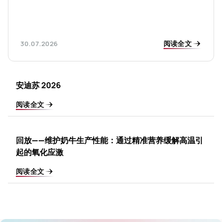
阅读全文
30.07.2026
安迪苏 2026
阅读全文
回放——维护奶牛生产性能：通过精准营养缓解高温引
起的氧化应激
阅读全文