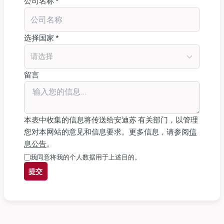
公司名称 *
选择国家 *
请选择
留言
本表中收集的信息将传送给安迪苏 有关部门，以管理
您对本网站的意见和信息要求。更多信息，请参阅
信
息公告
。
我同意将我的个人数据用于上述目的。
提交