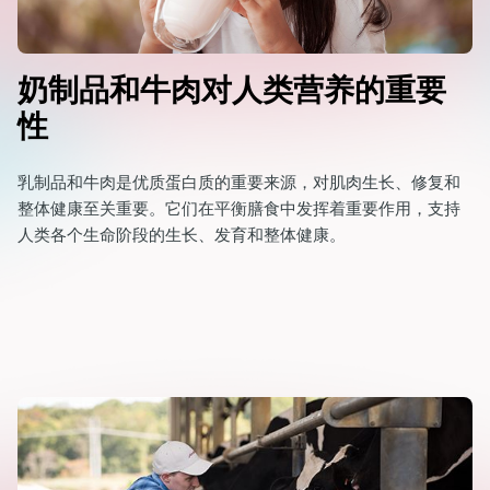
奶制品和牛肉对人类营养的重要
性
乳制品和牛肉是优质蛋白质的重要来源，对肌肉生长、修复和
整体健康至关重要。它们在平衡膳食中发挥着重要作用，支持
人类各个生命阶段的生长、发育和整体健康。