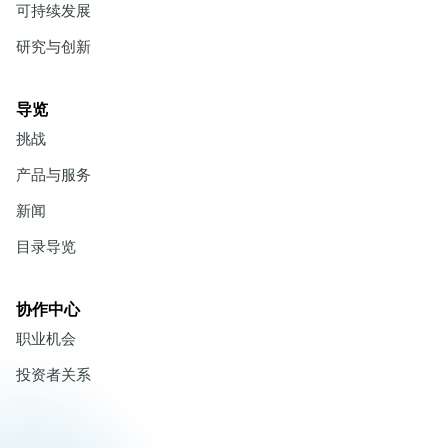
可持续发展
研究与创新
导览
挑战
产品与服务
新闻
目录导览
协作中心
职业机会
投资者关系