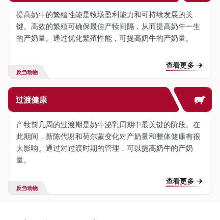
提高奶牛的繁殖性能是牧场盈利能力和可持续发展的关
键。高效的繁殖可确保最佳产犊间隔，从而提高奶牛一生
的产奶量。通过优化繁殖性能，可提高奶牛的产奶量。
查看更多
反刍动物
过渡健康
产犊前几周的过渡期是奶牛泌乳周期中最关键的阶段。在
此期间，新陈代谢和荷尔蒙变化对产奶量和整体健康有很
大影响。通过对过渡时期的管理，可以提高奶牛的产奶
量。
查看更多
反刍动物