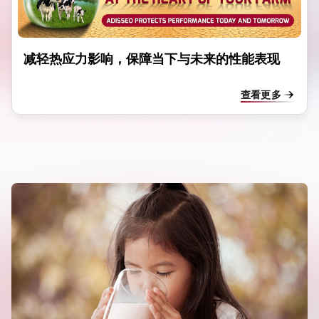
减轻热应力影响，保障当下与未来的性能表现
查看更多