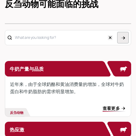
反刍动物可能面临的挑战
牛奶产量与品质
近年来，由于全球奶酪和黄油消费量的增加，全球对牛奶
蛋白和牛奶脂肪的需求明显增加。
查看更多
反刍动物
热应激