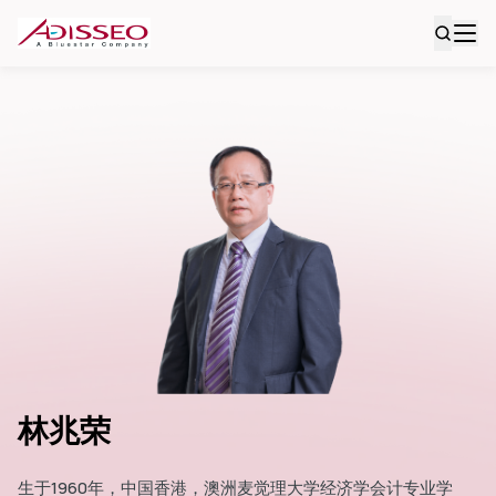
林兆荣
生于1960年，中国香港，澳洲麦觉理大学经济学会计专业学