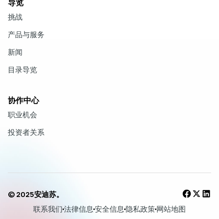
导览
挑战
产品与服务
新闻
目录导览
协作中心
职业机会
投资者关系
© 2025安迪苏。
联系我们
法律信息
安全信息
隐私政策
网站地图