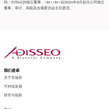
码：01354)的独立董事。<br><br>自2024年9月起任公司独立
董事、审计、风险及合规委员会主任委员。
我们是谁
关于安迪苏
可持续发展
研究与创新