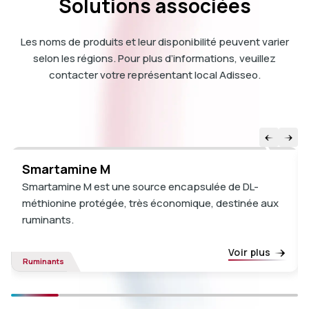
Solutions associées
Les noms de produits et leur disponibilité peuvent varier
selon les régions. Pour plus d’informations, veuillez
contacter votre représentant local Adisseo.
Smartamine M
Smartamine M est une source encapsulée de DL-
méthionine protégée, très économique, destinée aux
ruminants.
Voir plus
Ruminants