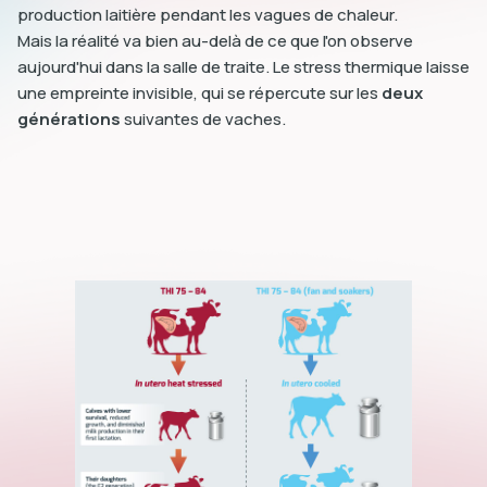
production laitière pendant les vagues de chaleur.
Mais la réalité va bien au-delà de ce que l'on observe
aujourd'hui dans la salle de traite. Le stress thermique laisse
une empreinte invisible, qui se répercute sur les
deux
générations
suivantes de vaches.