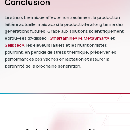
Conclusion
Le stress thermique affecte non seulement la production
laitière actuelle, mais aussi la productivité à long terme des
générations futures. Grâce aux solutions scientifiquement
éprouvées d'Adisseo :
Smartamine® M
,
MetaSmart®
et
Selisseo®
, les éleveurs laitiers et les nutritionnistes
pourront, en période de stress thermique, préserver les
performances des vaches en lactation et assurer la
pérennité de la prochaine génération.