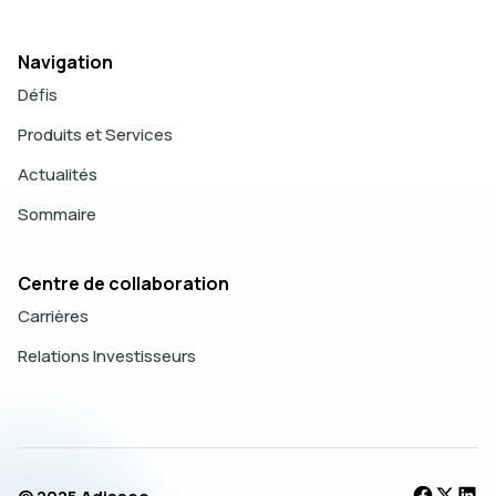
Navigation
Défis
Produits et Services
Actualités
Sommaire
Centre de collaboration
Carrières
Relations Investisseurs