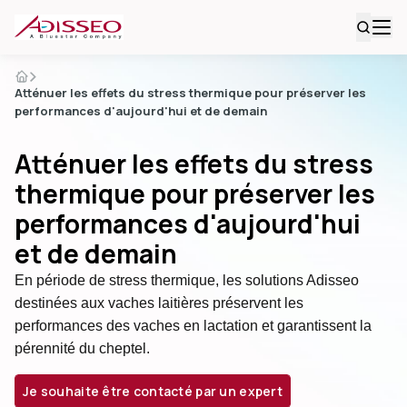
Atténuer les effets du stress thermique pour préserver les
performances d'aujourd'hui et de demain
Atténuer les effets du stress
thermique pour préserver les
performances d'aujourd'hui
et de demain
En période de stress thermique, les solutions Adisseo
destinées aux vaches laitières préservent les
performances des vaches en lactation et garantissent la
pérennité du cheptel.
Je souhaite être contacté par un expert