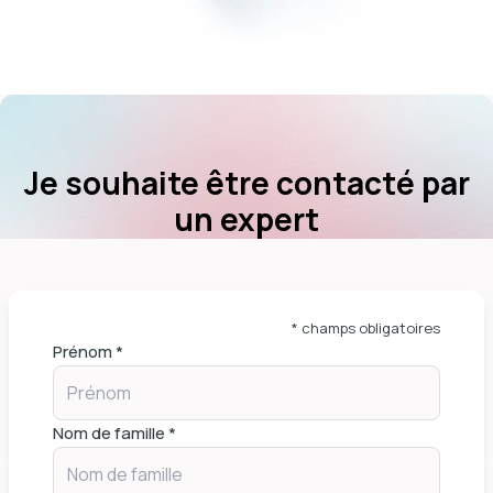
Je souhaite être contacté par
un expert
* champs obligatoires
Prénom *
Nom de famille *