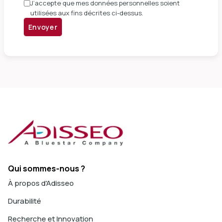
J’accepte que mes données personnelles soient
utilisées aux fins décrites ci-dessus.
Envoyer
Qui sommes-nous ?
À propos d'Adisseo
Durabilité
Recherche et Innovation