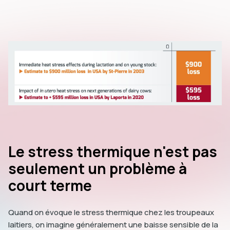
Le stress thermique n'est pas
seulement un problème à
court terme
Quand on évoque le stress thermique chez les troupeaux
laitiers, on imagine généralement une baisse sensible de la