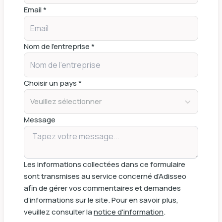
Email *
Nom de l'entreprise *
Choisir un pays *
Veuillez sélectionner
Message
Les informations collectées dans ce formulaire
sont transmises au service concerné d’Adisseo
afin de gérer vos commentaires et demandes
d’informations sur le site. Pour en savoir plus,
veuillez consulter la
notice d'information
.