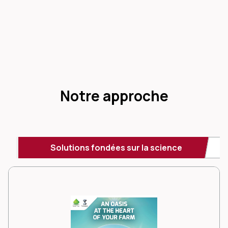
Notre approche
Solutions fondées sur la science