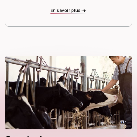
En savoir plus