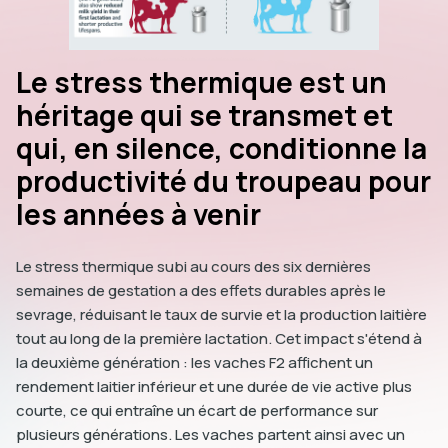
Le stress thermique est un
héritage qui se transmet et
qui, en silence, conditionne la
productivité du troupeau pour
les années à venir
Le stress thermique subi au cours des six dernières
semaines de gestation a des effets durables après le
sevrage, réduisant le taux de survie et la production laitière
tout au long de la première lactation. Cet impact s'étend à
la deuxième génération : les vaches F2 affichent un
rendement laitier inférieur et une durée de vie active plus
courte, ce qui entraîne un écart de performance sur
plusieurs générations. Les vaches partent ainsi avec un