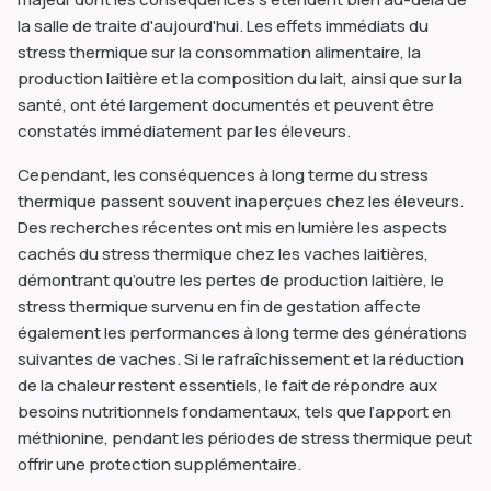
la salle de traite d'aujourd'hui. Les effets immédiats du
stress thermique sur la consommation alimentaire, la
production laitière et la composition du lait, ainsi que sur la
santé, ont été largement documentés et peuvent être
constatés immédiatement par les éleveurs.
Cependant, les conséquences à long terme du stress
thermique passent souvent inaperçues chez les éleveurs.
Des recherches récentes ont mis en lumière les aspects
cachés du stress thermique chez les vaches laitières,
démontrant qu’outre les pertes de production laitière, le
stress thermique survenu en fin de gestation affecte
également les performances à long terme des générations
suivantes de vaches. Si le rafraîchissement et la réduction
de la chaleur restent essentiels, le fait de répondre aux
besoins nutritionnels fondamentaux, tels que l’apport en
méthionine, pendant les périodes de stress thermique peut
offrir une protection supplémentaire.