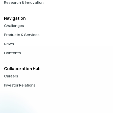
Research & Innovation
Navigation
Challenges
Products & Services
News
Contents
Collaboration Hub
Careers
Investor Relations