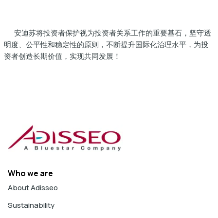
安迪苏将投资者保护视为投资者关系工作的重要基石，坚守透
明度、公平性和稳定性的原则，不断提升国际化治理水平，为投
资者创造长期价值，实现共同发展！
Who we are
About Adisseo
Sustainability