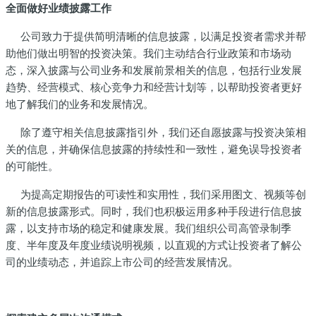
全面做好业绩披露工作
公司致力于提供简明清晰的信息披露，以满足投资者需求并帮
助他们做出明智的投资决策。我们主动结合行业政策和市场动
态，深入披露与公司业务和发展前景相关的信息，包括行业发展
趋势、经营模式、核心竞争力和经营计划等，以帮助投资者更好
地了解我们的业务和发展情况。
除了遵守相关信息披露指引外，我们还自愿披露与投资决策相
关的信息，并确保信息披露的持续性和一致性，避免误导投资者
的可能性。
为提高定期报告的可读性和实用性，我们采用图文、视频等创
新的信息披露形式。同时，我们也积极运用多种手段进行信息披
露，以支持市场的稳定和健康发展。我们组织公司高管录制季
度、半年度及年度业绩说明视频，以直观的方式让投资者了解公
司的业绩动态，并追踪上市公司的经营发展情况。