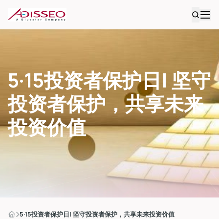
5·15投资者保护日| 坚守
投资者保护，共享未来
投资价值
5·15投资者保护日| 坚守投资者保护，共享未来投资价值