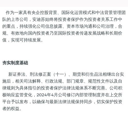
作为一家具有央企控股背景、国际化运营模式和中法背景管理团
队的上市公司，安迪苏始终将投资者保护作为投资者关系工作中
的重点，持续强化公司信息披露、资本市场沟通和公司治理，合
规、有效地向国内投资者乃至国际投资者传递发展战略和长期价
dIn
值，实现可持续发展。
夯实制度基础
新证券法、刑法修正案（十一）、期货和衍生品法相继出台实
施后，相关司法解释、行政法规、部门规章、规范性文件以及自
律规则为具体指引的投资者保护法律法规体系不断完善。公司积
极响应监管变化，2024年4月公司修订内部管理制度并在上交所
平台予以发布，以确保与最新法律法规保持同步，切实保护投资
者的权益。