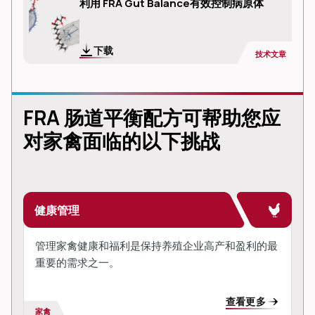
利用 FRA Gut Balance有效控制病原体
下载
技术文章
FRA 肠道平衡配方可帮助您应
对家禽面临的以下挑战
健康管理
管理家禽健康和福利是保持养殖企业高产和盈利的最
重要的需求之一。
查看更多
家禽