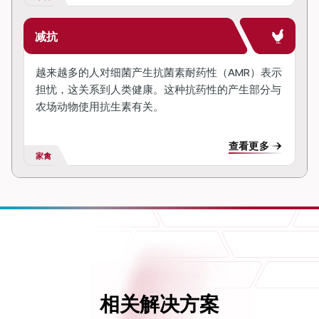
减抗
越来越多的人对细菌产生抗菌素耐药性（AMR）表示
担忧，这关系到人类健康。这种抗药性的产生部分与
农场动物使用抗生素有关。
查看更多
家禽
相关解决方案