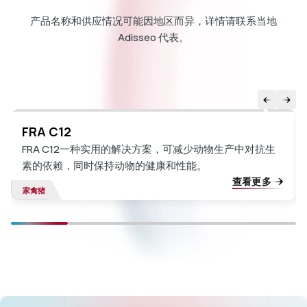
产品名称和供应情况可能因地区而异，详情请联系当地
Adisseo 代表。
FRA C12
FRA C12
一种实用的解决方案，可减少动物生产中对抗生
素的依赖，同时保持动物的健康和性能。
查看更多
家禽
猪