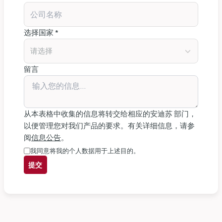
选择国家 *
请选择
留言
从本表格中收集的信息将转交给相应的安迪苏 部门，
以便管理您对我们产品的要求。有关详细信息，请参
阅
信息公告
。
我同意将我的个人数据用于上述目的。
提交