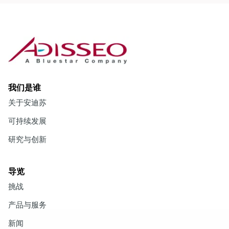
我们是谁
关于安迪苏
可持续发展
研究与创新
导览
挑战
产品与服务
新闻