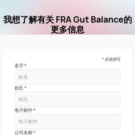
我想了解有关 FRA Gut Balance的
更多信息
* 必须填写
名字 *
姓氏 *
电子邮件 *
公司名称 *