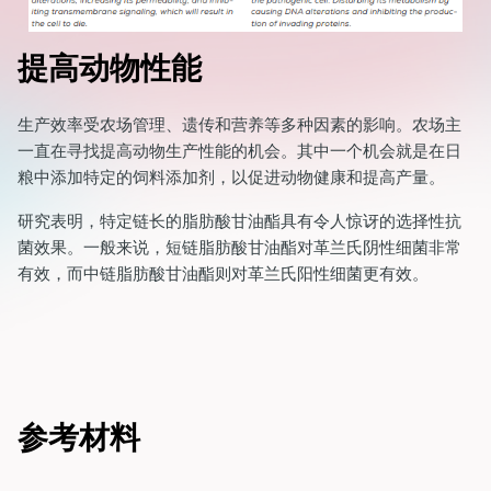
提高动物性能
生产效率受农场管理、遗传和营养等多种因素的影响。农场主
一直在寻找提高动物生产性能的机会。其中一个机会就是在日
粮中添加特定的饲料添加剂，以促进动物健康和提高产量。
研究表明，特定链长的脂肪酸甘油酯具有令人惊讶的选择性抗
菌效果。一般来说，短链脂肪酸甘油酯对革兰氏阴性细菌非常
有效，而中链脂肪酸甘油酯则对革兰氏阳性细菌更有效。
参考材料