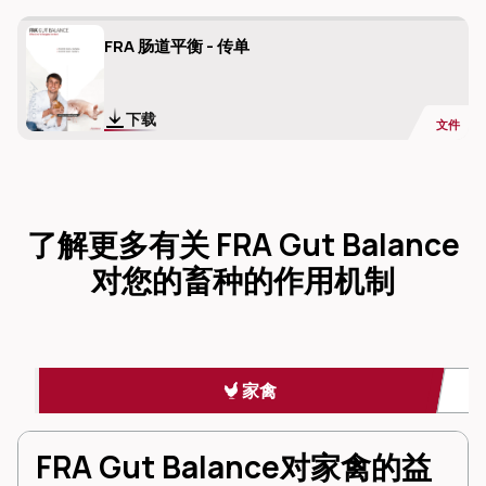
FRA 肠道平衡 - 传单
下载
文件
了解更多有关 FRA
Gut Balance
对您的畜种的作用机制
家禽
FRA Gut Balance对家禽的益