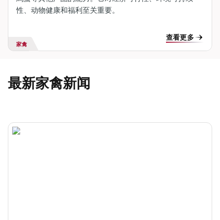
性、动物健康和福利至关重要。
查看更多
家禽
最新家禽新闻