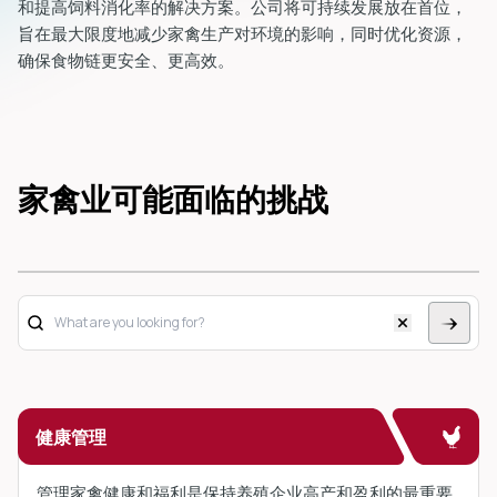
和提高饲料消化率的解决方案。公司将可持续发展放在首位，
旨在最大限度地减少家禽生产对环境的影响，同时优化资源，
确保食物链更安全、更高效。
家禽业可能面临的挑战
健康管理
管理家禽健康和福利是保持养殖企业高产和盈利的最重要