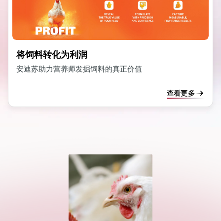
将饲料转化为利润
安迪苏助力营养师发掘饲料的真正价值
查看更多