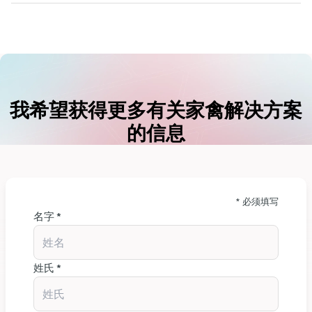
我希望获得更多有关家禽解决方案
的信息
* 必须填写
名字 *
姓氏 *