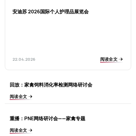
安迪苏 2026国际个人护理品展览会
阅读全文
22.04.2026
回放：家禽饲料消化率检测网络研讨会
阅读全文
重播：PNE网络研讨会——家禽专题
阅读全文