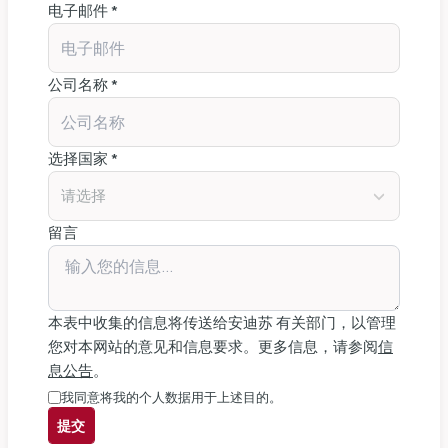
电子邮件 *
公司名称 *
选择国家 *
请选择
留言
本表中收集的信息将传送给安迪苏 有关部门，以管理
您对本网站的意见和信息要求。更多信息，请参阅
信
息公告
。
我同意将我的个人数据用于上述目的。
提交