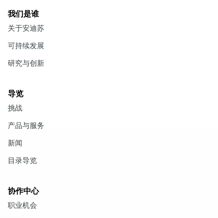
我们是谁
关于安迪苏
可持续发展
研究与创新
导览
挑战
产品与服务
新闻
目录导览
协作中心
职业机会