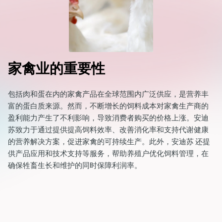
家禽业的重要性
包括肉和蛋在内的家禽产品在全球范围内广泛供应，是营养丰
富的蛋白质来源。然而，不断增长的饲料成本对家禽生产商的
盈利能力产生了不利影响，导致消费者购买的价格上涨。安迪
苏致力于通过提供提高饲料效率、改善消化率和支持代谢健康
的营养解决方案，促进家禽的可持续生产。此外，安迪苏 还提
供产品应用和技术支持等服务，帮助养殖户优化饲料管理，在
确保牲畜生长和维护的同时保障利润率。