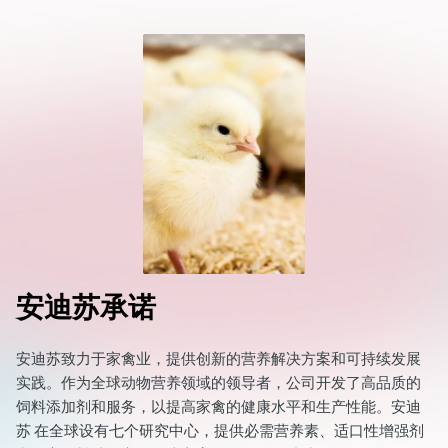
安迪苏承诺
安迪苏致力于家禽业，提供创新的营养解决方案和可持续发展
实践。作为全球动物营养领域的领导者，公司开发了高品质的
饲料添加剂和服务，以提高家禽的健康水平和生产性能。安迪
苏 在全球设有七个研究中心，提供必需营养素、适口性增强剂