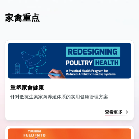
家禽重点
dIn
重塑家禽健康
针对低抗生素家禽养殖体系的实用健康管理方案
查看更多