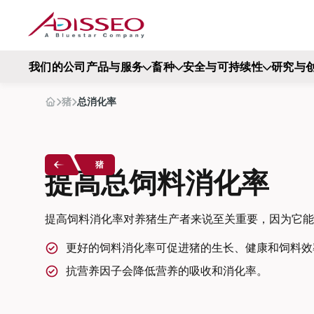
我们的公司
产品与服务
畜种
安全与可持续性
研究与
猪
总消化率
猪
提高总饲料消化率
提高饲料消化率对养猪生产者来说至关重要，因为它能
更好的饲料消化率可促进猪的生长、健康和饲料效
抗营养因子会降低营养的吸收和消化率。