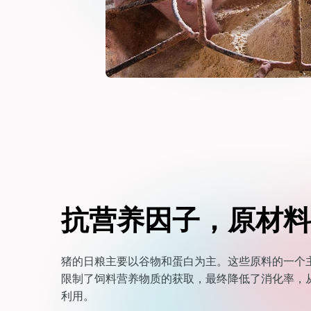
抗营养因子，原材料
猪的日粮主要以谷物和蛋白为主。这些原料的一个
限制了饲料营养物质的获取，最终降低了消化率，
利用。