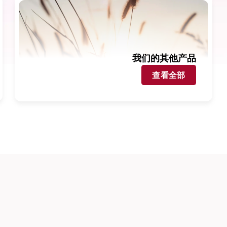
我们的其他产品
查看全部