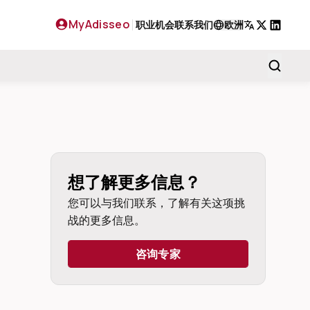
MyAdisseo
职业机会
联系我们
欧洲
X
LinkedIn
想了解更多信息？
您可以与我们联系，了解有关这项挑
战的更多信息。
咨询专家