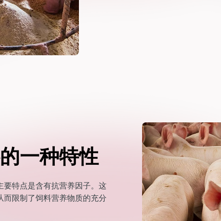
的一种特性
主要特点是含有抗营养因子。这
从而限制了饲料营养物质的充分