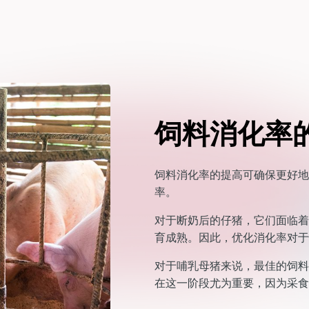
饲料消化率
饲料消化率的提高可确保更好地
率。
对于断奶后的仔猪，它们面临着
育成熟。因此，优化消化率对于
对于哺乳母猪来说，最佳的饲料
在这一阶段尤为重要，因为采