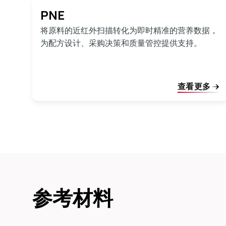
PNE
将原料的近红外扫描转化为即时精准的营养数据，
为配方设计、采购决策和质量管控提供支持。
查看更多
参考材料