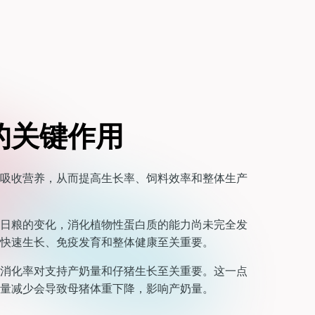
的关键作用
吸收营养，从而提高生长率、饲料效率和整体生产
日粮的变化，消化植物性蛋白质的能力尚未完全发
快速生长、免疫发育和整体健康至关重要。
消化率对支持产奶量和仔猪生长至关重要。这一点
食量减少会导致母猪体重下降，影响产奶量。