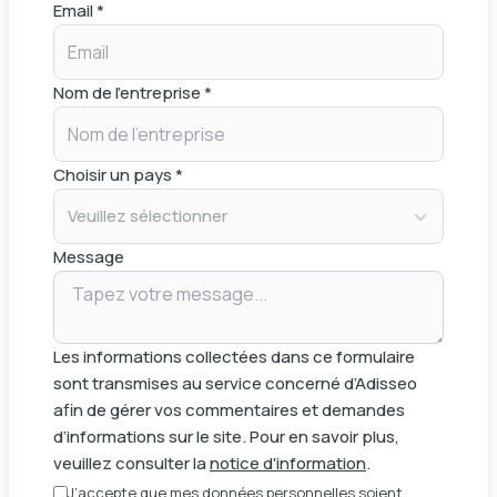
Email *
Nom de l'entreprise *
Choisir un pays *
Veuillez sélectionner
Message
Les informations collectées dans ce formulaire
sont transmises au service concerné d’Adisseo
afin de gérer vos commentaires et demandes
d’informations sur le site. Pour en savoir plus,
veuillez consulter la
notice d'information
.
J’accepte que mes données personnelles soient