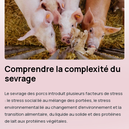
Comprendre la complexité du
sevrage
Le sevrage des porcs introduit plusieurs facteurs de stress
: le stress social lié au mélange des portées, le stress
environnemental lié au changement d'environnement et la
transition alimentaire, du liquide au solide et des protéines
de lait aux protéines végétales.