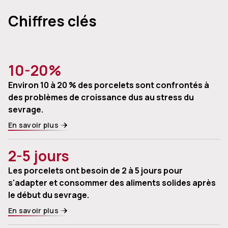
Chiffres clés
10-20%
Environ 10 à 20 % des porcelets sont confrontés à
des problèmes de croissance dus au stress du
sevrage.
En savoir plus
2-5 jours
Les porcelets ont besoin de 2 à 5 jours pour
s'adapter et consommer des aliments solides après
le début du sevrage.
En savoir plus