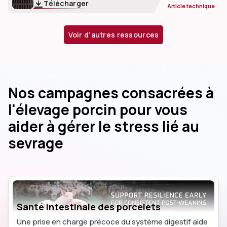
Télécharger
Article technique
Voir d'autres ressources
Nos campagnes consacrées à
l'élevage porcin pour vous
aider à gérer le stress lié au
sevrage
Santé intestinale des porcelets
Une prise en charge précoce du système digestif aide