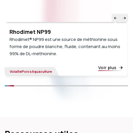
Rhodimet NP99
Rhodimet® NP99 est une source de méthionine sous
forme de poudre blanche, fluide, contenant au moins
99% de DL-méthionine.
Voir plus
Volaille
Porcs
Aquaculture