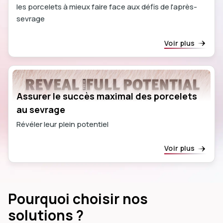
les porcelets à mieux faire face aux défis de l'après-
sevrage
Voir plus
Assurer le succès maximal des porcelets
au sevrage
Révéler leur plein potentiel
Voir plus
Pourquoi choisir nos
solutions ?