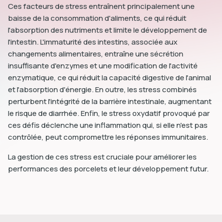
Ces facteurs de stress entraînent principalement une
baisse de la consommation d'aliments, ce qui réduit
l'absorption des nutriments et limite le développement de
l'intestin. L'immaturité des intestins, associée aux
changements alimentaires, entraîne une sécrétion
insuffisante d'enzymes et une modification de l'activité
enzymatique, ce qui réduit la capacité digestive de l'animal
et l'absorption d'énergie. En outre, les stress combinés
perturbent l'intégrité de la barrière intestinale, augmentant
le risque de diarrhée. Enfin, le stress oxydatif provoqué par
ces défis déclenche une inflammation qui, si elle n'est pas
contrôlée, peut compromettre les réponses immunitaires.
La gestion de ces stress est cruciale pour améliorer les
performances des porcelets et leur développement futur.