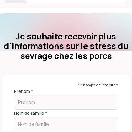
Je souhaite recevoir plus
d'informations sur le stress du
sevrage chez les porcs
* champs obligatoires
Prénom *
Nom de famille *