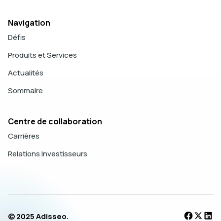
Navigation
Défis
Produits et Services
Actualités
Sommaire
Centre de collaboration
Carrières
Relations Investisseurs
© 2025 Adisseo.