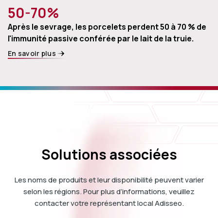
50-70%
Après le sevrage, les porcelets perdent 50 à 70 % de
l'immunité passive conférée par le lait de la truie.
En savoir plus
Solutions associées
Les noms de produits et leur disponibilité peuvent varier
selon les régions. Pour plus d’informations, veuillez
contacter votre représentant local Adisseo.