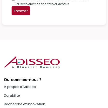
utilisées aux fins décrites ci-dessus.
Envoyer
Qui sommes-nous ?
À propos d'Adisseo
Durabilité
Recherche et Innovation