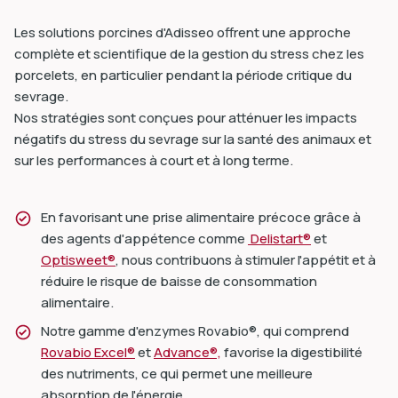
Les solutions porcines d'Adisseo offrent une approche
complète et scientifique de la gestion du stress chez les
porcelets, en particulier pendant la période critique du
sevrage.
Nos stratégies sont conçues pour atténuer les impacts
négatifs du stress du sevrage sur la santé des animaux et
sur les performances à court et à long terme.
En favorisant une prise alimentaire précoce grâce à
des agents d'appétence comme
Delistart®
et
Optisweet®
, nous contribuons à stimuler l'appétit et à
réduire le risque de baisse de consommation
alimentaire.
Notre gamme d'enzymes Rovabio®, qui comprend
Rovabio Excel®
et
Advance®,
favorise la digestibilité
des nutriments, ce qui permet une meilleure
absorption de l'énergie.