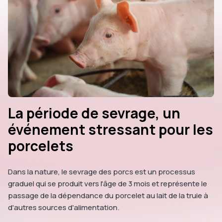
La période de sevrage, un
événement stressant pour les
porcelets
Dans la nature, le sevrage des porcs est un processus
graduel qui se produit vers l'âge de 3 mois et représente le
passage de la dépendance du porcelet au lait de la truie à
d'autres sources d'alimentation.