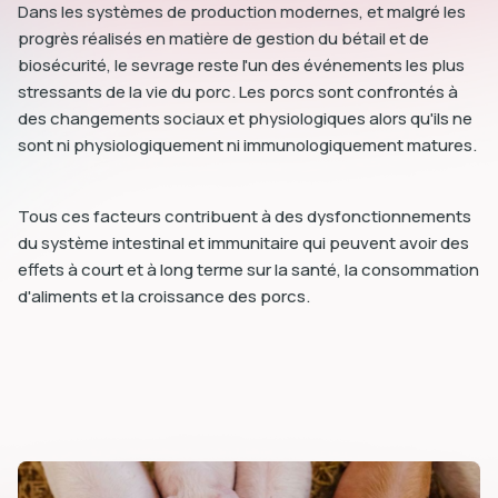
Dans les systèmes de production modernes, et malgré les
progrès réalisés en matière de gestion du bétail et de
biosécurité, le sevrage reste l'un des événements les plus
stressants de la vie du porc. Les porcs sont confrontés à
des changements sociaux et physiologiques alors qu'ils ne
sont ni physiologiquement ni immunologiquement matures.
Tous ces facteurs contribuent à des dysfonctionnements
du système intestinal et immunitaire qui peuvent avoir des
effets à court et à long terme sur la santé, la consommation
d'aliments et la croissance des porcs.