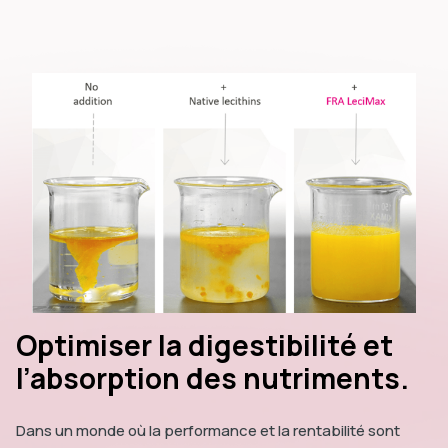
Optimiser la digestibilité et
l’absorption des nutriments.
Dans un monde où la performance et la rentabilité sont