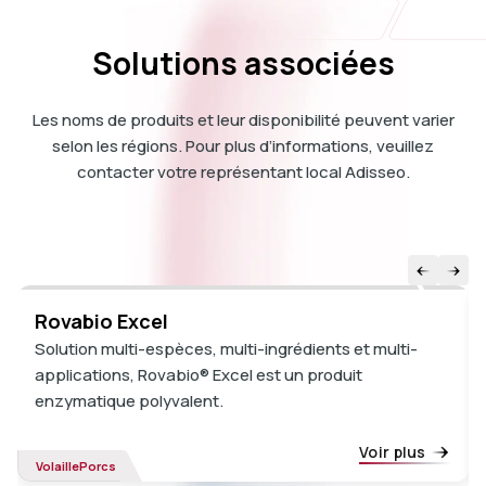
Solutions associées
Les noms de produits et leur disponibilité peuvent varier
selon les régions. Pour plus d’informations, veuillez
contacter votre représentant local Adisseo.
Rovabio Excel
Solution multi-espèces, multi-ingrédients et multi-
applications, Rovabio® Excel est un produit
enzymatique polyvalent.
Voir plus
Volaille
Porcs