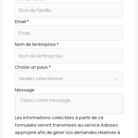
Email *
Nom de l'entreprise *
Choisir un pays *
Veuillez sélectionner
Message
Les informations collectées à partir de ce
formulaire seront transmises au service Adisseo
approprié afin de gérer vos demandes relatives à