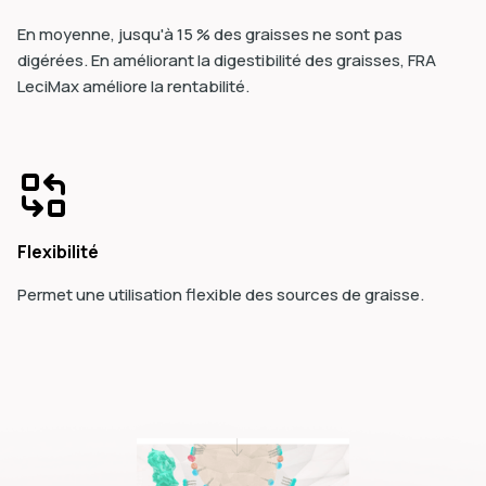
En moyenne, jusqu'à 15 % des graisses ne sont pas
digérées. En améliorant la digestibilité des graisses, FRA
LeciMax améliore la rentabilité.
Flexibilité
Permet une utilisation flexible des sources de graisse.