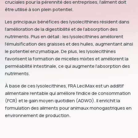
cruciales pour la pérennité des entreprises, l’aliment doit
être utilisé à son plein potentiel.
Les principaux bénéfices des lysolecithines résident dans
l’amélioration de la digestibilité et de l’absorption des
nutriments. Plus en détail : les lysolecithines améliorent
l’émulsification des graisses et des huiles, augmentant ainsi
le potentiel enzymatique. De plus, les lysolecithines
favorisent la formation de micelles mixtes et améliorent la
perméabilité intestinale, ce qui augmente l’absorption des
nutriments.
À base de ces lysolecithines, FRA LeciMax est un additif
alimentaire rentable qui améliore l’indice de consommation
(FCR) et le gain moyen quotidien (ADWG). Il enrichit la
formulation des aliments pour animaux monogastriques en
environnement de production.