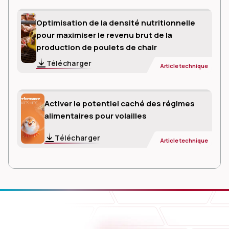
Optimisation de la densité nutritionnelle
pour maximiser le revenu brut de la
production de poulets de chair
Télécharger
Article technique
Activer le potentiel caché des régimes
alimentaires pour volailles
Télécharger
Article technique