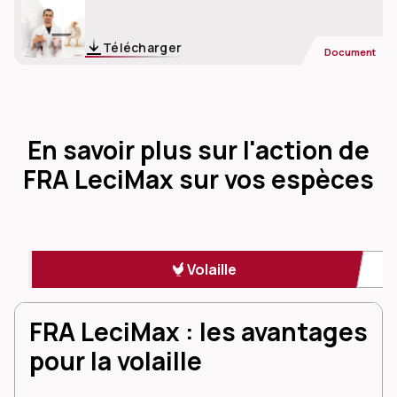
Télécharger
Document
En savoir plus sur l'action de
FRA LeciMax sur vos espèces
Volaille
FRA LeciMax : les avantages
pour la volaille