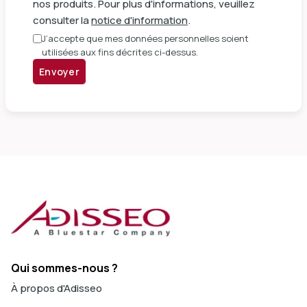
nos produits. Pour plus d'informations, veuillez
consulter la
notice d'information
.
J’accepte que mes données personnelles soient
utilisées aux fins décrites ci-dessus.
Envoyer
Qui sommes-nous ?
À propos d'Adisseo