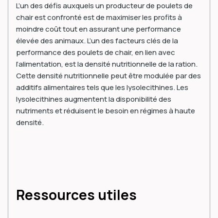
L’un des défis auxquels un producteur de poulets de
chair est confronté est de maximiser les profits à
moindre coût tout en assurant une performance
élevée des animaux. L’un des facteurs clés de la
performance des poulets de chair, en lien avec
l’alimentation, est la densité nutritionnelle de la ration.
Cette densité nutritionnelle peut être modulée par des
additifs alimentaires tels que les lysolecithines. Les
lysolecithines augmentent la disponibilité des
nutriments et réduisent le besoin en régimes à haute
densité.
Ressources utiles