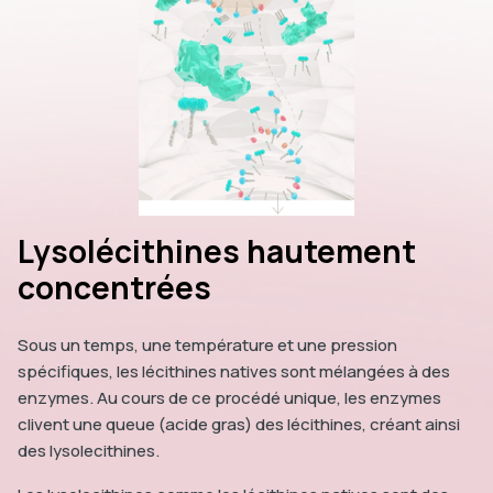
Lysolécithines hautement
concentrées
Sous un temps, une température et une pression
spécifiques, les lécithines natives sont mélangées à des
enzymes. Au cours de ce procédé unique, les enzymes
clivent une queue (acide gras) des lécithines, créant ainsi
des lysolecithines.