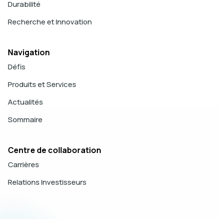
Durabilité
Recherche et Innovation
Navigation
Défis
Produits et Services
Actualités
Sommaire
Centre de collaboration
Carrières
Relations Investisseurs