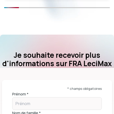
Je souhaite recevoir plus
d'informations sur FRA LeciMax
* champs obligatoires
Prénom *
Nom de famille *