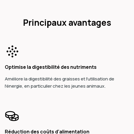
Principaux avantages
Optimise la digestibilité des nutriments
Améliore la digestibilité des graisses et l'utilisation de
l'énergie, en particulier chez les jeunes animaux.
Réduction des coûts d'alimentation