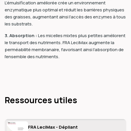
L’émulsification améliorée crée un environnement
enzymatique plus optimal et réduit les barrières physiques
des graisses, augmentant ainsi l’accès des enzymes à tous
les substrats.
3. Absorption :
Les micelles mixtes plus petites améliorent
le transport des nutriments. FRA LeciMax augmente la
perméabilité membranaire, favorisant ainsi l’absorption de
l’ensemble des nutriments.
Ressources utiles
FRA LeciMax - Dépliant