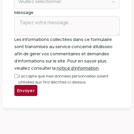
Veuillez sélectionner
Message
Les informations collectées dans ce formulaire
sont transmises au service concerné d’Adisseo
afin de gérer vos commentaires et demandes
d’informations sur le site. Pour en savoir plus,
veuillez consulter la
notice d'information
.
J’accepte que mes données personnelles soient
utilisées aux fins décrites ci-dessus.
Envoyer