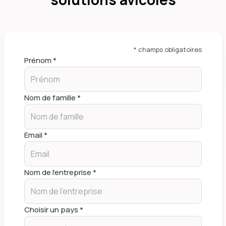
* champs obligatoires
Prénom *
Nom de famille *
Email *
Nom de l'entreprise *
Choisir un pays *