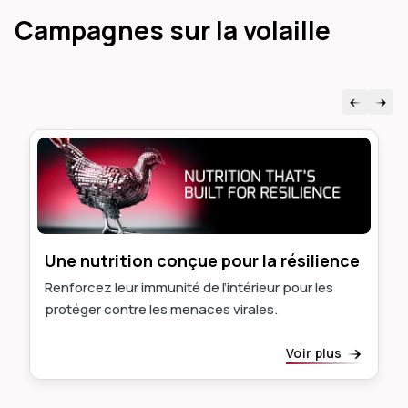
Campagnes sur la volaille
Une nutrition conçue pour la résilience
Renforcez leur immunité de l’intérieur pour les
protéger contre les menaces virales.
Voir plus