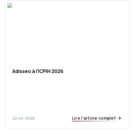
Adisseo à l'ICPIH 2026
Lire l'article complet
22.04.2026