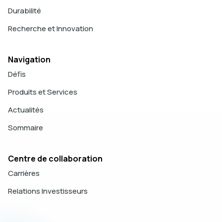
Durabilité
Recherche et Innovation
Navigation
Défis
Produits et Services
Actualités
Sommaire
Centre de collaboration
Carrières
Relations Investisseurs