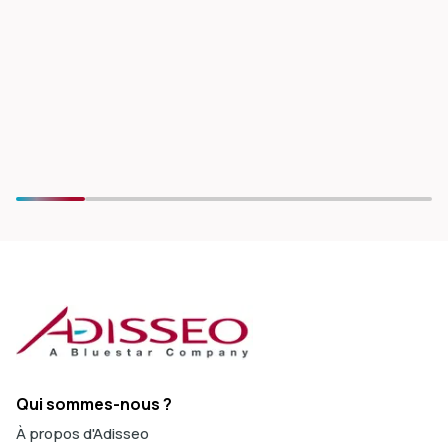
Qui sommes-nous ?
À propos d'Adisseo