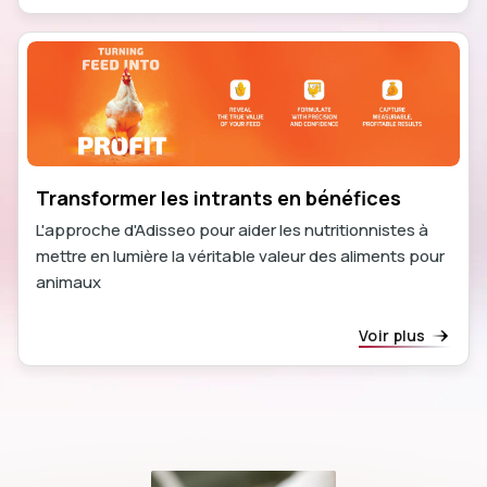
Transformer les intrants en bénéfices
L'approche d'Adisseo pour aider les nutritionnistes à
mettre en lumière la véritable valeur des aliments pour
animaux
Voir plus