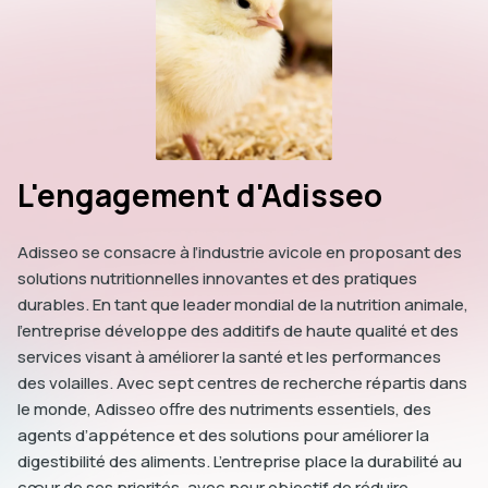
L'engagement d'Adisseo
Adisseo se consacre à l’industrie avicole en proposant des
solutions nutritionnelles innovantes et des pratiques
durables. En tant que leader mondial de la nutrition animale,
l’entreprise développe des additifs de haute qualité et des
services visant à améliorer la santé et les performances
des volailles. Avec sept centres de recherche répartis dans
le monde, Adisseo offre des nutriments essentiels, des
agents d’appétence et des solutions pour améliorer la
digestibilité des aliments. L’entreprise place la durabilité au
cœur de ses priorités, avec pour objectif de réduire