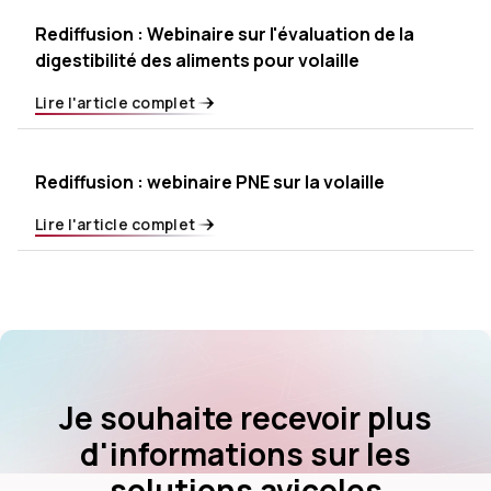
Rediffusion : Webinaire sur l'évaluation de la
digestibilité des aliments pour volaille
Lire l'article complet
Rediffusion : webinaire PNE sur la volaille
Lire l'article complet
Je souhaite recevoir plus
d'informations sur les
solutions avicoles