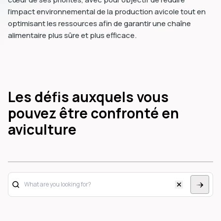
l’impact environnemental de la production avicole tout en
optimisant les ressources afin de garantir une chaîne
alimentaire plus sûre et plus efficace.
Les défis auxquels vous
pouvez être confronté en
aviculture