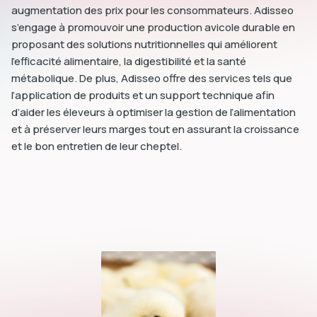
augmentation des prix pour les consommateurs. Adisseo
s’engage à promouvoir une production avicole durable en
proposant des solutions nutritionnelles qui améliorent
l’efficacité alimentaire, la digestibilité et la santé
métabolique. De plus, Adisseo offre des services tels que
l’application de produits et un support technique afin
d’aider les éleveurs à optimiser la gestion de l’alimentation
et à préserver leurs marges tout en assurant la croissance
et le bon entretien de leur cheptel.