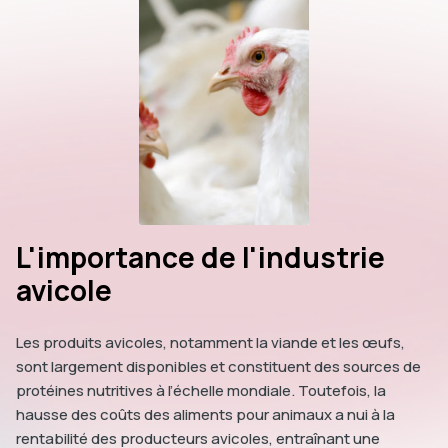
L'importance de l'industrie
avicole
Les produits avicoles, notamment la viande et les œufs,
sont largement disponibles et constituent des sources de
protéines nutritives à l’échelle mondiale. Toutefois, la
hausse des coûts des aliments pour animaux a nui à la
rentabilité des producteurs avicoles, entraînant une