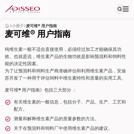
小册子
麦可维® 用户指南
麦可维® 用户指南
纯维生素一般不适合直接使用，必须经过加工才能确保其功
效。也就是说，维生素产品的生物功效是影响预混料和饲料性
能的决定性因素。
为了让预混料和饲料生产商准确评估和利用维生素产品，安迪
苏开发了一种用于评估饲料中维生素特性和质量的实用工具。
麦可维® 用户指南》包括三大部分 ：
有关维生素的一般信息，包括分子、产品、生产、工艺和
配方。
测量和解释维生素产品的质量参数的方法。
关于在预混料和饲料厂中使用维生素产品的建议。