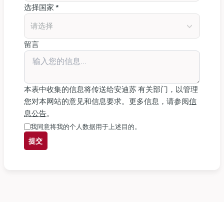
选择国家 *
请选择
留言
本表中收集的信息将传送给安迪苏 有关部门，以管理
您对本网站的意见和信息要求。更多信息，请参阅
信
息公告
。
我同意将我的个人数据用于上述目的。
提交