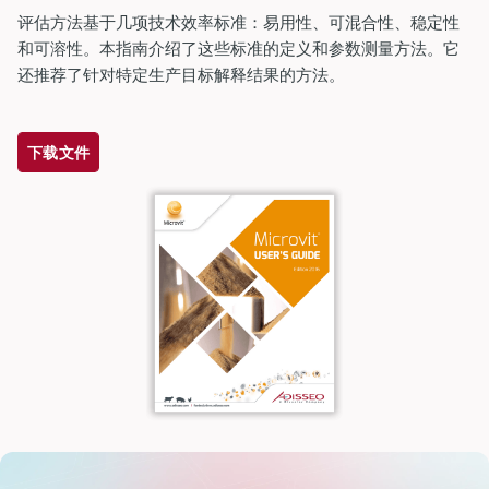
评估方法基于几项技术效率标准：易用性、可混合性、稳定性
和可溶性。本指南介绍了这些标准的定义和参数测量方法。它
还推荐了针对特定生产目标解释结果的方法。
dIn
下载文件