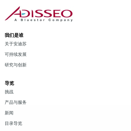
我们是谁
关于安迪苏
可持续发展
研究与创新
导览
挑战
产品与服务
新闻
目录导览