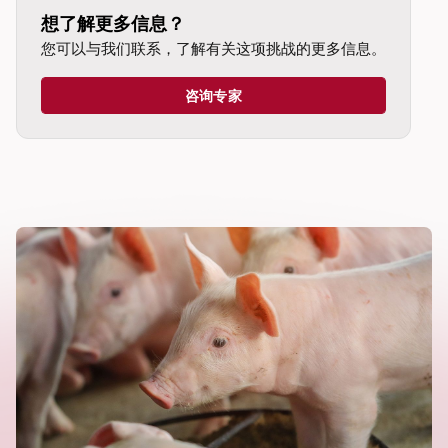
想了解更多信息？
您可以与我们联系，了解有关这项挑战的更多信息。
咨询专家
dIn