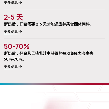
更多信息
2-5 天
断奶后，仔猪需要 2-5 天才能适应并采食固体饲料。
更多信息
50-70%
断奶后，仔猪从母猪乳汁中获得的被动免疫力会丧失
50%-70%。
更多信息