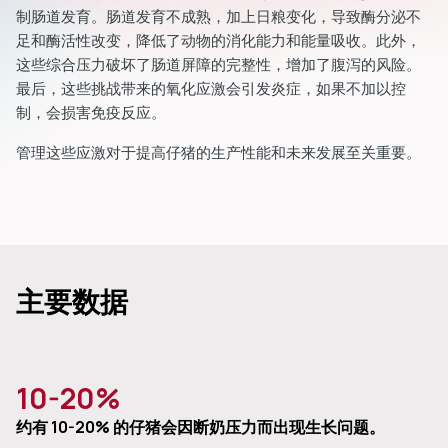
制肠道发育。肠道发育不成熟，加上日粮变化，导致酶分泌不
足和酶活性改变，降低了动物的消化能力和能量吸收。此外，
这些综合压力破坏了肠道屏障的完整性，增加了腹泻的风险。
最后，这些挑战带来的氧化应激会引发炎症，如果不加以控
制，会损害免疫反应。
管理这些应激对于提高仔猪的生产性能和未来发展至关重要。
主要数据
10-20%
约有 10-20% 的仔猪会因断奶压力而出现生长问题。