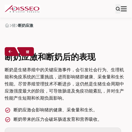
猪
断奶应激
猪
断奶应激和断奶后的表现
断奶是生猪养殖中的关键应激事件，会引发社会行为、生理机
能和免疫系统的三重挑战，进而影响猪群健康、采食量和生长
性能。尽管养殖管理技术不断进步，这仍然是生猪生命周期中
应激强度最大的阶段，可导致肠道及免疫功能紊乱，并对生产
性能产生短期和长期负面影响。
断奶应激会影响猪的健康、采食量和生长。
断奶带来的压力会破坏肠道发育和营养吸收。