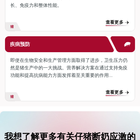
长、免疫力和整体性能。
查看更多
猪
疾病预防
即使在生物安全和生产管理方面取得了进步，卫生压力仍
然是猪生产中的一大挑战。营养解决方案在通过支持免疫
功能和提高抗病能力方面发挥着至关重要的作用...
查看更多
猪
我想了解更多有关仔猪断奶应激的