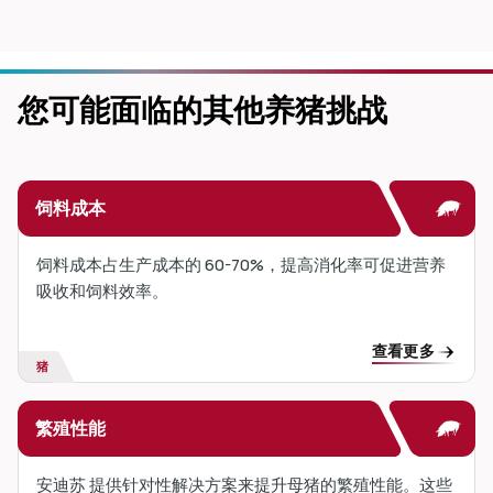
您可能面临的其他养猪挑战
饲料成本
饲料成本占生产成本的 60-70%，提高消化率可促进营养
吸收和饲料效率。
查看更多
猪
繁殖性能
安迪苏 提供针对性解决方案来提升母猪的繁殖性能。这些