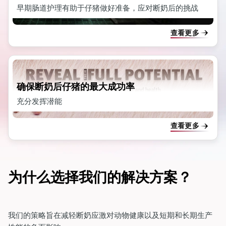
早期肠道护理有助于仔猪做好准备，应对断奶后的挑战
查看更多
确保断奶后仔猪的最大成功率
充分发挥潜能
查看更多
为什么选择我们的解决方案？
我们的策略旨在减轻断奶应激对动物健康以及短期和长期生产