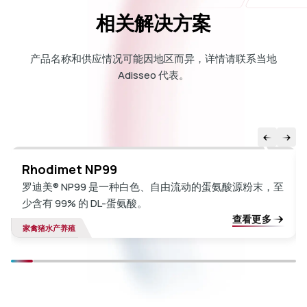
相关解决方案
产品名称和供应情况可能因地区而异，详情请联系当地
Adisseo 代表。
Rhodimet NP99
罗迪美® NP99 是一种白色、自由流动的蛋氨酸源粉末，至
少含有 99% 的 DL-蛋氨酸。
查看更多
家禽
猪
水产养殖