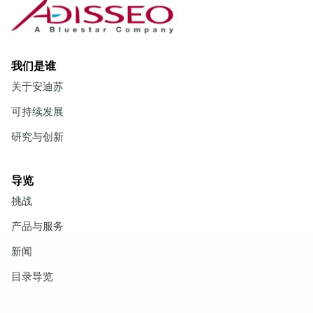
我们是谁
关于安迪苏
可持续发展
研究与创新
导览
挑战
产品与服务
新闻
目录导览