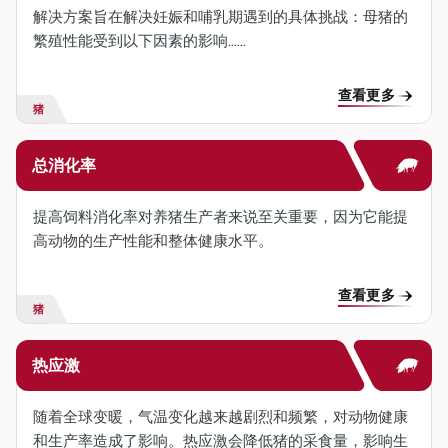
解决方案旨在解决妊娠和哺乳期遇到的具体挑战：母猪的
繁殖性能受到以下因素的影响……
查看更多
猪
总消化率
提高饲料消化率对养猪生产者来说至关重要，因为它能提
高动物的生产性能和整体健康水平。
查看更多
猪
热应激
随着全球变暖，气温变化越来越剧烈和频繁，对动物健康
和生产率造成了影响。热应激会降低猪的采食量，影响生