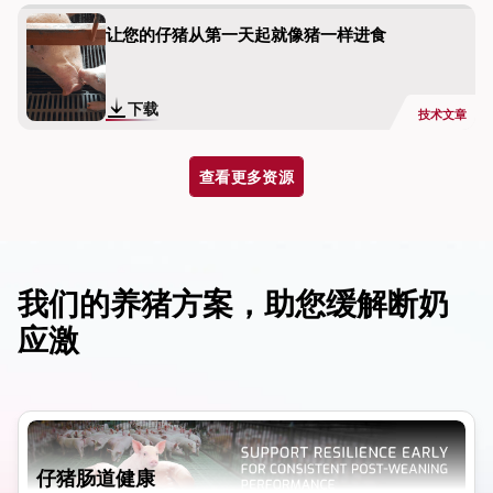
让您的仔猪从第一天起就像猪一样进食
下载
技术文章
查看更多资源
我们的养猪方案，助您缓解断奶
应激
仔猪肠道健康