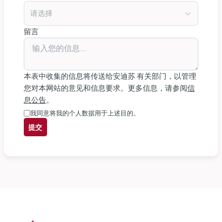
请选择
留言
本表中收集的信息将传送给安迪苏 有关部门，以管理
您对本网站的意见和信息要求。更多信息，请参阅
信
息公告
。
我同意将我的个人数据用于上述目的。
提交