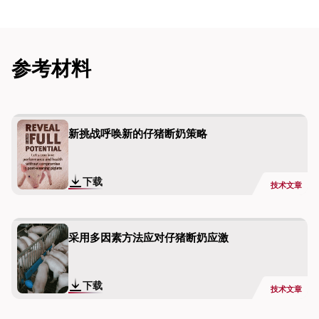
参考材料
新挑战呼唤新的仔猪断奶策略
下载
技术文章
采用多因素方法应对仔猪断奶应激
下载
技术文章