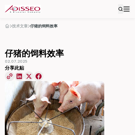
技术文章
仔猪的饲料效率
仔猪的饲料效率
02.07.2025
分享此贴