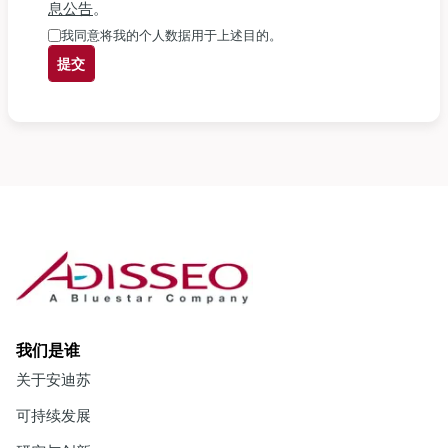
息公告
。
我同意将我的个人数据用于上述目的。
提交
我们是谁
关于安迪苏
可持续发展