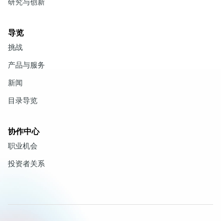
研究与创新
导览
挑战
产品与服务
新闻
目录导览
协作中心
职业机会
投资者关系