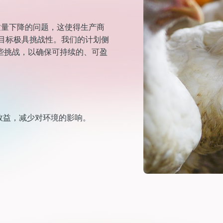
质量下降的问题，这使得生产商
生产目标极具挑战性。我们的计划侧
些挑战，以确保可持续的、可盈
。
效益，减少对环境的影响。