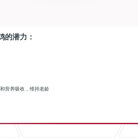
鸡的潜力：
和营养吸收，维持老龄