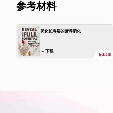
参考材料
优化长寿层的营养消化
下载
技术文章