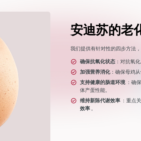
安迪苏的老
我们提供有针对性的四步方法，
确保抗氧化状态
：对抗氧化
加强营养消化
：确保母鸡从
支持健康的肠道环境
：确
体产蛋性能。
维持新陈代谢效率
：重点
效率
。