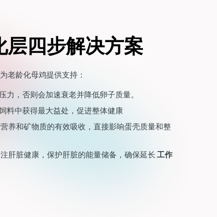
化层四步解决方案
为老龄化母鸡提供支持：
压力，否则会加速衰老并降低卵子质量。
饲料中获得最大益处，促进整体健康
保营养和矿物质的有效吸收，直接影响蛋壳质量和整
关注肝脏健康，保护肝脏的能量储备，确保延长
工作