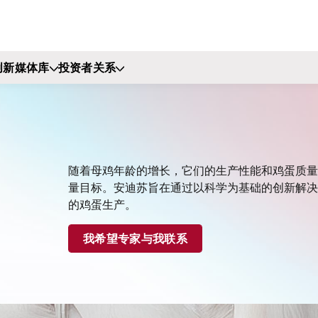
创新
媒体库
投资者关系
随着母鸡年龄的增长，它们的生产性能和鸡蛋质量
量目标。安迪苏旨在通过以科学为基础的创新解决
的鸡蛋生产。
我希望专家与我联系