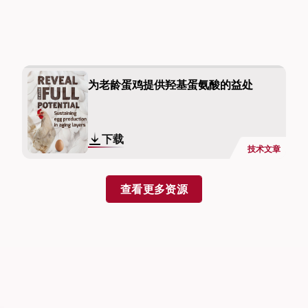
为老龄蛋鸡提供羟基蛋氨酸的益处
下载
技术文章
查看更多资源