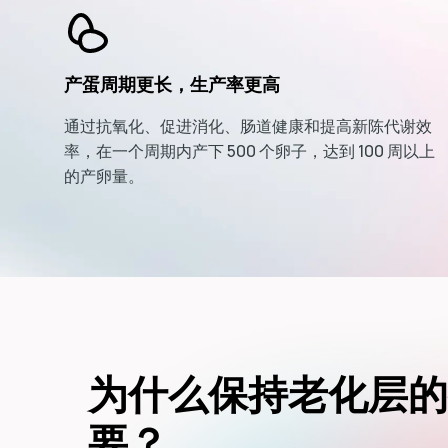
产蛋周期更长，生产率更高
通过抗氧化、促进消化、肠道健康和提高新陈代谢效
率，在一个周期内产下 500 个卵子，达到 100 周以上
的产卵量。
为什么保持老化层的
要？