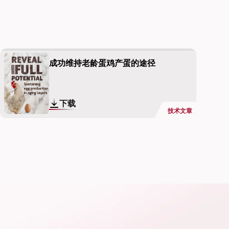
成功维持老龄蛋鸡产蛋的途径
下载
技术文章