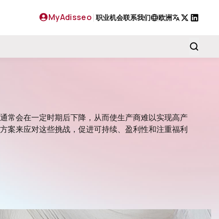
MyAdisseo
职业机会
联系我们
欧洲
X
LinkedIn
通常会在一定时期后下降，从而使生产商难以实现高产
方案来应对这些挑战，促进可持续、盈利性和注重福利