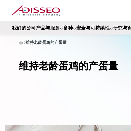
我们的公司
产品与服务
畜种
安全与可持续性
研究与
维持老龄蛋鸡的产蛋量
维持老龄蛋鸡的产蛋量