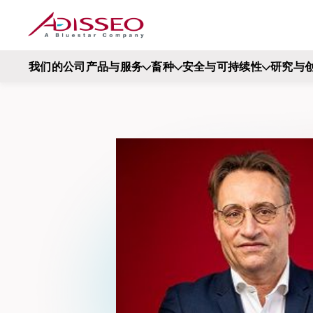
我们的公司
产品与服务
畜种
安全与可持续性
研究与