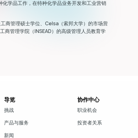
长期从事特种化学品工作，在特种化学品业务开发和工业营销
级工商管理硕士学位、Celsa（索邦大学）的市场营
商管理学院（INSEAD）的高级管理人员教育学
导览
协作中心
挑战
职业机会
产品与服务
投资者关系
新闻