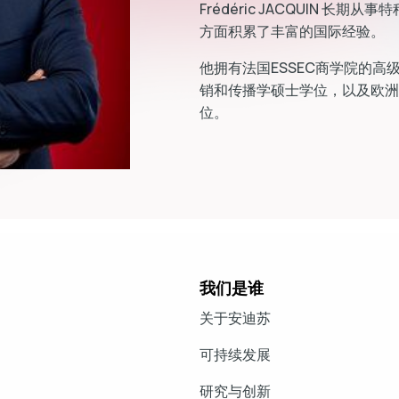
Frédéric JACQUIN 
方面积累了丰富的国际经验。
他拥有法国ESSEC商学院的高
销和传播学硕士学位，以及欧洲工
位。
我们是谁
关于安迪苏
可持续发展
研究与创新